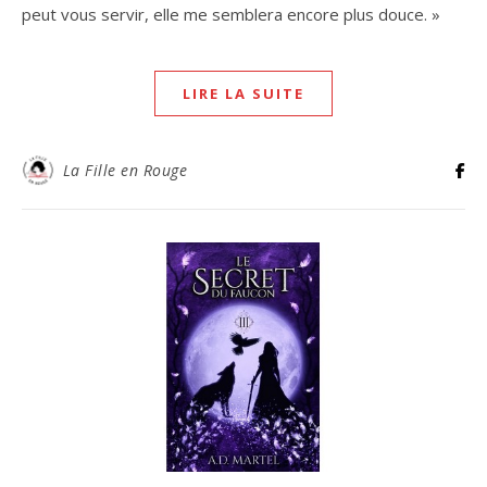
peut vous servir, elle me semblera encore plus douce. »
LIRE LA SUITE
La Fille en Rouge