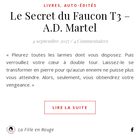
,
LIVRES
AUTO-ÉDITÉS
Le Secret du Faucon T3 –
A.D. Martel
4 septembre 2025
/
4 Commentaires
« Pleurez toutes les larmes dont vous disposez. Puis
verrouillez votre cœur à double tour. Laissez-le se
transformer en pierre pour qu’aucun ennemi ne puisse plus
vous atteindre. Alors, seulement, vous obtiendrez votre
vengeance. »
LIRE LA SUITE
La Fille en Rouge