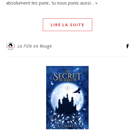
absolument les punir, tu nous punis aussi… »
LIRE LA SUITE
La Fille en Rouge