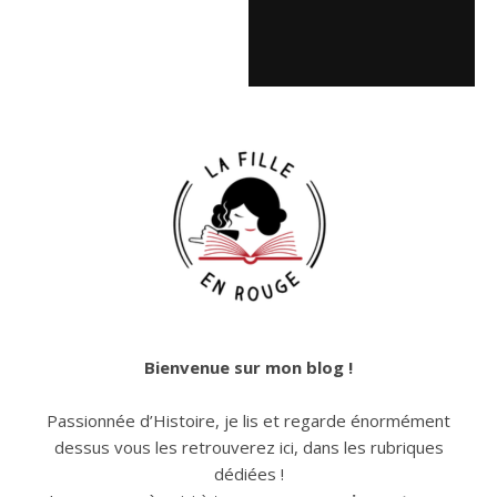
Bienvenue sur mon blog !
Passionnée d’Histoire, je lis et regarde énormément
dessus vous les retrouverez ici, dans les rubriques
dédiées !