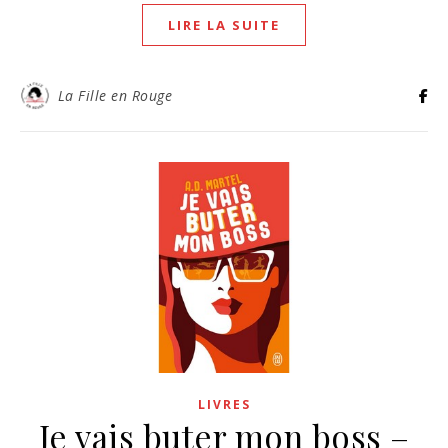
LIRE LA SUITE
La Fille en Rouge
LIVRES
Je vais buter mon boss –