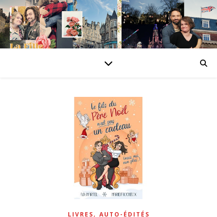
,
LIVRES
AUTO-ÉDITÉS