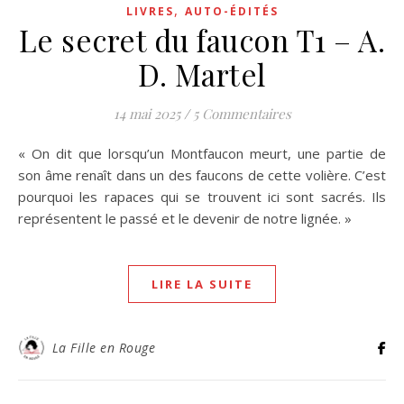
,
LIVRES
AUTO-ÉDITÉS
Le secret du faucon T1 – A.
D. Martel
14 mai 2025
/
5 Commentaires
« On dit que lorsqu’un Montfaucon meurt, une partie de
son âme renaît dans un des faucons de cette volière. C’est
pourquoi les rapaces qui se trouvent ici sont sacrés. Ils
représentent le passé et le devenir de notre lignée. »
LIRE LA SUITE
La Fille en Rouge