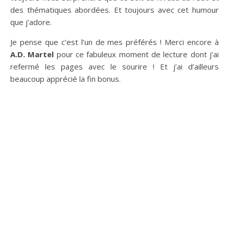
des thématiques abordées. Et toujours avec cet humour
que j’adore.
Je pense que c’est l’un de mes préférés ! Merci encore à
A.D. Martel
pour ce fabuleux moment de lecture dont j’ai
refermé les pages avec le sourire ! Et j’ai d’ailleurs
beaucoup apprécié la fin bonus.