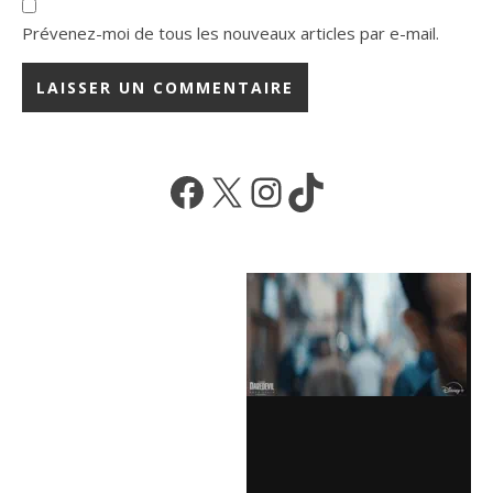
Prévenez-moi de tous les nouveaux articles par e-mail.
Facebook
X
Instagram
TikTok