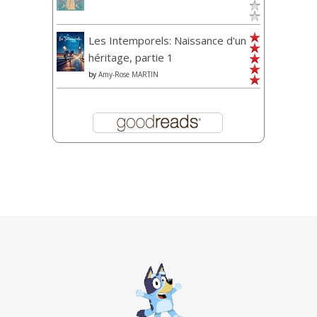
Les Intemporels: Naissance d'un
héritage, partie 1
by
Amy-Rose MARTIN