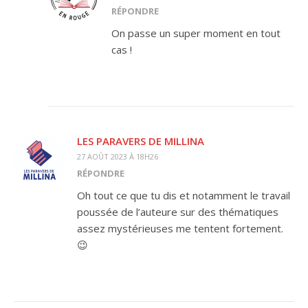
RÉPONDRE
On passe un super moment en tout
cas !
LES PARAVERS DE MILLINA
27 AOÛT 2023 À 18H26
RÉPONDRE
Oh tout ce que tu dis et notamment le travail
poussée de l’auteure sur des thématiques
assez mystérieuses me tentent fortement.
😉