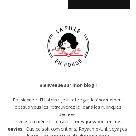
Bienvenue sur mon blog !
Passionnée d’Histoire, je lis et regarde énormément
dessus vous les retrouverez ici, dans les rubriques
dédiées !
Je vous emmène ici à travers
mes passions et mes
envies
. Que ce soit conventions, Royaume-Uni, voyages,