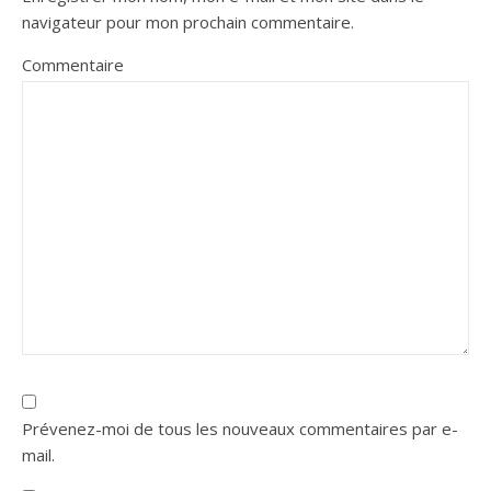
navigateur pour mon prochain commentaire.
Commentaire
Prévenez-moi de tous les nouveaux commentaires par e-
mail.