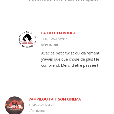
LA FILLE EN ROUGE
11 MAI 2023 À 9H47
RÉPONDRE
Avec ce petit twist oui clairement
y’avais quelque chose de plus ! Je
comprend. Merci d’etre passée !
VAMPILOU FAIT SON CINÉMA
11 MAI 2023 À 9H24
RÉPONDRE