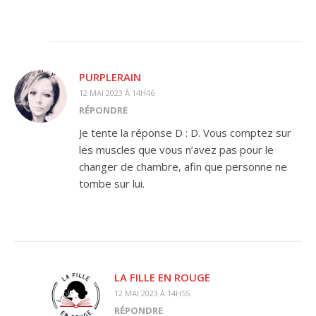
PURPLERAIN
12 MAI 2023 À 14H46
RÉPONDRE
Je tente la réponse D : D. Vous comptez sur
les muscles que vous n’avez pas pour le
changer de chambre, afin que personne ne
tombe sur lui.
LA FILLE EN ROUGE
12 MAI 2023 À 14H55
RÉPONDRE