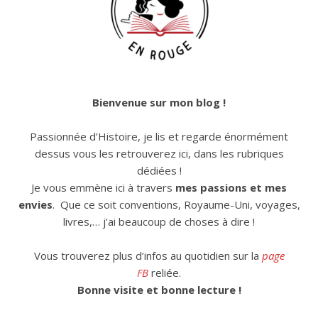
Bienvenue sur mon blog !
Passionnée d’Histoire, je lis et regarde énormément
dessus vous les retrouverez ici, dans les rubriques
dédiées !
Je vous emmène ici à travers
mes passions et mes
envies
. Que ce soit conventions, Royaume-Uni, voyages,
livres,… j’ai beaucoup de choses à dire !
Vous trouverez plus d’infos au quotidien sur la
page
FB
reliée.
Bonne visite et bonne lecture !