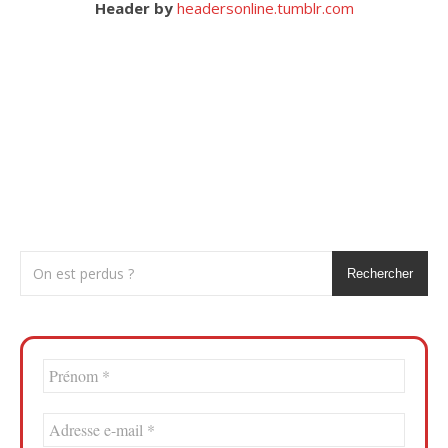
Header by
headersonline.tumblr.com
Rechercher