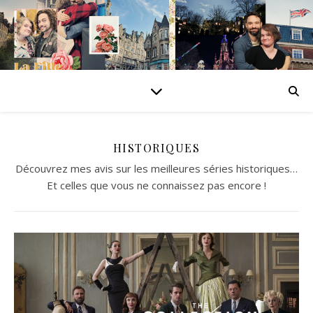
HISTORIQUES
Découvrez mes avis sur les meilleures séries historiques…
Et celles que vous ne connaissez pas encore !