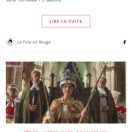
LIRE LA SUITE
La Fille en Rouge