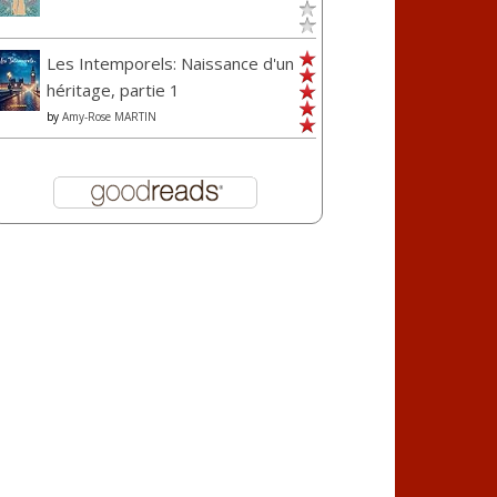
Les Intemporels: Naissance d'un
héritage, partie 1
by
Amy-Rose MARTIN