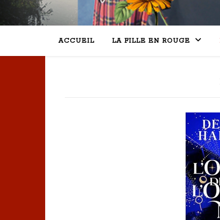
ACCUEIL
LA FILLE EN ROUGE