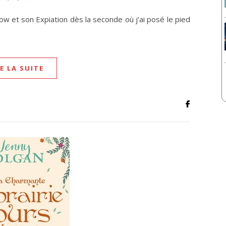
ow et son Expiation dès la seconde où j’ai posé le pied
RE LA SUITE