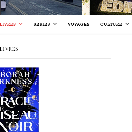
LIVRES
SÉRIES
VOYAGES
CULTURE
LIVRES