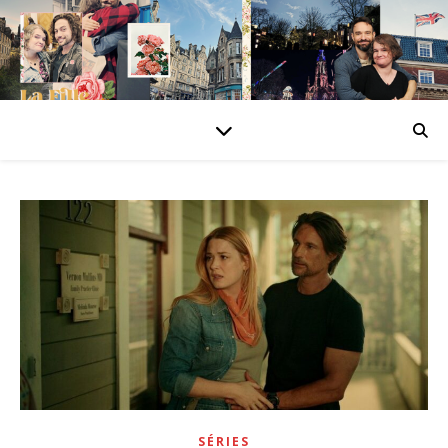
SÉRIES