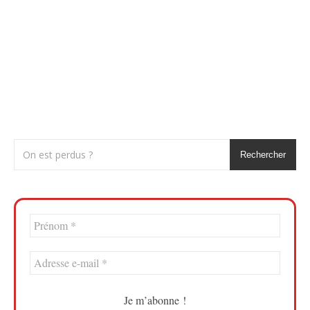
Rechercher