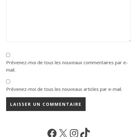
Prévenez-moi de tous les nouveaux commentaires par e-
mail.
Prévenez-moi de tous les nouveaux articles par e-mail.
Facebook
X
Instagram
TikTok