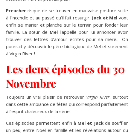
Preacher
risque de se trouver en mauvaise posture suite
à l’incendie et au passé qu’il fait resurgir.
Jack et Mel
vont
enfin se marier et planche sur le terrain pour fonder leur
famille. La sœur de
Mel
l’appelle pour lui annoncer avoir
trouver des lettres d’amour écrites pour sa mère… On
pourrait y découvrir le père biologique de Mel et surement
à Virgin River !
Les deux épisodes du 30
Novembre
Toujours un vrai plaisir de retrouver
Virgin River
, surtout
dans cette ambiance de fêtes qui correspond parfaitement
à l’esprit chaleureux de la série.
Ces épisodes permettent enfin à
Mel et Jack
de souffler
un peu, entre Noël en famille et les révélations autour du