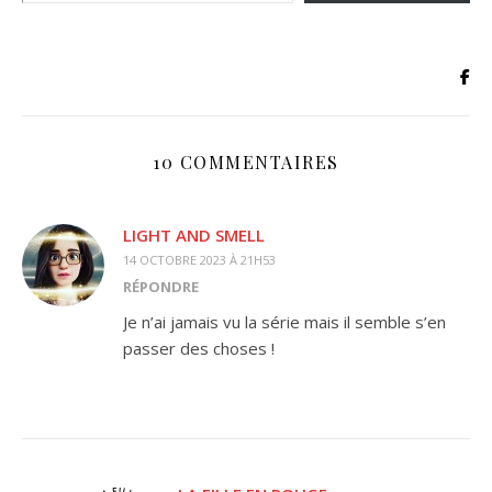
10 COMMENTAIRES
LIGHT AND SMELL
14 OCTOBRE 2023 À 21H53
RÉPONDRE
Je n’ai jamais vu la série mais il semble s’en
passer des choses !