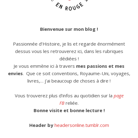
Bienvenue sur mon blog !
Passionnée d’Histoire, je lis et regarde énormément
dessus vous les retrouverez ici, dans les rubriques
dédiées !
Je vous emmène ici à travers
mes passions et mes
envies
. Que ce soit conventions, Royaume-Uni, voyages,
livres,… j’ai beaucoup de choses à dire !
Vous trouverez plus d’infos au quotidien sur la
page
FB
reliée.
Bonne visite et bonne lecture !
Header by
headersonline.tumblr.com