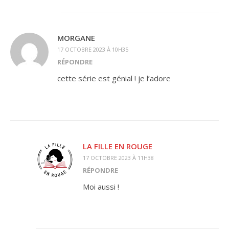
MORGANE
17 OCTOBRE 2023 À 10H35
RÉPONDRE
cette série est génial ! je l’adore
LA FILLE EN ROUGE
17 OCTOBRE 2023 À 11H38
RÉPONDRE
Moi aussi !