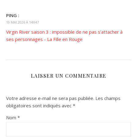
PING :
19 MAI 2026 À 14H47
Virgin River saison 3 : impossible de ne pas s’attacher à
ses personnages - La Fille en Rouge
LAISSER UN COMMENTAIRE
Votre adresse e-mail ne sera pas publiée.
Les champs
obligatoires sont indiqués avec
*
Nom
*