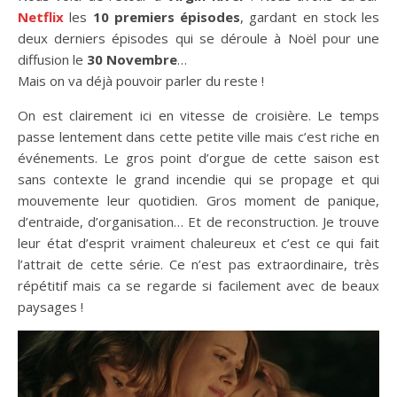
Netflix
les
10 premiers épisodes
, gardant en stock les
deux derniers épisodes qui se déroule à Noël pour une
diffusion le
30 Novembre
…
Mais on va déjà pouvoir parler du reste !
On est clairement ici en vitesse de croisière. Le temps
passe lentement dans cette petite ville mais c’est riche en
événements. Le gros point d’orgue de cette saison est
sans contexte le grand incendie qui se propage et qui
mouvemente leur quotidien. Gros moment de panique,
d’entraide, d’organisation… Et de reconstruction. Je trouve
leur état d’esprit vraiment chaleureux et c’est ce qui fait
l’attrait de cette série. Ce n’est pas extraordinaire, très
répétitif mais ca se regarde si facilement avec de beaux
paysages !