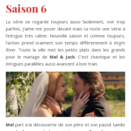
Saison 6
La série se regarde toujours aussi facilement, voir trop
parfois, j’aime me poser devant mais ca reste une série à
l’intrigue très calme. Nouvelle saison et comme toujours,
l’action prend vraiment son temps différemment à
Virgin
River
. Toute la ville met les petits plats dans les grands
pour le mariage de
Mel & Jack
. C’est chaotique et les
intrigues parallèles aussi avancent à bon train.
Mel
part à la découverte de son père et son passé tandis