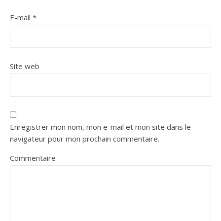
E-mail
*
Site web
Enregistrer mon nom, mon e-mail et mon site dans le
navigateur pour mon prochain commentaire.
Commentaire