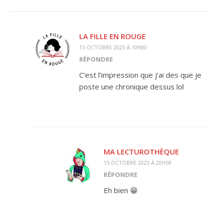
LA FILLE EN ROUGE
15 OCTOBRE 2023 À 10H00
RÉPONDRE
C’est l’impression que j’ai des que je
poste une chronique dessus lol
MA LECTUROTHÈQUE
15 OCTOBRE 2023 À 20H59
RÉPONDRE
Eh bien 😁