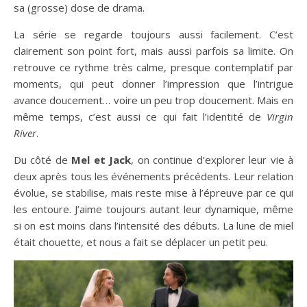
sa (grosse) dose de drama.
La série se regarde toujours aussi facilement. C’est
clairement son point fort, mais aussi parfois sa limite. On
retrouve ce rythme très calme, presque contemplatif par
moments, qui peut donner l’impression que l’intrigue
avance doucement… voire un peu trop doucement. Mais en
même temps, c’est aussi ce qui fait l’identité de
Virgin
River
.
Du côté de
Mel et Jack
, on continue d’explorer leur vie à
deux après tous les événements précédents. Leur relation
évolue, se stabilise, mais reste mise à l’épreuve par ce qui
les entoure. J’aime toujours autant leur dynamique, même
si on est moins dans l’intensité des débuts. La lune de miel
était chouette, et nous a fait se déplacer un petit peu.