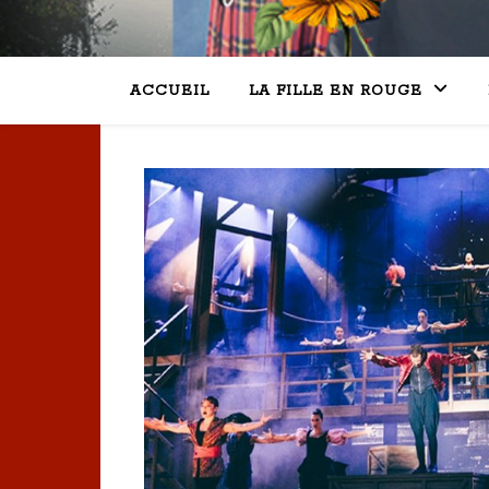
ACCUEIL
LA FILLE EN ROUGE