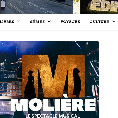
LIVRES
SÉRIES
VOYAGES
CULTURE