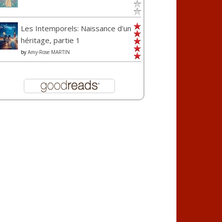
Les Intemporels: Naissance d'un
héritage, partie 1
by
Amy-Rose MARTIN