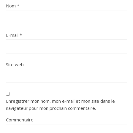
Nom
*
E-mail
*
Site web
Enregistrer mon nom, mon e-mail et mon site dans le
navigateur pour mon prochain commentaire.
Commentaire