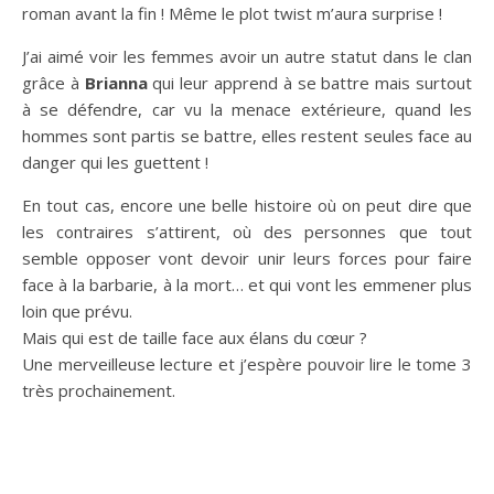
roman avant la fin ! Même le plot twist m’aura surprise !
J’ai aimé voir les femmes avoir un autre statut dans le clan
grâce à
Brianna
qui leur apprend à se battre mais surtout
à se défendre, car vu la menace extérieure, quand les
hommes sont partis se battre, elles restent seules face au
danger qui les guettent !
En tout cas, encore une belle histoire où on peut dire que
les contraires s’attirent, où des personnes que tout
semble opposer vont devoir unir leurs forces pour faire
face à la barbarie, à la mort… et qui vont les emmener plus
loin que prévu.
Mais qui est de taille face aux élans du cœur ?
Une merveilleuse lecture et j’espère pouvoir lire le tome 3
très prochainement.