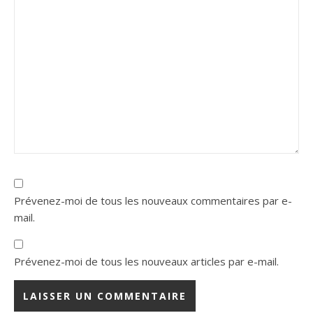
Prévenez-moi de tous les nouveaux commentaires par e-
mail.
Prévenez-moi de tous les nouveaux articles par e-mail.