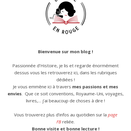
Bienvenue sur mon blog !
Passionnée d’Histoire, je lis et regarde énormément
dessus vous les retrouverez ici, dans les rubriques
dédiées !
Je vous emmène ici à travers
mes passions et mes
envies
. Que ce soit conventions, Royaume-Uni, voyages,
livres,… j’ai beaucoup de choses à dire !
Vous trouverez plus d’infos au quotidien sur la
page
FB
reliée.
Bonne visite et bonne lecture !