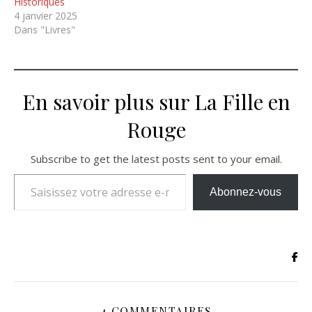
Historiques
4 janvier 2025
Dans "Livres"
En savoir plus sur La Fille en
Rouge
Subscribe to get the latest posts sent to your email.
Saisissez votre adresse e-mail…
Abonnez-vous
4 COMMENTAIRES