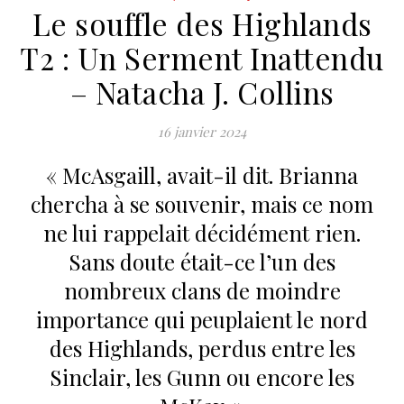
Le souffle des Highlands
T2 : Un Serment Inattendu
– Natacha J. Collins
16 janvier 2024
« McAsgaill, avait-il dit. Brianna
chercha à se souvenir, mais ce nom
ne lui rappelait décidément rien.
Sans doute était-ce l’un des
nombreux clans de moindre
importance qui peuplaient le nord
des Highlands, perdus entre les
Sinclair, les Gunn ou encore les