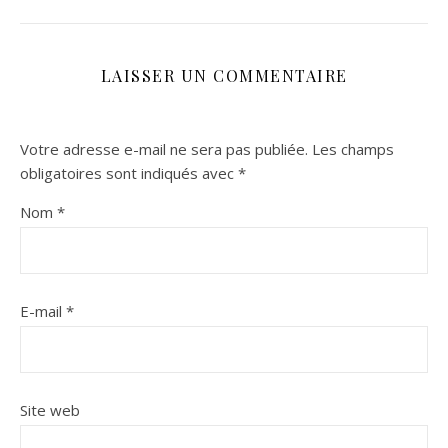
LAISSER UN COMMENTAIRE
Votre adresse e-mail ne sera pas publiée.
Les champs
obligatoires sont indiqués avec
*
Nom
*
E-mail
*
Site web