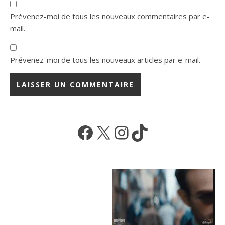
Prévenez-moi de tous les nouveaux commentaires par e-
mail.
Prévenez-moi de tous les nouveaux articles par e-mail.
Facebook
X
Instagram
TikTok