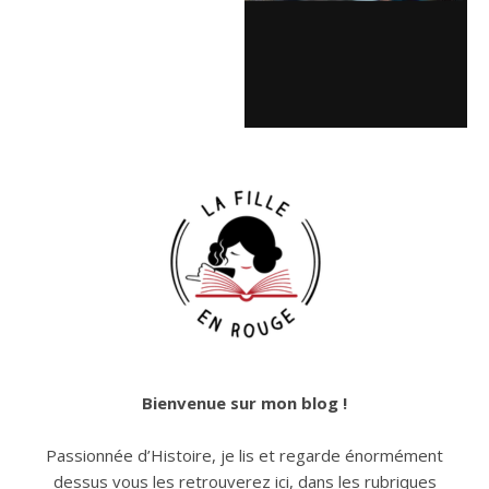
Bienvenue sur mon blog !
Passionnée d’Histoire, je lis et regarde énormément
dessus vous les retrouverez ici, dans les rubriques