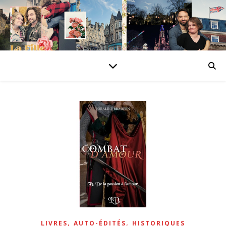
,
,
LIVRES
AUTO-ÉDITÉS
HISTORIQUES