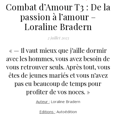
Combat d’Amour T3 : De la
passion à l’amour –
Loraline Bradern
2 juillet 2023
« — Il vaut mieux que j’aille dormir
avec les hommes, vous avez besoin de
vous retrouver seuls. Après tout, vous
êtes de jeunes mariés et vous n’avez
pas eu beaucoup de temps pour
profiter de vos noces. »
Auteur :
Loraline Bradern
Editions :
Autoédition