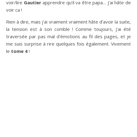
voir/lire
Gautier
apprendre qu’il va être papa… j’ai hâte de
voir ca !
Rien à dire, mais j’ai vraiment vraiment hâte d’avoir la suite,
la tension est à son comble ! Comme toujours, j’ai été
traversée par pas mal d’émotions au fil des pages, et je
me suis surprise à rire quelques fois également. Vivement
le
tome 4
!