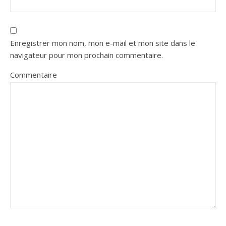
Enregistrer mon nom, mon e-mail et mon site dans le
navigateur pour mon prochain commentaire.
Commentaire