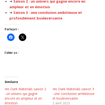
➜
Saison 2 : un univers qui gagne encore en
ampleur et en émotion
➜
Saison 3 : une conclusion ambitieuse et
profondément bouleversante
Partager :
J’aime ça :
Similaire
His Dark Materials saison 2
His Dark Materials saison 3
: un univers qui gagne
: une conclusion ambitieuse
encore en ampleur et en
et bouleversante
émotion
2 avril 2023