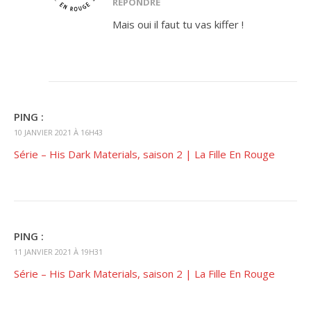
RÉPONDRE
Mais oui il faut tu vas kiffer !
PING :
10 JANVIER 2021 À 16H43
Série – His Dark Materials, saison 2 | La Fille En Rouge
PING :
11 JANVIER 2021 À 19H31
Série – His Dark Materials, saison 2 | La Fille En Rouge