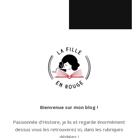
Bienvenue sur mon blog !
Passionnée d’Histoire, je lis et regarde énormément
dessus vous les retrouverez ici, dans les rubriques
dédiées !