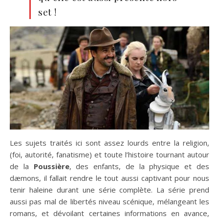
set !
Les sujets traités ici sont assez lourds entre la religion,
(foi, autorité, fanatisme) et toute l’histoire tournant autour
de la
Poussière
, des enfants, de la physique et des
dæmons, il fallait rendre le tout aussi captivant pour nous
tenir haleine durant une série complète. La série prend
aussi pas mal de libertés niveau scénique, mélangeant les
romans, et dévoilant certaines informations en avance,