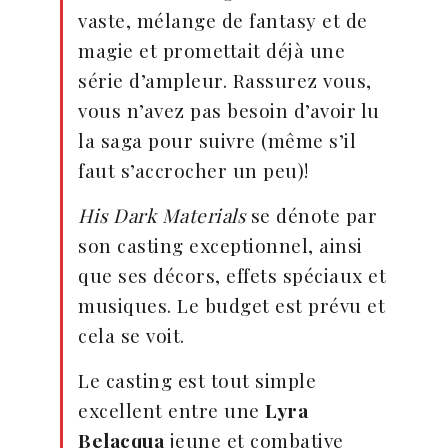
vaste, mélange de fantasy et de
magie et promettait déjà une
série d’ampleur. Rassurez vous,
vous n’avez pas besoin d’avoir lu
la saga pour suivre (même s’il
faut s’accrocher un peu)!
His Dark Materials
se dénote par
son casting exceptionnel, ainsi
que ses décors, effets spéciaux et
musiques. Le budget est prévu et
cela se voit.
Le casting est tout simple
excellent entre une
Lyra
Belacqua
jeune et combative