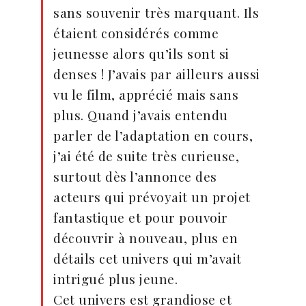
sans souvenir très marquant. Ils
étaient considérés comme
jeunesse alors qu’ils sont si
denses ! J’avais par ailleurs aussi
vu le film, apprécié mais sans
plus. Quand j’avais entendu
parler de l’adaptation en cours,
j’ai été de suite très curieuse,
surtout dès l’annonce des
acteurs qui prévoyait un projet
fantastique et pour pouvoir
découvrir à nouveau, plus en
détails cet univers qui m’avait
intrigué plus jeune.
Cet univers est grandiose et