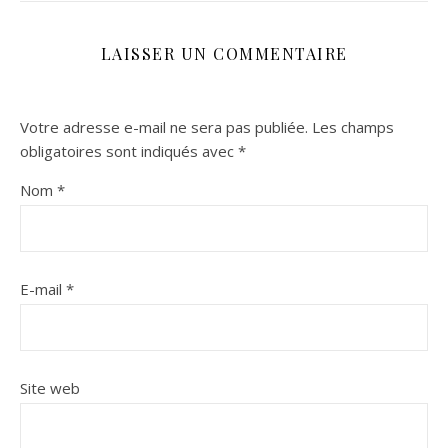
LAISSER UN COMMENTAIRE
Votre adresse e-mail ne sera pas publiée.
Les champs
obligatoires sont indiqués avec
*
Nom
*
E-mail
*
Site web