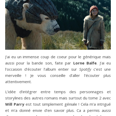
J’ai eu un immense coup de coeur pour le générique mais
aussi pour la bande son, faite par
Lorne Balfe
. J’ai eu
l’occasion d’écouter l’album entier sur
Spotify
c’est une
merveille ! Je vous conseille d’aller l’écouter plus
attentivement.
L’idée d’intégrer entre temps des personnages et
storylines des autres romans mais surtout du tome 2 avec
Will Parry
est tout simplement géniale ! Cela m’a intrigué
et m’a donné envie d’en savoir plus. Ca a permis aussi