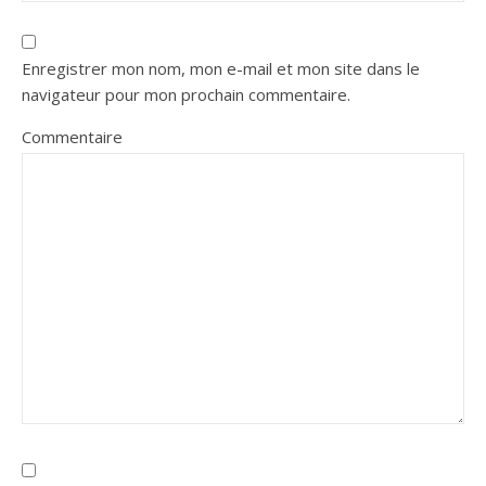
Enregistrer mon nom, mon e-mail et mon site dans le
navigateur pour mon prochain commentaire.
Commentaire