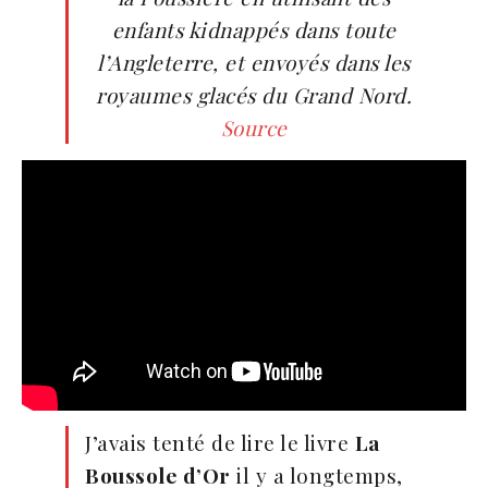
enfants kidnappés dans toute
l’Angleterre, et envoyés dans les
royaumes glacés du Grand Nord.
Source
J’avais tenté de lire le livre
La
Boussole d’Or
il y a longtemps,