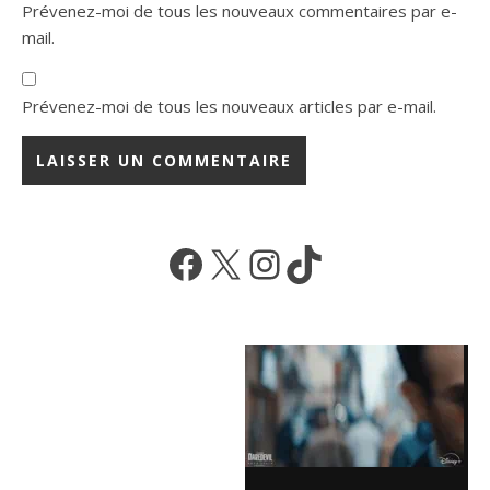
Prévenez-moi de tous les nouveaux commentaires par e-
mail.
Prévenez-moi de tous les nouveaux articles par e-mail.
Facebook
X
Instagram
TikTok