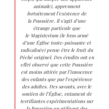
animale), apprennent
fortuitement l’existence de
la Poussière. Il s’agit d’une
étrange particule que
le Magisterium (le bras armé
d’une Église toute-puissante et
radicalisée) pense être le fruit du
Péché originel. Des érudits ont en
effet observé que cette Poussière
est moins attirée par l’innocence
des enfants que par l’expérience
des adultes. Des savants, avec le
soutien de l’Église, entament de
terrifiantes expérimentations sur
la Poussière en utilisant des