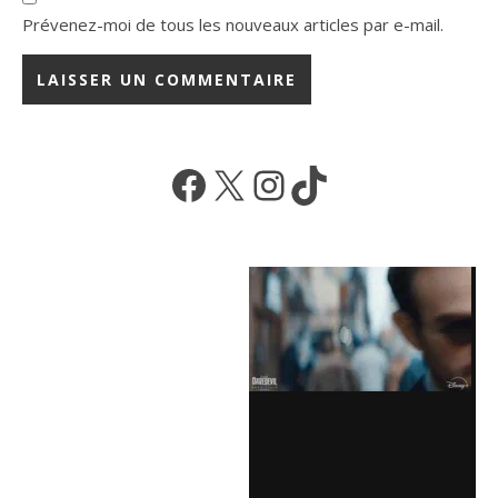
Prévenez-moi de tous les nouveaux articles par e-mail.
Facebook
X
Instagram
TikTok