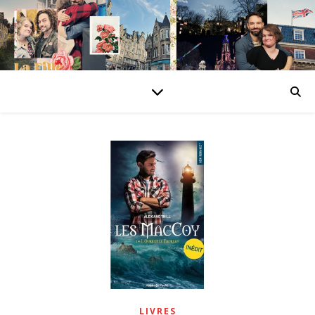
LIVRES