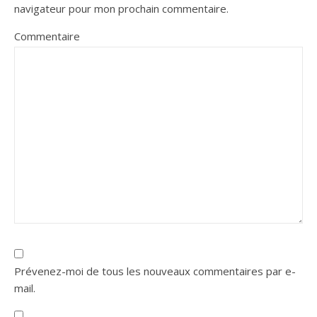
navigateur pour mon prochain commentaire.
Commentaire
Prévenez-moi de tous les nouveaux commentaires par e-
mail.