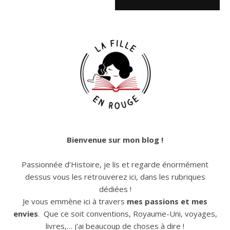
Bienvenue sur mon blog !
Passionnée d’Histoire, je lis et regarde énormément
dessus vous les retrouverez ici, dans les rubriques
dédiées !
Je vous emmène ici à travers
mes passions et mes
envies
. Que ce soit conventions, Royaume-Uni, voyages,
livres,… j’ai beaucoup de choses à dire !