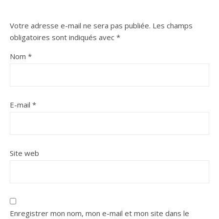
Votre adresse e-mail ne sera pas publiée.
Les champs
obligatoires sont indiqués avec
*
Nom
*
E-mail
*
Site web
Enregistrer mon nom, mon e-mail et mon site dans le