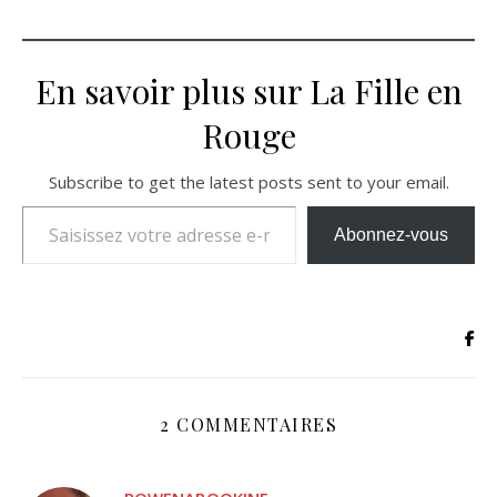
En savoir plus sur La Fille en
Rouge
Subscribe to get the latest posts sent to your email.
Saisissez votre adresse e-mail…
Abonnez-vous
2 COMMENTAIRES