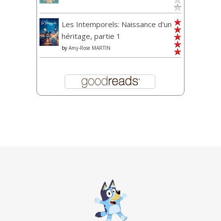
Les Intemporels: Naissance d'un
héritage, partie 1
by
Amy-Rose MARTIN