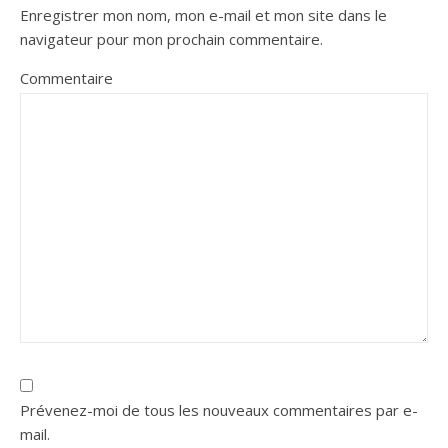
Enregistrer mon nom, mon e-mail et mon site dans le
navigateur pour mon prochain commentaire.
Commentaire
Prévenez-moi de tous les nouveaux commentaires par e-
mail.