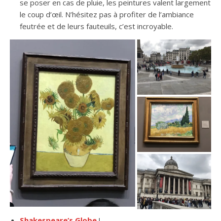
se poser en cas de pluie, les peintures valent largement
le coup d’œil. N’hésitez pas à profiter de l’ambiance
feutrée et de leurs fauteuils, c’est incroyable.
Shakespeare’s Globe
!