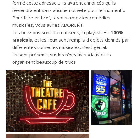
fermé cette adresse… Ils avaient annoncés qu’ils
reviendraient sans aucune nouvelle pour le moment…
Pour faire en bref, si vous aimez les comédies
musicales, vous auriez ADORER !
Les boissons sont thématisées, la playlist est
100%
Musicals
, et les lieux sont remplis d’objets donnés par
différentes comédies musicales, c’est génial.
Ils sont présents sur les réseaux sociaux et ils
organisent beaucoup de trucs.