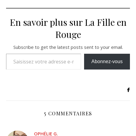
En savoir plus sur La Fille en
Rouge
Subscribe to get the latest posts sent to your email.
Saisissez votre adresse e-mail…
Abonnez-vous
5 COMMENTAIRES
OPHÉLIE G.