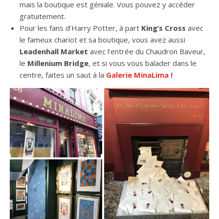
mais la boutique est géniale. Vous pouvez y accéder
gratuitement.
Pour les fans d’Harry Potter, à part
King’s Cross
avec
le fameux chariot et sa boutique, vous avez aussi
Leadenhall Market
avec l’entrée du Chaudron Baveur,
le
Millenium Bridge
, et si vous vous balader dans le
centre, faites un saut à la
Galerie MinaLima !