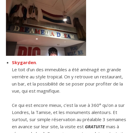
Skygarden
.
Le toit d’un des immeubles a été aménagé en grande
verrière au style tropical. On y retrouve un restaurant,
un bar, et la possibilité de se poser pour profiter de la
vue, qui est magnifique.
Ce qui est encore mieux, c’est la vue à 360° qu’on a sur
Londres, la Tamise, et les monuments alentours. Et
surtout, sur simple réservation au préalable 3 semaines
en avance sur leur site, la visite est
GRATUITE
mais à