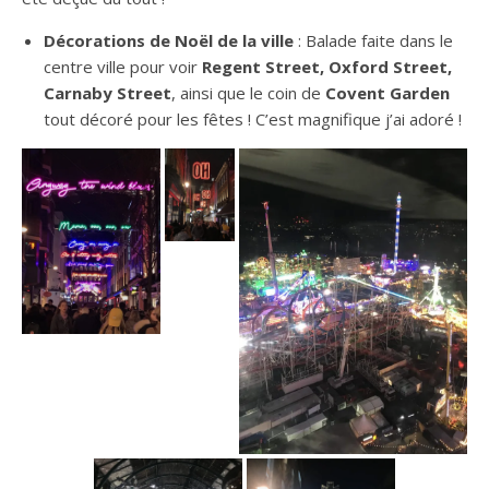
Décorations de Noël de la ville
: Balade faite dans le
centre ville pour voir
Regent Street, Oxford Street,
Carnaby Street
, ainsi que le coin de
Covent Garden
tout décoré pour les fêtes ! C’est magnifique j’ai adoré !