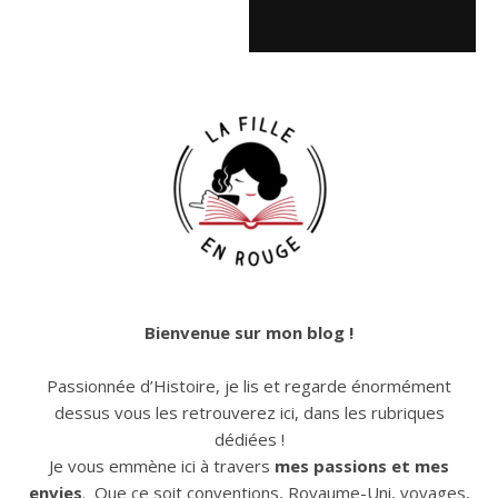
Bienvenue sur mon blog !
Passionnée d’Histoire, je lis et regarde énormément
dessus vous les retrouverez ici, dans les rubriques
dédiées !
Je vous emmène ici à travers
mes passions et mes
envies
. Que ce soit conventions, Royaume-Uni, voyages,