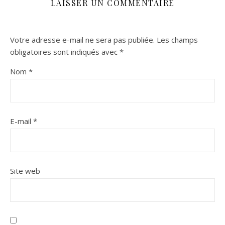
LAISSER UN COMMENTAIRE
Votre adresse e-mail ne sera pas publiée.
Les champs
obligatoires sont indiqués avec
*
Nom
*
E-mail
*
Site web