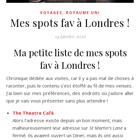
,
VOYAGES
ROYAUME UNI
Mes spots fav à Londres !
14 janvier 2020
Ma petite liste de mes spots
fav à Londres !
Chronique dédiée aux visites, car il y a pas mal de choses à
raconter, puis le contenu s’est étoffé au fil de mes venues.
J’ai bien sur mes préférences, des endroits où j’adore aller
que je vais vous présenter sans plus attendre !
The Theatre Café.
Alors l’adresse existe depuis un bon moment, mais
malheureusement leur adresse sur
St Martin’s Lane
a
fermé. Ils avaient ouvert un Diner, mais ils ont aussi