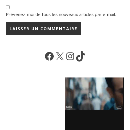
Prévenez-moi de tous les nouveaux articles par e-mail.
Facebook
X
Instagram
TikTok