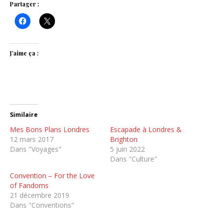
Partager :
J’aime ça :
Similaire
Mes Bons Plans Londres
Escapade à Londres &
12 mars 2017
Brighton
Dans "Voyages"
5 juin 2022
Dans "Culture"
Convention – For the Love
of Fandoms
21 décembre 2019
Dans "Conventions"