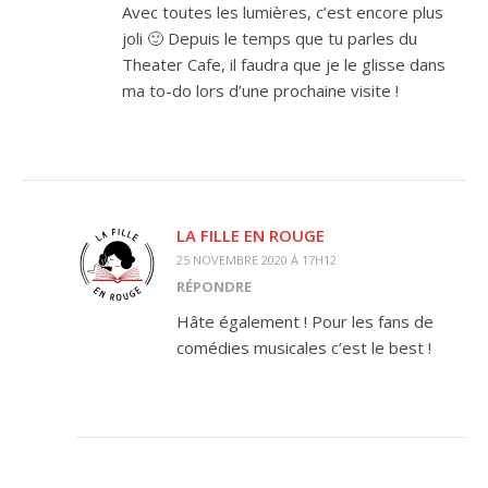
Avec toutes les lumières, c’est encore plus
joli 🙂 Depuis le temps que tu parles du
Theater Cafe, il faudra que je le glisse dans
ma to-do lors d’une prochaine visite !
LA FILLE EN ROUGE
25 NOVEMBRE 2020 À 17H12
RÉPONDRE
Hâte également ! Pour les fans de
comédies musicales c’est le best !