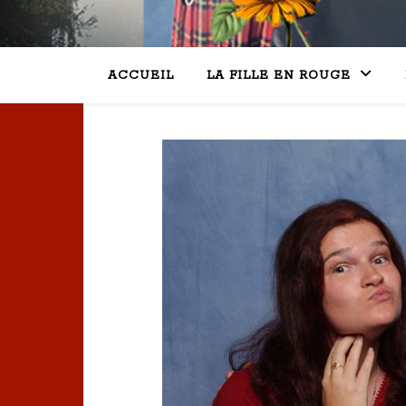
ACCUEIL
LA FILLE EN ROUGE