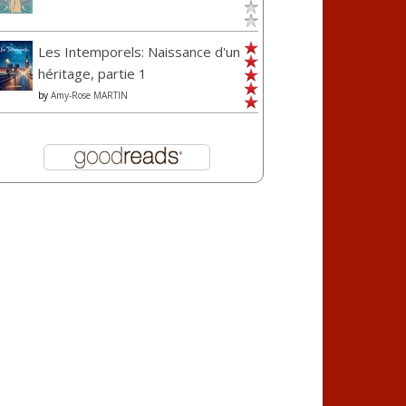
Les Intemporels: Naissance d'un
héritage, partie 1
by
Amy-Rose MARTIN