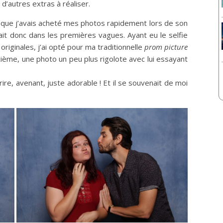
d’autres extras à réaliser.
u que j’avais acheté mes photos rapidement lors de son
ait donc dans les premières vagues. Ayant eu le selfie
originales, j’ai opté pour ma traditionnelle
prom picture
xième, une photo un peu plus rigolote avec lui essayant
ire, avenant, juste adorable ! Et il se souvenait de moi