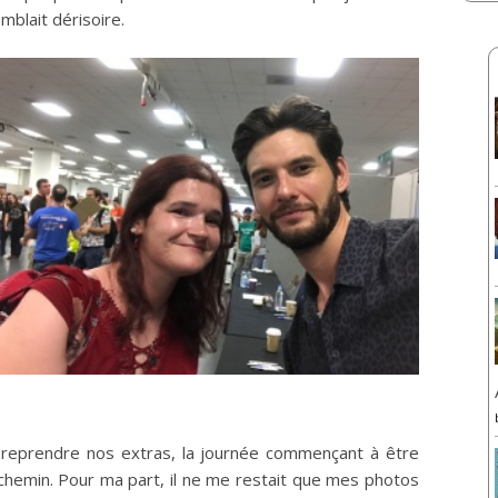
mblait dérisoire.
.
eprendre nos extras, la journée commençant à être
chemin. Pour ma part, il ne me restait que mes photos