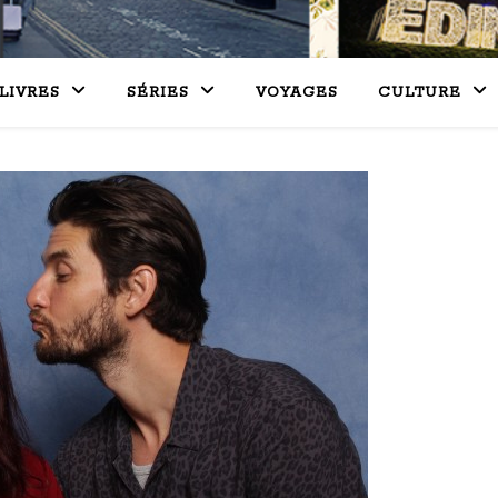
LIVRES
SÉRIES
VOYAGES
CULTURE