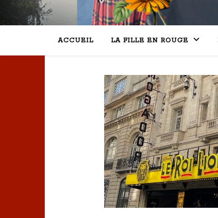
ACCUEIL
LA FILLE EN ROUGE