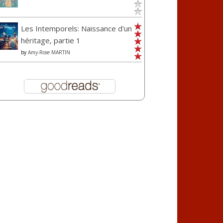
Les Intemporels: Naissance d'un
héritage, partie 1
by
Amy-Rose MARTIN