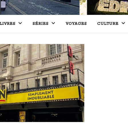
LIVRES
SÉRIES
VOYAGES
CULTURE