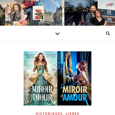
,
HISTORIQUES
LIVRES