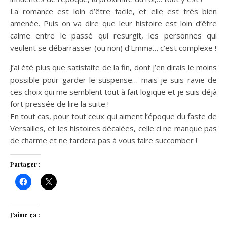
La romance est loin d’être facile, et elle est très bien
amenée. Puis on va dire que leur histoire est loin d’être
calme entre le passé qui resurgit, les personnes qui
veulent se débarrasser (ou non) d’Emma… c’est complexe !
J’ai été plus que satisfaite de la fin, dont j’en dirais le moins
possible pour garder le suspense… mais je suis ravie de
ces choix qui me semblent tout à fait logique et je suis déjà
fort pressée de lire la suite !
En tout cas, pour tout ceux qui aiment l’époque du faste de
Versailles, et les histoires décalées, celle ci ne manque pas
de charme et ne tardera pas à vous faire succomber !
Partager :
J’aime ça :