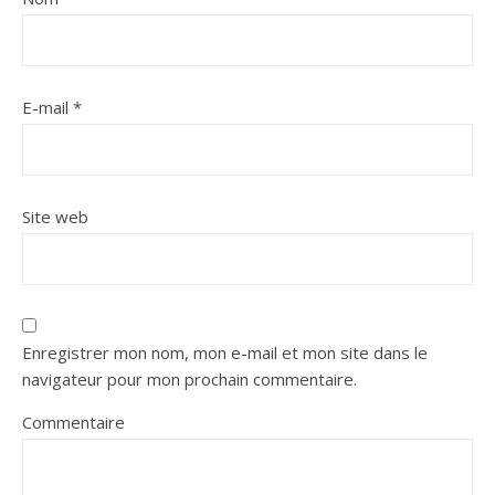
E-mail
*
Site web
Enregistrer mon nom, mon e-mail et mon site dans le
navigateur pour mon prochain commentaire.
Commentaire