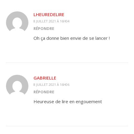
LHEUREDELIRE
8 JUILLET 2021 À 16H04
RÉPONDRE
Oh ça donne bien envie de se lancer !
GABRIELLE
8 JUILLET 2021 À 16H06
RÉPONDRE
Heureuse de lire en engouement