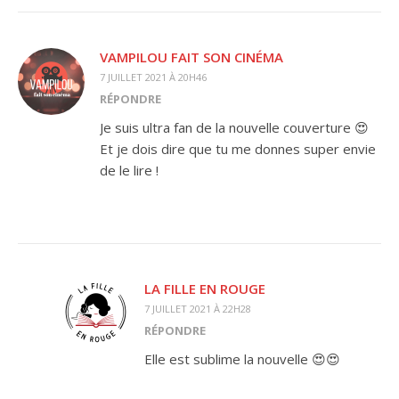
VAMPILOU FAIT SON CINÉMA
7 JUILLET 2021 À 20H46
RÉPONDRE
Je suis ultra fan de la nouvelle couverture 😍
Et je dois dire que tu me donnes super envie
de le lire !
LA FILLE EN ROUGE
7 JUILLET 2021 À 22H28
RÉPONDRE
Elle est sublime la nouvelle 😍😍