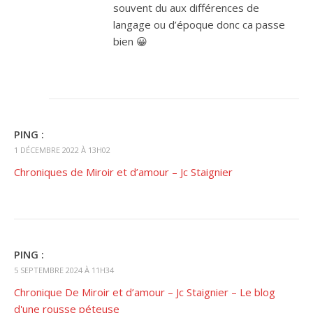
souvent du aux différences de
langage ou d’époque donc ca passe
bien 😀
PING :
1 DÉCEMBRE 2022 À 13H02
Chroniques de Miroir et d’amour – Jc Staignier
PING :
5 SEPTEMBRE 2024 À 11H34
Chronique De Miroir et d’amour – Jc Staignier – Le blog
d'une rousse péteuse