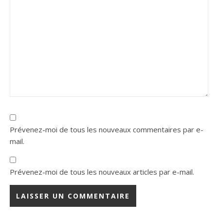
Prévenez-moi de tous les nouveaux commentaires par e-
mail.
Prévenez-moi de tous les nouveaux articles par e-mail.