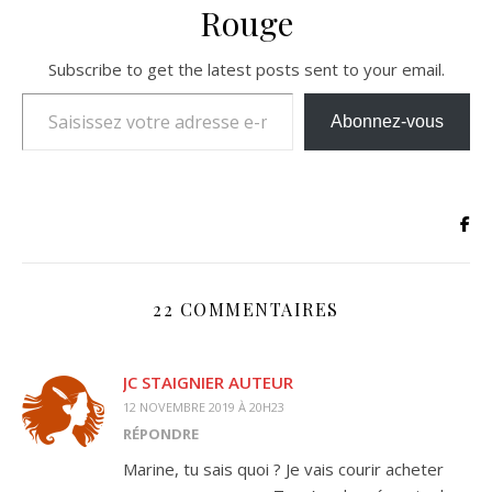
Rouge
Subscribe to get the latest posts sent to your email.
Saisissez votre adresse e-mail…
Abonnez-vous
22 COMMENTAIRES
JC STAIGNIER AUTEUR
12 NOVEMBRE 2019 À 20H23
RÉPONDRE
Marine, tu sais quoi ? Je vais courir acheter