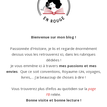
Bienvenue sur mon blog !
Passionnée d’Histoire, je lis et regarde énormément
dessus vous les retrouverez ici, dans les rubriques
dédiées !
Je vous emmène ici à travers
mes passions et mes
envies
. Que ce soit conventions, Royaume-Uni, voyages,
livres,… j’ai beaucoup de choses à dire !
Vous trouverez plus d’infos au quotidien sur la
page
FB
reliée.
Bonne visite et bonne lecture !