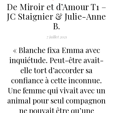
De Miroir et d’Amour T1 –
JC Staignier & Julie-Anne
B.
7 juillet 2021
« Blanche fixa Emma avec
inquiétude. Peut-être avait-
elle tort d’accorder sa
confiance à cette inconnue.
Une femme qui vivait avec un
animal pour seul compagnon
ne pouvait être qu’une