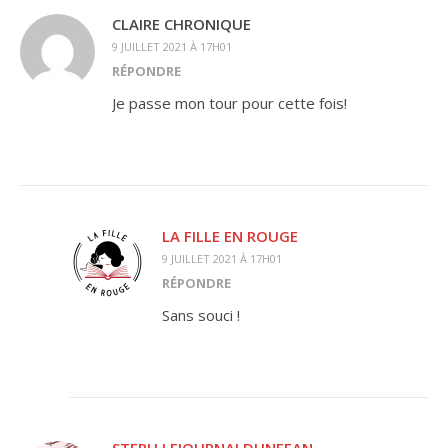
CLAIRE CHRONIQUE
9 JUILLET 2021 À 17H01
RÉPONDRE
Je passe mon tour pour cette fois!
LA FILLE EN ROUGE
9 JUILLET 2021 À 17H01
RÉPONDRE
Sans souci !
STEPH LEJOURNALDUNEFAN