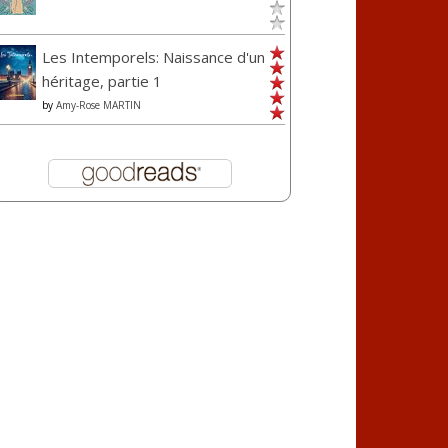
Les Intemporels: Naissance d'un
héritage, partie 1
by
Amy-Rose MARTIN