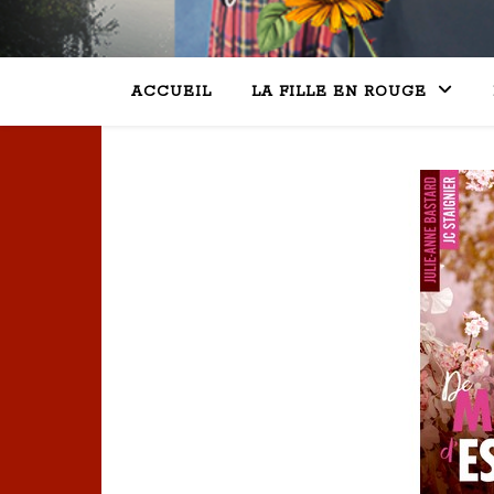
ACCUEIL
LA FILLE EN ROUGE