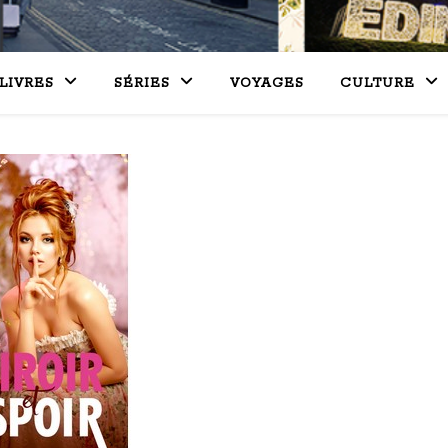
LIVRES
SÉRIES
VOYAGES
CULTURE