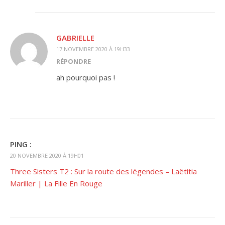
GABRIELLE
17 NOVEMBRE 2020 À 19H33
RÉPONDRE
ah pourquoi pas !
PING :
20 NOVEMBRE 2020 À 19H01
Three Sisters T2 : Sur la route des légendes – Laëtitia
Mariller | La Fille En Rouge