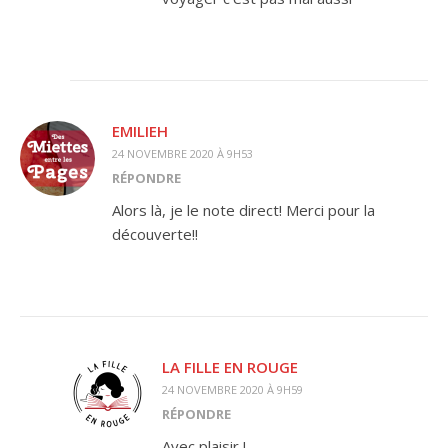
EMILIEH
24 NOVEMBRE 2020 À 9H53
RÉPONDRE
Alors là, je le note direct! Merci pour la
découverte!!
LA FILLE EN ROUGE
24 NOVEMBRE 2020 À 9H59
RÉPONDRE
Avec plaisir !