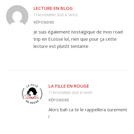
LECTURE EN BLOG
17 NOVEMBRE 2020 À 16H35
RÉPONDRE
Je suis également nostalgique de mon road
trip en Ecosse lol, rien que pour ça cette
lecture est plutôt tentante
LA FILLE EN ROUGE
17 NOVEMBRE 2020 À 16H39
RÉPONDRE
Alors bah ca te le rappellera surement
!