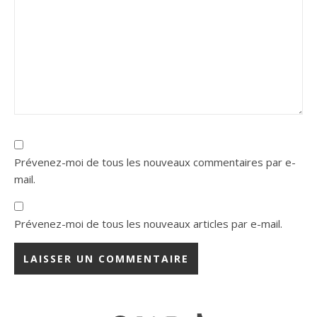
Prévenez-moi de tous les nouveaux commentaires par e-
mail.
Prévenez-moi de tous les nouveaux articles par e-mail.