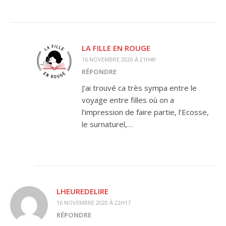
LA FILLE EN ROUGE
16 NOVEMBRE 2020 À 21H49
RÉPONDRE
J’ai trouvé ca très sympa entre le
voyage entre filles où on a
l’impression de faire partie, l’Ecosse,
le surnaturel,…
LHEUREDELIRE
16 NOVEMBRE 2020 À 22H17
RÉPONDRE