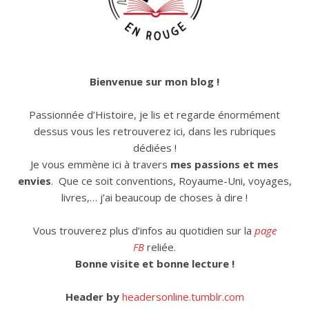
Bienvenue sur mon blog !
Passionnée d’Histoire, je lis et regarde énormément
dessus vous les retrouverez ici, dans les rubriques
dédiées !
Je vous emmène ici à travers
mes passions et mes
envies
. Que ce soit conventions, Royaume-Uni, voyages,
livres,… j’ai beaucoup de choses à dire !
Vous trouverez plus d’infos au quotidien sur la
page
FB
reliée.
Bonne visite et bonne lecture !
Header by
headersonline.tumblr.com