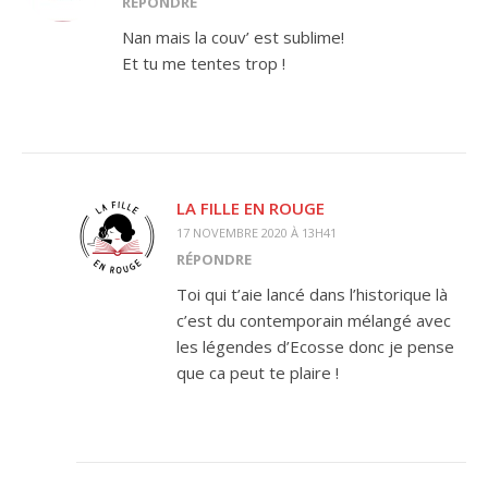
RÉPONDRE
Nan mais la couv’ est sublime!
Et tu me tentes trop !
LA FILLE EN ROUGE
17 NOVEMBRE 2020 À 13H41
RÉPONDRE
Toi qui t’aie lancé dans l’historique là
c’est du contemporain mélangé avec
les légendes d’Ecosse donc je pense
que ca peut te plaire !