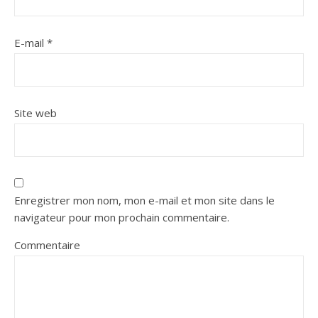
E-mail
*
Site web
Enregistrer mon nom, mon e-mail et mon site dans le
navigateur pour mon prochain commentaire.
Commentaire