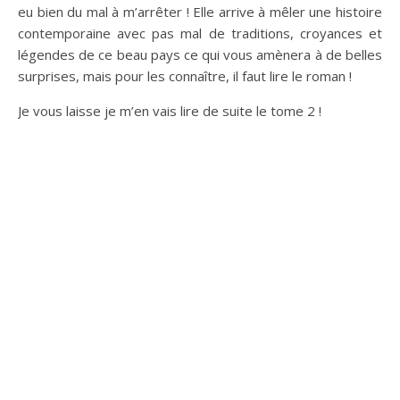
eu bien du mal à m’arrêter ! Elle arrive à mêler une histoire
contemporaine avec pas mal de traditions, croyances et
légendes de ce beau pays ce qui vous amènera à de belles
surprises, mais pour les connaître, il faut lire le roman !
Je vous laisse je m’en vais lire de suite le tome 2 !