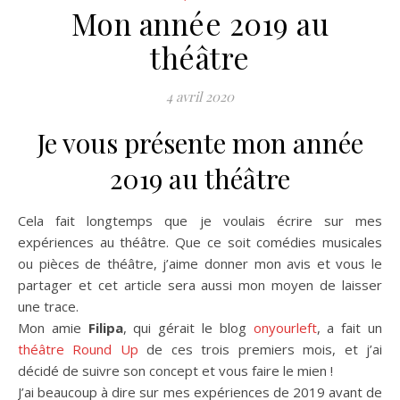
Mon année 2019 au
théâtre
4 avril 2020
Je vous présente mon année
2019 au théâtre
Cela fait longtemps que je voulais écrire sur mes
expériences au théâtre. Que ce soit comédies musicales
ou pièces de théâtre, j’aime donner mon avis et vous le
partager et cet article sera aussi mon moyen de laisser
une trace.
Mon amie
Filipa
, qui gérait le blog
onyourleft
, a fait un
théâtre Round Up
de ces trois premiers mois, et j’ai
décidé de suivre son concept et vous faire le mien !
J’ai beaucoup à dire sur mes expériences de 2019 avant de