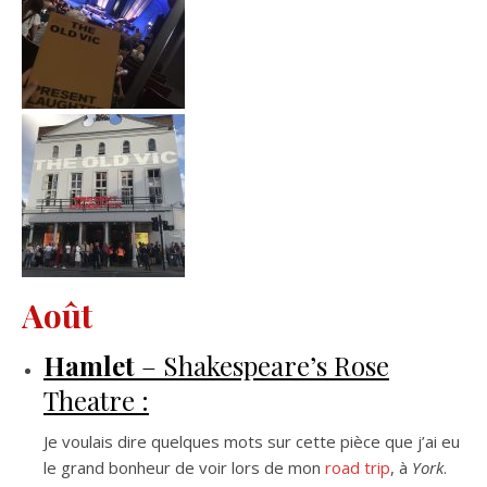
Août
Hamlet
– Shakespeare’s Rose
Theatre :
Je voulais dire quelques mots sur cette pièce que j’ai eu
le grand bonheur de voir lors de mon
road trip
, à
York
.