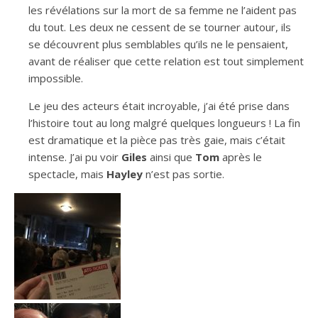
les révélations sur la mort de sa femme ne l’aident pas
du tout. Les deux ne cessent de se tourner autour, ils
se découvrent plus semblables qu’ils ne le pensaient,
avant de réaliser que cette relation est tout simplement
impossible.
Le jeu des acteurs était incroyable, j’ai été prise dans
l’histoire tout au long malgré quelques longueurs ! La fin
est dramatique et la pièce pas très gaie, mais c’était
intense. J’ai pu voir
Giles
ainsi que
Tom
après le
spectacle, mais
Hayley
n’est pas sortie.