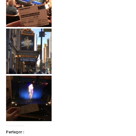
Partager :