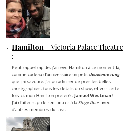
Hamilton
– Victoria Palace Theatre
:
Petit rappel rapide, j’ai revu Hamilton à ce moment-là,
comme cadeau d’anniversaire un petit
deuxième rang
que j’ai savouré. J’ai pu admirer de près les belles
chorégraphies, tous les détails du show, et voir cette
fois-ci, mon Hamilton préféré :
Jamaël Westman
!
J’ai d’ailleurs pu le rencontrer à la
Stage Door
avec
d’autres membres du cast.