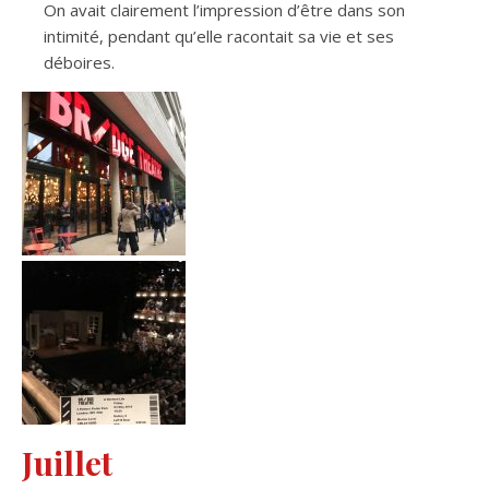
On avait clairement l’impression d’être dans son
intimité, pendant qu’elle racontait sa vie et ses
déboires.
Juillet