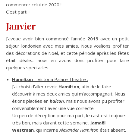
commencer celui de 2020 !
C’est parti !
Janvier
J’avoue avoir bien commencé l’année
2019
avec un petit
séjour londonien avec mes amies. Nous voulions profiter
des décorations de Noël, et cette période après les fêtes
était idéale… nous en avons donc profiter pour faire
quelques spectacles.
Hamilton
– Victoria Palace Theatre :
J’ai choisi d’aller revoir
Hamilton
, afin de le faire
découvrir à mes deux amies qui m’accompagnait. Nous
étions placées en
balcon
, mais nous avons pu profiter
convenablement avec une vue correcte.
Un peu de déception pour ma part, le cast est toujours
très bon, mais durant cette semaine,
Jamaël
Westman
, qui incarne
Alexander
Hamilton
était absent.