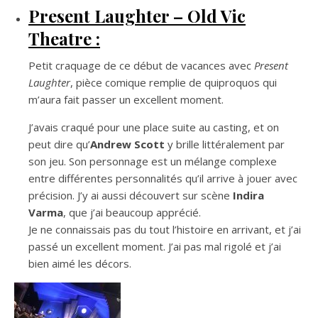
Present Laughter – Old Vic
Theatre :
Petit craquage de ce début de vacances avec
Present
Laughter
, pièce comique remplie de quiproquos qui
m’aura fait passer un excellent moment.
J’avais craqué pour une place suite au casting, et on
peut dire qu’
Andrew Scott
y brille littéralement par
son jeu. Son personnage est un mélange complexe
entre différentes personnalités qu’il arrive à jouer avec
précision. J’y ai aussi découvert sur scène
Indira
Varma
, que j’ai beaucoup apprécié.
Je ne connaissais pas du tout l’histoire en arrivant, et j’ai
passé un excellent moment. J’ai pas mal rigolé et j’ai
bien aimé les décors.