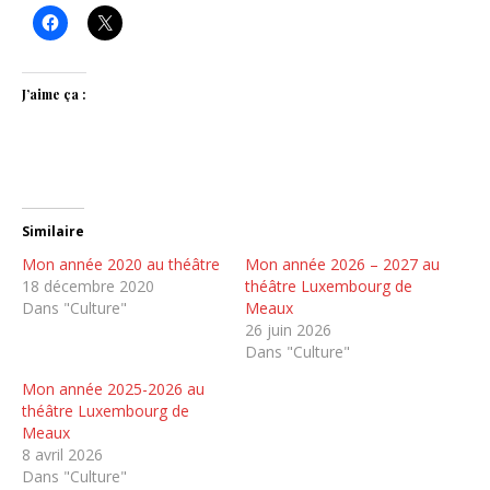
J’aime ça :
Similaire
Mon année 2020 au théâtre
Mon année 2026 – 2027 au
18 décembre 2020
théâtre Luxembourg de
Dans "Culture"
Meaux
26 juin 2026
Dans "Culture"
Mon année 2025-2026 au
théâtre Luxembourg de
Meaux
8 avril 2026
Dans "Culture"