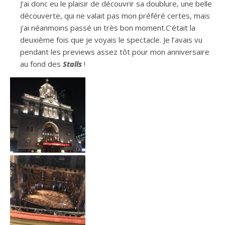
J’ai donc eu le plaisir de découvrir sa doublure, une belle
découverte, qui ne valait pas mon préféré certes, mais
j’ai néanmoins passé un très bon moment.C’était la
deuxième fois que je voyais le spectacle. Je l’avais vu
pendant les previews assez tôt pour mon anniversaire
au fond des
Stalls
!