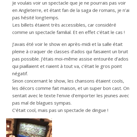
Je voulais voir un spectacle que je ne pourrais pas voir
en Angleterre, et étant fan de la saga de romans, je n’ai
pas hésité longtemps.
Les billets étaient très accessibles, car considéré
comme un spectacle familial. Et en effet c’était le cas !
J’avais été voir le show en après-midi et la salle était
pleine à craquer de classes d’ados qui faisaient un bruit
pas possible. J’étais moi-même assise entourée d’ados
qui piaillaient et riaient à tout va, c’était le gros point
négatif.
Sinon concernant le show, les chansons étaient cools,
les décors comme fait maison, et un super bon cast. On
sentait avec le texte l’envie d’emporter les jeunes avec
pas mal de blagues sympas.
C’était cool, mais pas un spectacle de dingue !