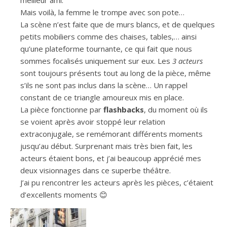
Mais voilà, la femme le trompe avec son pote…
La scène n’est faite que de murs blancs, et de quelques
petits mobiliers comme des chaises, tables,… ainsi
qu’une plateforme tournante, ce qui fait que nous
sommes focalisés uniquement sur eux. Les
3 acteurs
sont toujours présents tout au long de la pièce, même
s’ils ne sont pas inclus dans la scène… Un rappel
constant de ce triangle amoureux mis en place.
La pièce fonctionne par
flashbacks
, du moment où ils
se voient après avoir stoppé leur relation
extraconjugale, se remémorant différents moments
jusqu’au début. Surprenant mais très bien fait, les
acteurs étaient bons, et j’ai beaucoup apprécié mes
deux visionnages dans ce superbe théâtre.
J’ai pu rencontrer les acteurs après les pièces, c’étaient
d’excellents moments 😊