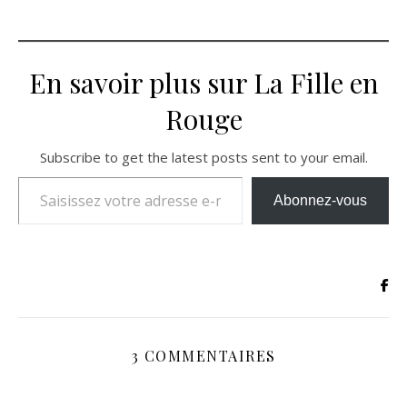
En savoir plus sur La Fille en
Rouge
Subscribe to get the latest posts sent to your email.
Saisissez votre adresse e-mail…
Abonnez-vous
3 COMMENTAIRES