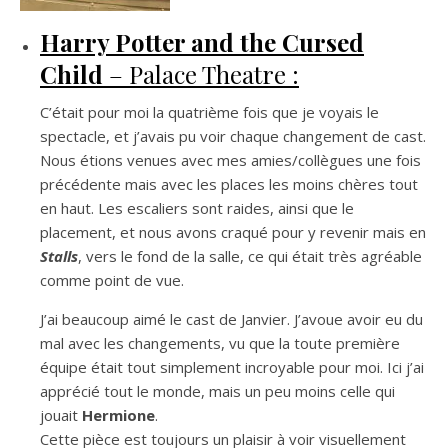
Harry Potter and the Cursed
Child
– Palace Theatre :
C’était pour moi la quatrième fois que je voyais le
spectacle, et j’avais pu voir chaque changement de cast.
Nous étions venues avec mes amies/collègues une fois
précédente mais avec les places les moins chères tout
en haut. Les escaliers sont raides, ainsi que le
placement, et nous avons craqué pour y revenir mais en
Stalls
, vers le fond de la salle, ce qui était très agréable
comme point de vue.
J’ai beaucoup aimé le cast de Janvier. J’avoue avoir eu du
mal avec les changements, vu que la toute première
équipe était tout simplement incroyable pour moi. Ici j’ai
apprécié tout le monde, mais un peu moins celle qui
jouait
Hermione
.
Cette pièce est toujours un plaisir à voir visuellement