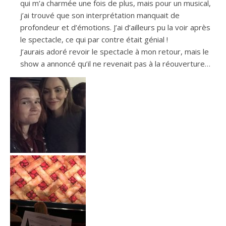
qui m’a charmée une fois de plus, mais pour un musical,
j’ai trouvé que son interprétation manquait de
profondeur et d’émotions. J’ai d’ailleurs pu la voir après
le spectacle, ce qui par contre était génial !
J’aurais adoré revoir le spectacle à mon retour, mais le
show a annoncé qu’il ne revenait pas à la réouverture…