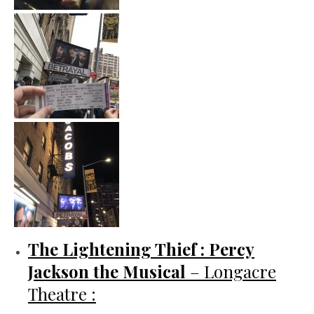
The Lightening Thief : Percy
Jackson the Musical
– Longacre
Theatre :