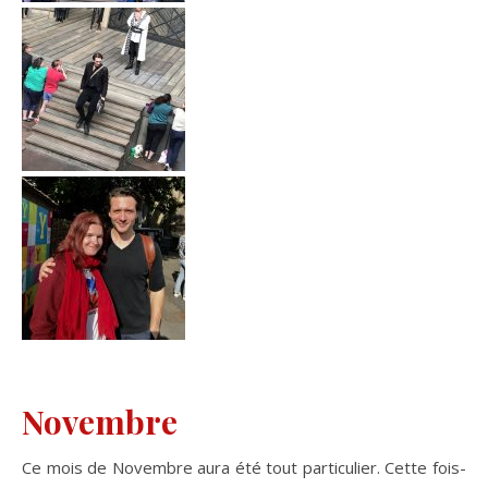
Novembre
Ce mois de Novembre aura été tout particulier. Cette fois-