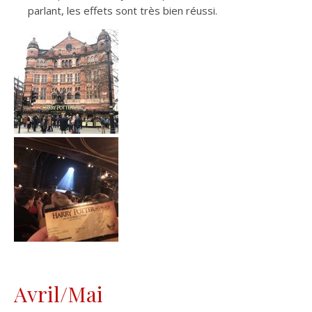
parlant, les effets sont très bien réussi.
Avril/Mai