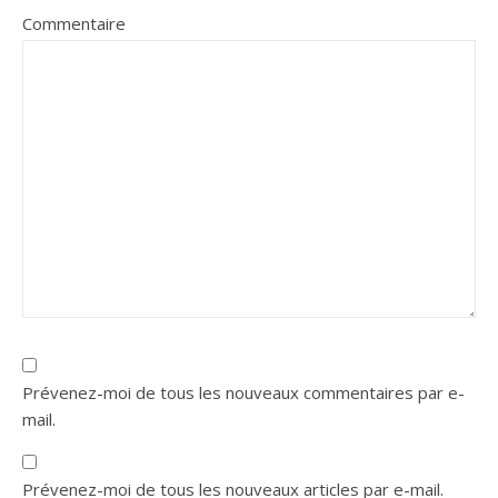
Commentaire
Prévenez-moi de tous les nouveaux commentaires par e-
mail.
Prévenez-moi de tous les nouveaux articles par e-mail.