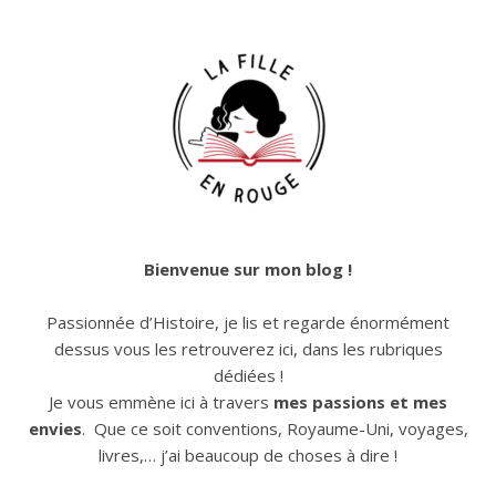
Bienvenue sur mon blog !
Passionnée d’Histoire, je lis et regarde énormément
dessus vous les retrouverez ici, dans les rubriques
dédiées !
Je vous emmène ici à travers
mes passions et mes
envies
. Que ce soit conventions, Royaume-Uni, voyages,
livres,… j’ai beaucoup de choses à dire !