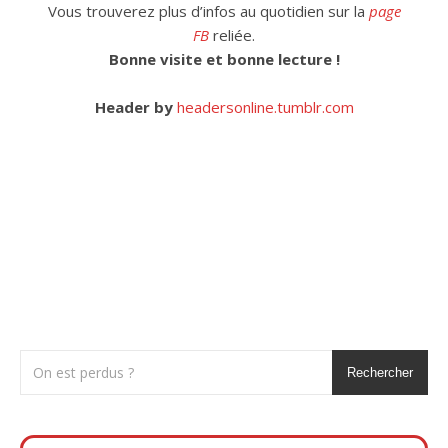
Vous trouverez plus d’infos au quotidien sur la
page
FB
reliée.
Bonne visite et bonne lecture !
Header by
headersonline.tumblr.com
Rechercher