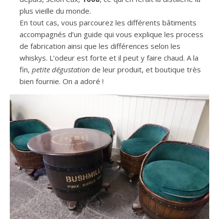
plus vieille du monde.
En tout cas, vous parcourez les différents bâtiments
accompagnés d’un guide qui vous explique les process
de fabrication ainsi que les différences selon les
whiskys. L’odeur est forte et il peut y faire chaud. A la
fin,
petite dégustation
de leur produit, et boutique très
bien fournie. On a adoré !