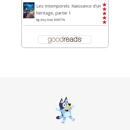
Les Intemporels: Naissance d'un
héritage, partie 1
by
Amy-Rose MARTIN