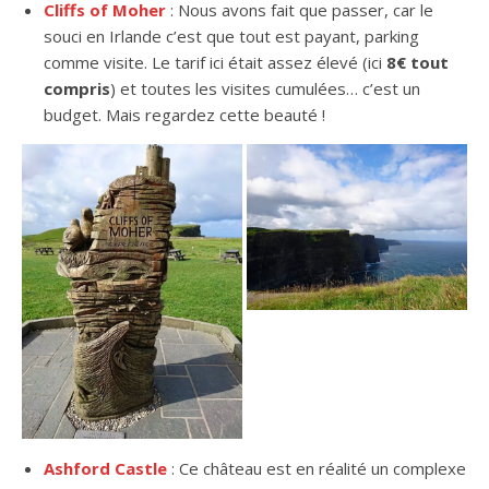
Cliffs of Moher
: Nous avons fait que passer, car le
souci en Irlande c’est que tout est payant, parking
comme visite. Le tarif ici était assez élevé (ici
8€ tout
compris
) et toutes les visites cumulées… c’est un
budget. Mais regardez cette beauté !
Ashford Castle
: Ce château est en réalité un complexe