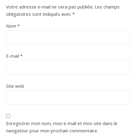
Votre adresse e-mail ne sera pas publiée.
Les champs
obligatoires sont indiqués avec
*
Nom
*
E-mail
*
Site web
Enregistrer mon nom, mon e-mail et mon site dans le
navigateur pour mon prochain commentaire.