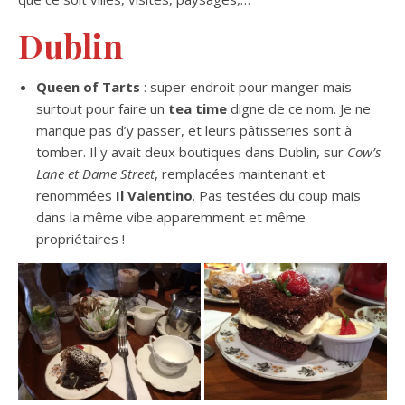
Dublin
Queen of Tarts
: super endroit pour manger mais
surtout pour faire un
tea time
digne de ce nom. Je ne
manque pas d’y passer, et leurs pâtisseries sont à
tomber. Il y avait deux boutiques dans Dublin, sur
Cow’s
Lane et Dame Street
, remplacées maintenant et
renommées
Il Valentino
. Pas testées du coup mais
dans la même vibe apparemment et même
propriétaires !