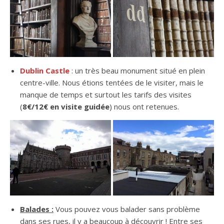
Dublin Castle
: un très beau monument situé en plein
centre-ville. Nous étions tentées de le visiter, mais le
manque de temps et surtout les tarifs des visites
(
8€/12€ en visite guidée
) nous ont retenues.
Balades :
Vous pouvez vous balader sans problème
dans ses rues, il y a beaucoup à découvrir ! Entre ses