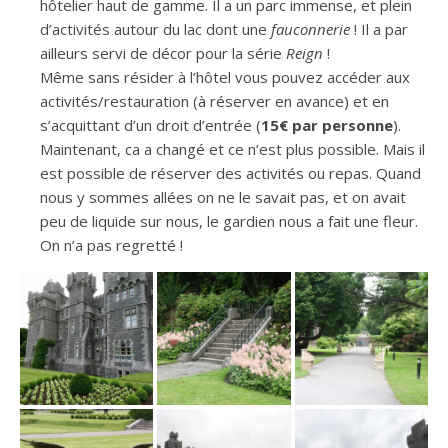
hôtelier haut de gamme. Il a un parc immense, et plein
d’activités autour du lac dont une
fauconnerie
! Il a par
ailleurs servi de décor pour la série
Reign
!
Même sans résider à l’hôtel vous pouvez accéder aux
activités/restauration (à réserver en avance) et en
s’acquittant d’un droit d’entrée (
15€ par personne
).
Maintenant, ca a changé et ce n’est plus possible. Mais il
est possible de réserver des activités ou repas. Quand
nous y sommes allées on ne le savait pas, et on avait
peu de liquide sur nous, le gardien nous a fait une fleur.
On n’a pas regretté !