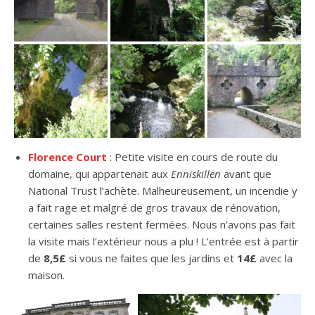
Florence Court
: Petite visite en cours de route du
domaine, qui appartenait aux
Enniskillen
avant que
National Trust l’achète. Malheureusement, un incendie y
a fait rage et malgré de gros travaux de rénovation,
certaines salles restent fermées. Nous n’avons pas fait
la visite mais l’extérieur nous a plu ! L’entrée est à partir
de
8,5£
si vous ne faites que les jardins et
14£
avec la
maison.