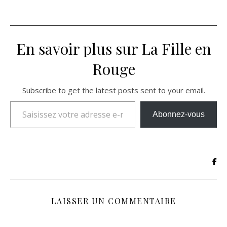
En savoir plus sur La Fille en
Rouge
Subscribe to get the latest posts sent to your email.
Saisissez votre adresse e-mail…
Abonnez-vous
LAISSER UN COMMENTAIRE