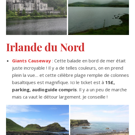
Irlande du Nord
Giants Causeway
: Cette balade en bord de mer était
juste incroyable ! Il y a de telles couleurs, on en prend
plein la vue… et cette célèbre plage remplie de colonnes
basaltiques est magnifique. Ici le ticket est à
15£,
parking, audioguide compris
. Il y a un peu de marche
mais ca vaut le détour largement. Je conseille !