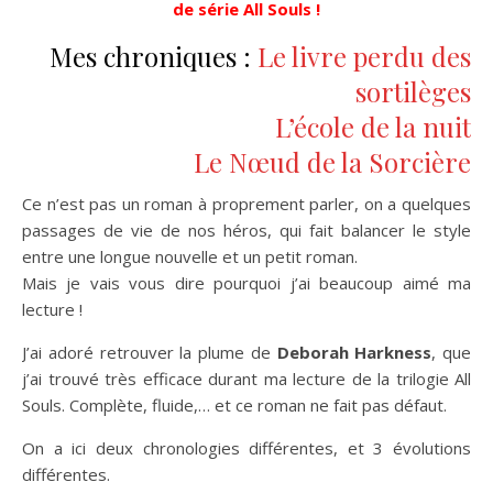
de série All Souls !
Mes chroniques :
Le livre perdu des
sortilèges
L’école de la nuit
Le Nœud de la Sorcière
Ce n’est pas un roman à proprement parler, on a quelques
passages de vie de nos héros, qui fait balancer le style
entre une longue nouvelle et un petit roman.
Mais je vais vous dire pourquoi j’ai beaucoup aimé ma
lecture !
J’ai adoré retrouver la plume de
Deborah Harkness
, que
j’ai trouvé très efficace durant ma lecture de la trilogie All
Souls. Complète, fluide,… et ce roman ne fait pas défaut.
On a ici deux chronologies différentes, et 3 évolutions
différentes.