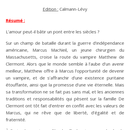
Edition :
Calmann-Lévy
Résumé :
L’amour peut-il bâtir un pont entre les siècles ?
Sur un champ de bataille durant la guerre d’indépendance
américaine, Marcus MacNeil, un jeune chirurgien du
Massachusetts, croise la route du vampire Matthew de
Clermont. Alors que le monde semble à l’aube d’un avenir
meilleur, Matthew offre à Marcus l’opportunité de devenir
un vampire, et de s’affranchir d’une existence puritaine
étouffante, ainsi que la promesse d’une vie éternelle. Mais
sa transformation ne se fait pas sans mal, et les anciennes
traditions et responsabilités qui pèsent sur la famille De
Clermont ont tôt fait d’entrer en conflit avec les valeurs de
Marcus, qui ne rêve que de liberté, d’égalité et de
fraternité.