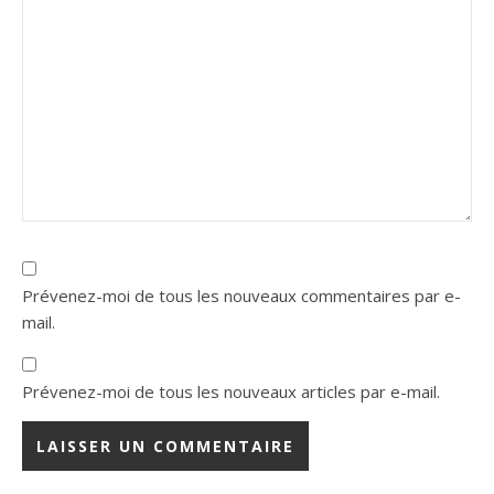
Prévenez-moi de tous les nouveaux commentaires par e-
mail.
Prévenez-moi de tous les nouveaux articles par e-mail.