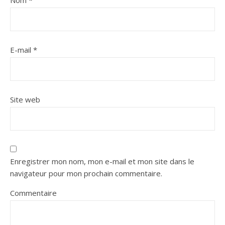
E-mail
*
Site web
Enregistrer mon nom, mon e-mail et mon site dans le
navigateur pour mon prochain commentaire.
Commentaire