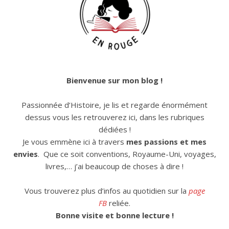
Bienvenue sur mon blog !
Passionnée d’Histoire, je lis et regarde énormément
dessus vous les retrouverez ici, dans les rubriques
dédiées !
Je vous emmène ici à travers
mes passions et mes
envies
. Que ce soit conventions, Royaume-Uni, voyages,
livres,… j’ai beaucoup de choses à dire !
Vous trouverez plus d’infos au quotidien sur la
page
FB
reliée.
Bonne visite et bonne lecture !