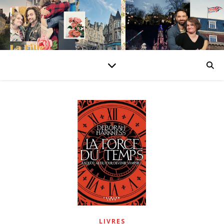
LIVRES