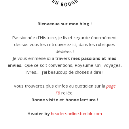
Bienvenue sur mon blog !
Passionnée d’Histoire, je lis et regarde énormément
dessus vous les retrouverez ici, dans les rubriques
dédiées !
Je vous emmène ici à travers
mes passions et mes
envies
. Que ce soit conventions, Royaume-Uni, voyages,
livres,… j’ai beaucoup de choses à dire !
Vous trouverez plus d’infos au quotidien sur la
page
FB
reliée.
Bonne visite et bonne lecture !
Header by
headersonline.tumblr.com