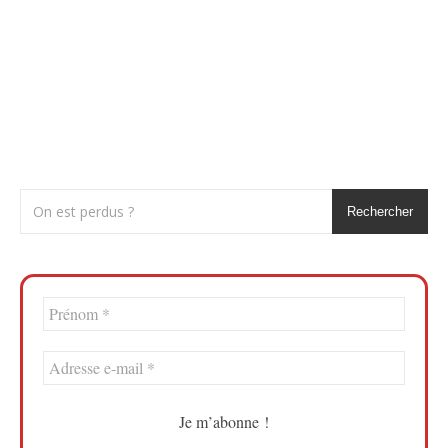
Rechercher