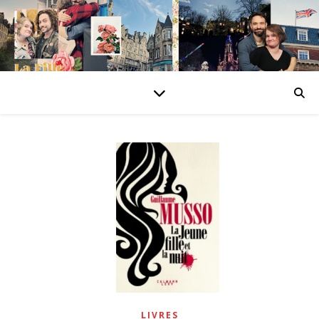
LIVRES