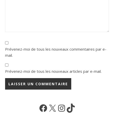
Prévenez-moi de tous les nouveaux commentaires par e-
mail.
Prévenez-moi de tous les nouveaux articles par e-mail.
Facebook
X
Instagram
TikTok