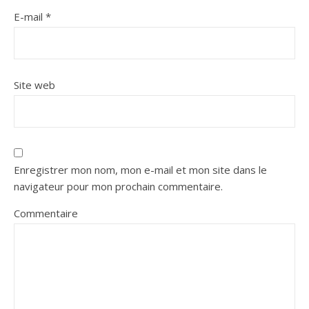
E-mail
*
Site web
Enregistrer mon nom, mon e-mail et mon site dans le
navigateur pour mon prochain commentaire.
Commentaire