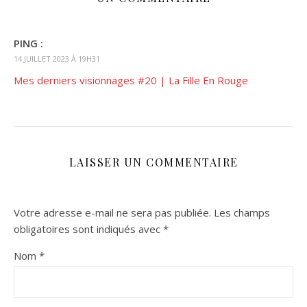
PING :
14 JUILLET 2023 À 19H31
Mes derniers visionnages #20 | La Fille En Rouge
LAISSER UN COMMENTAIRE
Votre adresse e-mail ne sera pas publiée.
Les champs
obligatoires sont indiqués avec
*
Nom
*