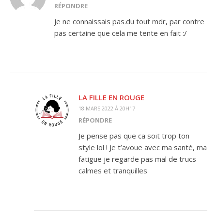
RÉPONDRE
Je ne connaissais pas.du tout mdr, par contre
pas certaine que cela me tente en fait :/
LA FILLE EN ROUGE
18 MARS 2022 À 20H17
RÉPONDRE
Je pense pas que ca soit trop ton
style lol ! Je t’avoue avec ma santé, ma
fatigue je regarde pas mal de trucs
calmes et tranquilles