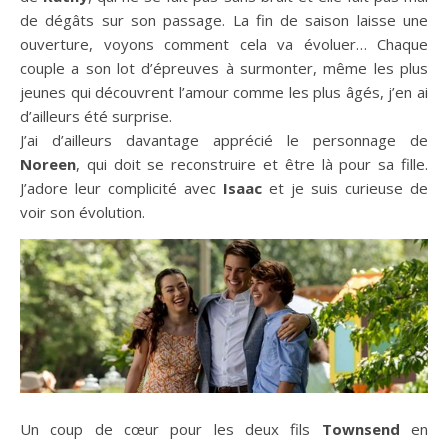
de dégâts sur son passage. La fin de saison laisse une
ouverture, voyons comment cela va évoluer… Chaque
couple a son lot d’épreuves à surmonter, même les plus
jeunes qui découvrent l’amour comme les plus âgés, j’en ai
d’ailleurs été surprise.
J’ai d’ailleurs davantage apprécié le personnage de
Noreen
, qui doit se reconstruire et être là pour sa fille.
J’adore leur complicité avec
Isaac
et je suis curieuse de
voir son évolution.
Un coup de cœur pour les deux fils
Townsend
en