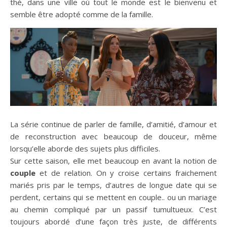
thé, dans une ville où tout le monde est le bienvenu et
semble être adopté comme de la famille.
La série continue de parler de famille, d’amitié, d’amour et
de reconstruction avec beaucoup de douceur, même
lorsqu’elle aborde des sujets plus difficiles.
Sur cette saison, elle met beaucoup en avant la notion de
couple
et de relation. On y croise certains fraichement
mariés pris par le temps, d’autres de longue date qui se
perdent, certains qui se mettent en couple.. ou un mariage
au chemin compliqué par un passif tumultueux. C’est
toujours abordé d’une façon très juste, de différents