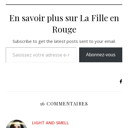
En savoir plus sur La Fille en
Rouge
Subscribe to get the latest posts sent to your email.
Saisissez votre adresse e-mail…
Abonnez-vous
16 COMMENTAIRES
LIGHT AND SMELL