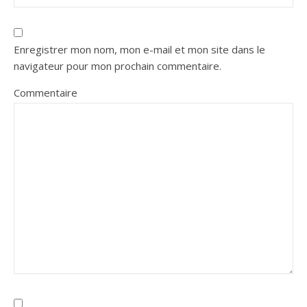
Enregistrer mon nom, mon e-mail et mon site dans le
navigateur pour mon prochain commentaire.
Commentaire