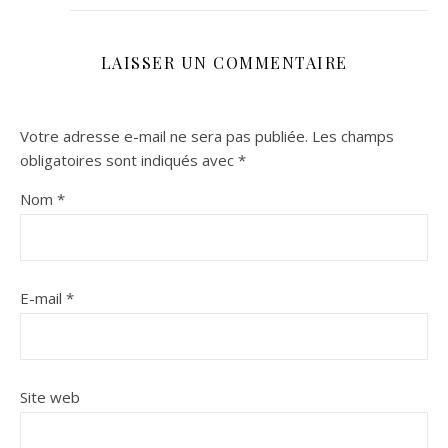
LAISSER UN COMMENTAIRE
Votre adresse e-mail ne sera pas publiée.
Les champs
obligatoires sont indiqués avec
*
Nom
*
E-mail
*
Site web