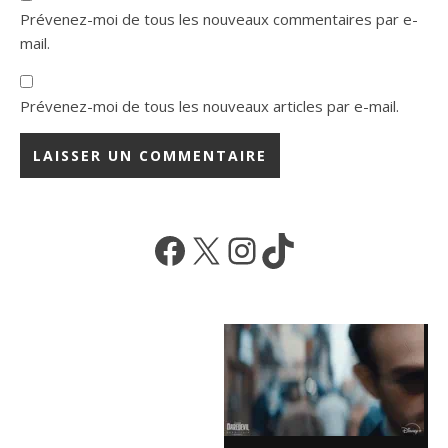
Prévenez-moi de tous les nouveaux commentaires par e-
mail.
Prévenez-moi de tous les nouveaux articles par e-mail.
Facebook
X
Instagram
TikTok