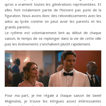
qu’on a vraiment toutes les générations représentées. Et
elles font totalement partie de l’histoire pas juste de la
figuration. Nous avons donc des rebondissements avec les
ados au lycée comme on peut avoir les parents et les
grands parents.
Le rythme est volontairement lent au début de chaque
saison, le temps de se replonger dans la vie de cette ville
puis les événements s’enchaînent plutôt rapidement.
Pour ma part, je me régale à chaque saison de
Sweet
Magnolias
, je trouve les intrigues assez intéressantes