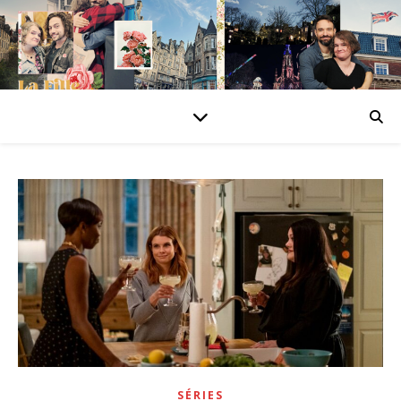
SÉRIES