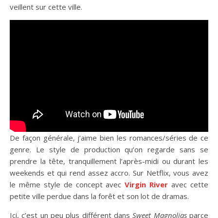
veillent sur cette ville.
De façon générale, j’aime bien les romances/séries de ce
genre. Le style de production qu’on regarde sans se
prendre la tête, tranquillement l’après-midi ou durant les
weekends et qui rend assez accro. Sur Netflix, vous avez
le même style de concept avec
Virgin River
avec cette
petite ville perdue dans la forêt et son lot de dramas.
Ici, c’est un peu plus différent dans
Sweet Magnolias
parce