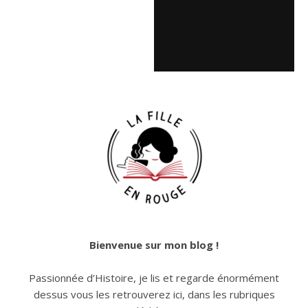
Bienvenue sur mon blog !
Passionnée d’Histoire, je lis et regarde énormément
dessus vous les retrouverez ici, dans les rubriques