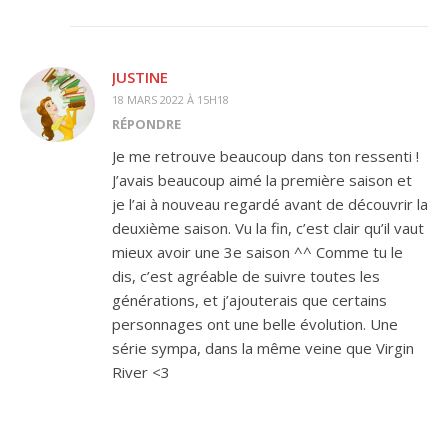
JUSTINE
18 MARS 2022 À 15H18
RÉPONDRE
Je me retrouve beaucoup dans ton ressenti !
J’avais beaucoup aimé la première saison et
je l’ai à nouveau regardé avant de découvrir la
deuxième saison. Vu la fin, c’est clair qu’il vaut
mieux avoir une 3e saison ^^ Comme tu le
dis, c’est agréable de suivre toutes les
générations, et j’ajouterais que certains
personnages ont une belle évolution. Une
série sympa, dans la même veine que Virgin
River <3