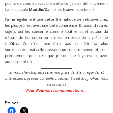
points de vues et avec bienveillance. Je suis définitivement
fan du couple
Maddie/Cal
, je les trouve trop beaux !
J’aime également que cette thématique se retrouve chez
les plus jeunes, avec une belle cohérence. Et aussi d’autres
sujets qui les concerne comme tout le sujet autour du
départ de la maison ou la mise en place de la pièce de
théâtre. Ce n’est peut-être pas la série la plus
surprenante, mais elle possède un cœur immense et c’est
précisément pour cela que je continue à y revenir avec
autant de plaisir.
Si vous cherchez une série non prise de tête à regarder et
intéressante, je vous conseille vivement Sweet Magnolias, vous
serez ravis !
Pour d’autres recommandations…
Partager :