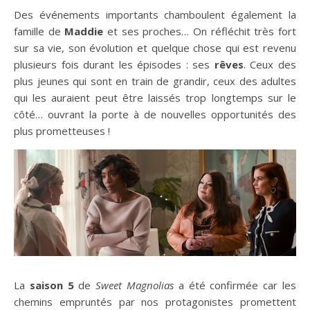
Des événements importants chamboulent également la
famille de
Maddie
et ses proches… On réfléchit très fort
sur sa vie, son évolution et quelque chose qui est revenu
plusieurs fois durant les épisodes : ses
rêves
. Ceux des
plus jeunes qui sont en train de grandir, ceux des adultes
qui les auraient peut être laissés trop longtemps sur le
côté… ouvrant la porte à de nouvelles opportunités des
plus prometteuses !
La
saison 5
de
Sweet Magnolias
a été confirmée car les
chemins empruntés par nos protagonistes promettent