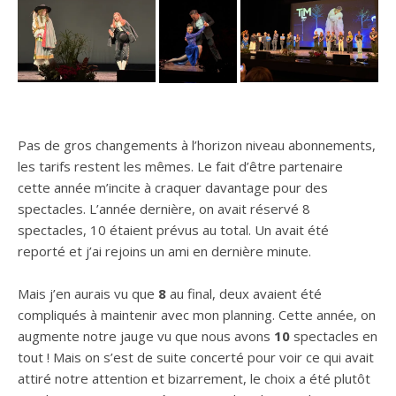
Pas de gros changements à l’horizon niveau abonnements,
les tarifs restent les mêmes. Le fait d’être partenaire
cette année m’incite à craquer davantage pour des
spectacles. L’année dernière, on avait réservé 8
spectacles, 10 étaient prévus au total. Un avait été
reporté et j’ai rejoins un ami en dernière minute.
Mais j’en aurais vu que
8
au final, deux avaient été
compliqués à maintenir avec mon planning. Cette année, on
augmente notre jauge vu que nous avons
10
spectacles en
tout ! Mais on s’est de suite concerté pour voir ce qui avait
attiré notre attention et bizarrement, le choix a été plutôt