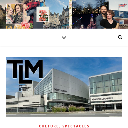
,
CULTURE
SPECTACLES