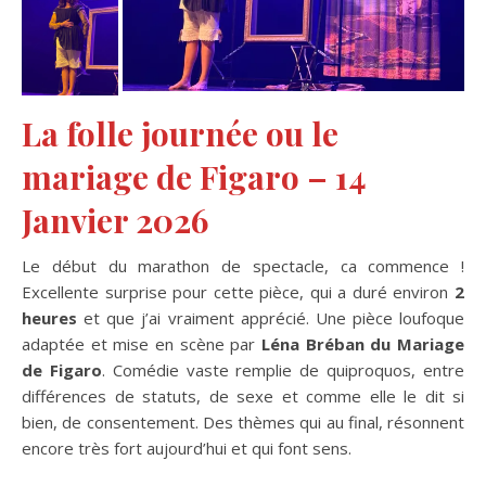
La folle journée ou le
mariage de Figaro – 14
Janvier 2026
Le début du marathon de spectacle, ca commence !
Excellente surprise pour cette pièce, qui a duré environ
2
heures
et que j’ai vraiment apprécié. Une pièce loufoque
adaptée et mise en scène par
Léna Bréban du Mariage
de Figaro
. Comédie vaste remplie de quiproquos, entre
différences de statuts, de sexe et comme elle le dit si
bien, de consentement. Des thèmes qui au final, résonnent
encore très fort aujourd’hui et qui font sens.