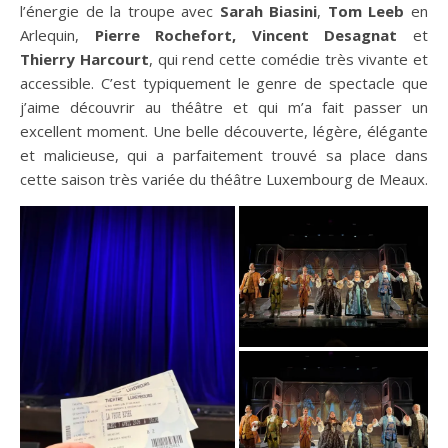
l’énergie de la troupe avec
Sarah Biasini
,
Tom Leeb
en
Arlequin,
Pierre Rochefort, Vincent Desagnat
et
Thierry Harcourt
, qui rend cette comédie très vivante et
accessible. C’est typiquement le genre de spectacle que
j’aime découvrir au théâtre et qui m’a fait passer un
excellent moment. Une belle découverte, légère, élégante
et malicieuse, qui a parfaitement trouvé sa place dans
cette saison très variée du théâtre Luxembourg de Meaux.