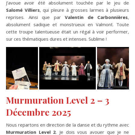
J’avoue avoir été absolument touchée par le jeu de
Salomé Villiers
, qui pleure à grosses larmes à plusieurs
reprises. Ainsi que par
Valentin de Carbonnières
,
absolument sadique et monstrueux en Valmont. Toute
cette troupe talentueuse était un régal à voir performer,
sur ces thématiques dures et intenses. Sublime !
Murmuration Level 2 – 3
Décembre 2025
Nous repartons en direction de la danse et du rythme avec
Murmuration Level 2
. Je dois vous avouer que je ne