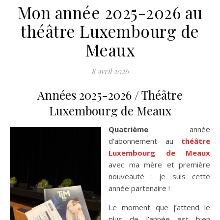
Mon année 2025-2026 au
théâtre Luxembourg de
Meaux
8 avril 2026
Années 2025-2026 / Théâtre
Luxembourg de Meaux
Quatrième
année
d’abonnement au
théâtre
Luxembourg de Meaux
avec ma mère et première
nouveauté : je suis cette
année partenaire !
Le moment que j’attend le
plus de l’année est bien