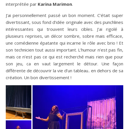
interprétée par
Karina Marimon
.
J’ai personnellement passé un bon moment. C’était super
divertissant, sous fond d’idée originale avec des punchlines
intéressantes qui trouvent leurs cibles. J’ai rigolé à
plusieurs reprises, un décor sombre, sobre mais efficace,
une comédienne épatante qui incarne le rôle avec brio ! Et
son technicien tout aussi important. L’humour n’est pas fin,
mais ce n’est pas ce qui est recherché mais rien que pour
son jeu, ca en vaut largement le détour. Une façon
différente de découvrir la vie d’un tableau.. en dehors de sa
création. Un bon divertissement !