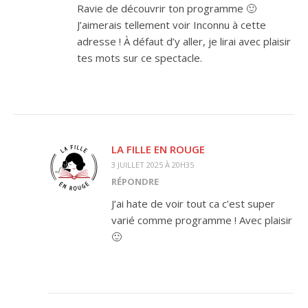
Ravie de découvrir ton programme 🙂
J’aimerais tellement voir Inconnu à cette
adresse ! À défaut d’y aller, je lirai avec plaisir
tes mots sur ce spectacle.
LA FILLE EN ROUGE
3 JUILLET 2025 À 20H35
RÉPONDRE
J’ai hate de voir tout ca c’est super
varié comme programme ! Avec plaisir
🙂