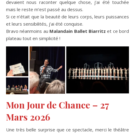
devaient nous raconter quelque chose, j’ai été touchée
mais le reste m’est passé au dessus.
Si ce n’était que la beauté de leurs corps, leurs puissances
et leurs sensibilités, j’ai été conquise.
Bravo néanmoins au
Malandain Ballet Biarritz
et ce bord
plateau tout en simplicité !
Mon Jour de Chance – 27
Mars 2026
Une très belle surprise que ce spectacle, merci le théâtre