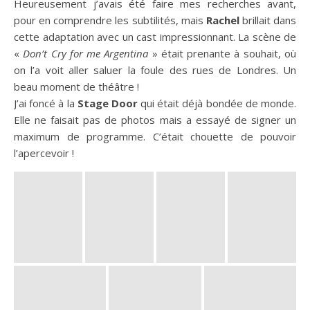
Heureusement j’avais été faire mes recherches avant,
pour en comprendre les subtilités, mais
Rachel
brillait dans
cette adaptation avec un cast impressionnant. La scène de
«
Don’t Cry for me Argentina
» était prenante à souhait, où
on l’a voit aller saluer la foule des rues de Londres. Un
beau moment de théâtre !
J’ai foncé à la
Stage Door
qui était déjà bondée de monde.
Elle ne faisait pas de photos mais a essayé de signer un
maximum de programme. C’était chouette de pouvoir
l’apercevoir !