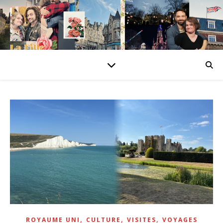
,
,
,
ROYAUME UNI
CULTURE
VISITES
VOYAGES