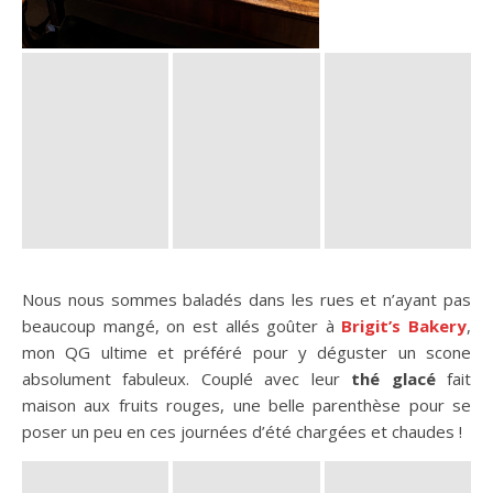
Nous nous sommes baladés dans les rues et n’ayant pas
beaucoup mangé, on est allés goûter à
Brigit’s Bakery
,
mon QG ultime et préféré pour y déguster un scone
absolument fabuleux. Couplé avec leur
thé glacé
fait
maison aux fruits rouges, une belle parenthèse pour se
poser un peu en ces journées d’été chargées et chaudes !