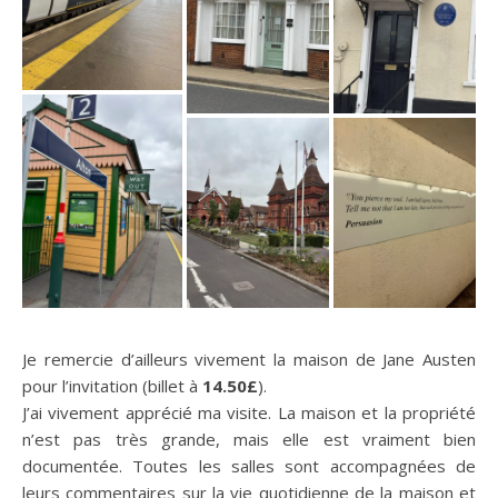
Je remercie d’ailleurs vivement la maison de Jane Austen
pour l’invitation (billet à
14.50£
).
J’ai vivement apprécié ma visite. La maison et la propriété
n’est pas très grande, mais elle est vraiment bien
documentée. Toutes les salles sont accompagnées de
leurs commentaires sur la vie quotidienne de la maison et