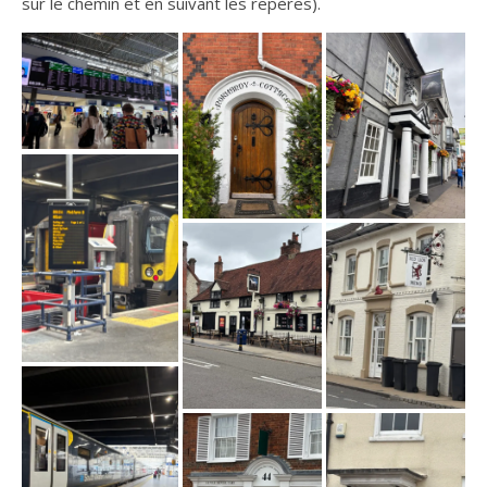
sur le chemin et en suivant les repères).