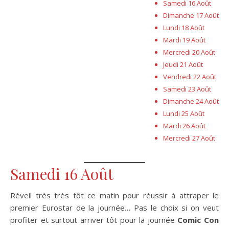
Samedi 16 Août
Dimanche 17 Août
Lundi 18 Août
Mardi 19 Août
Mercredi 20 Août
Jeudi 21 Août
Vendredi 22 Août
Samedi 23 Août
Dimanche 24 Août
Lundi 25 Août
Mardi 26 Août
Mercredi 27 Août
Samedi 16 Août
Réveil très très tôt ce matin pour réussir à attraper le
premier Eurostar de la journée… Pas le choix si on veut
profiter et surtout arriver tôt pour la journée
Comic Con