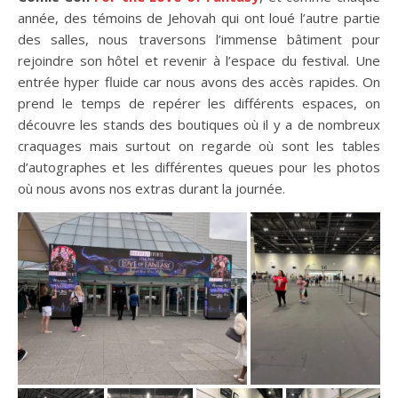
année, des témoins de Jehovah qui ont loué l’autre partie
des salles, nous traversons l’immense bâtiment pour
rejoindre son hôtel et revenir à l’espace du festival. Une
entrée hyper fluide car nous avons des accès rapides. On
prend le temps de repérer les différents espaces, on
découvre les stands des boutiques où il y a de nombreux
craquages mais surtout on regarde où sont les tables
d’autographes et les différentes queues pour les photos
où nous avons nos extras durant la journée.