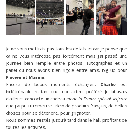
Je ne vous mettrais pas tous les détails ici car je pense que
ca ne vous intéresse pas forcément mais j’ai passé une
journée bien remplie entre photos, autographes et un
panel où nous avons bien rigolé entre amis, big up pour
Flavien et Marina
.
Encore de beaux moments échangés,
Charlie
est
indétrônable en tant que mon acteur préféré. Je lui avais
d’ailleurs concocté un cadeau
made in France spécial selfcare
que j’ai pu lui remettre. Plein de produits français, de belles
choses pour se détendre, pour grignoter.
Nous sommes restés jusqu’à tard dans le hall, profitant de
toutes les activités.