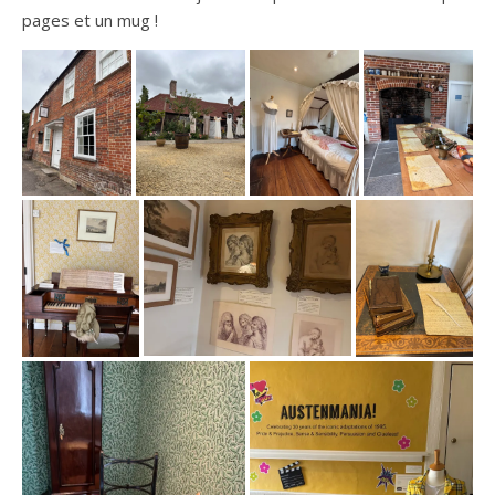
pages et un mug !