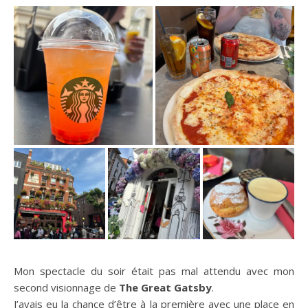
Mon spectacle du soir était pas mal attendu avec mon
second visionnage de
The Great Gatsby
.
J’avais eu la chance d’être à la première avec une place en