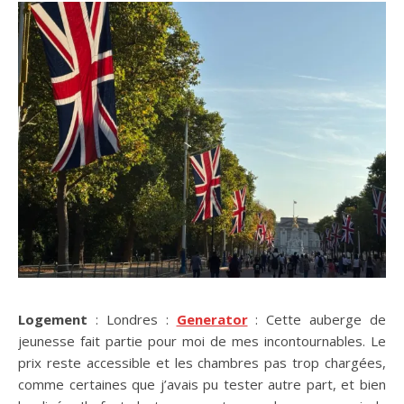
Logement
: Londres :
Generator
: Cette auberge de
jeunesse fait partie pour moi de mes incontournables. Le
prix reste accessible et les chambres pas trop chargées,
comme certaines que j’avais pu tester autre part, et bien