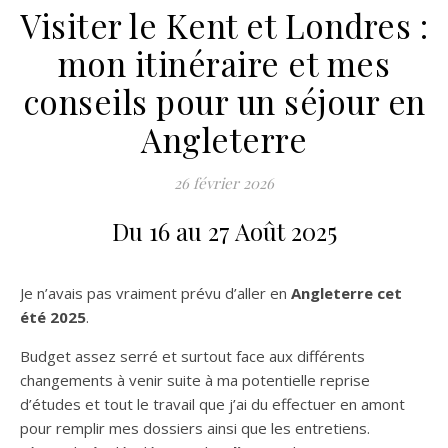
Visiter le Kent et Londres :
mon itinéraire et mes
conseils pour un séjour en
Angleterre
26 février 2026
Du 16 au 27 Août 2025
Je n’avais pas vraiment prévu d’aller en
Angleterre cet
été 2025
.
Budget assez serré et surtout face aux différents
changements à venir suite à ma potentielle reprise
d’études et tout le travail que j’ai du effectuer en amont
pour remplir mes dossiers ainsi que les entretiens.