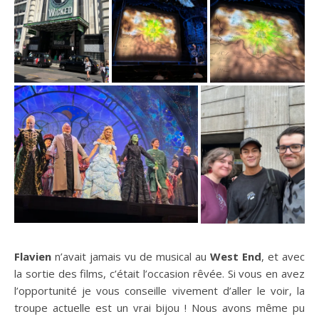
Flavien
n’avait jamais vu de musical au
West End
, et avec
la sortie des films, c’était l’occasion rêvée. Si vous en avez
l’opportunité je vous conseille vivement d’aller le voir, la
troupe actuelle est un vrai bijou ! Nous avons même pu