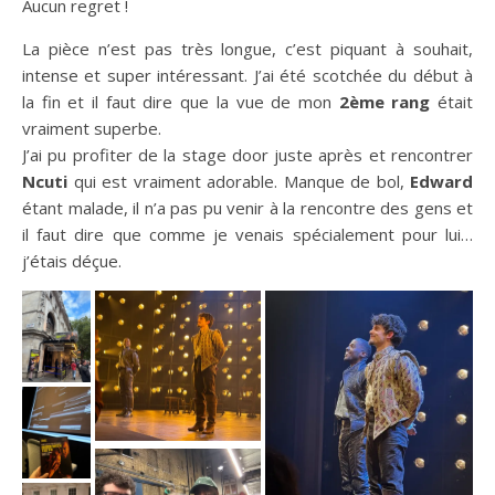
Aucun regret !
La pièce n’est pas très longue, c’est piquant à souhait,
intense et super intéressant. J’ai été scotchée du début à
la fin et il faut dire que la vue de mon
2ème rang
était
vraiment superbe.
J’ai pu profiter de la stage door juste après et rencontrer
Ncuti
qui est vraiment adorable. Manque de bol,
Edward
étant malade, il n’a pas pu venir à la rencontre des gens et
il faut dire que comme je venais spécialement pour lui…
j’étais déçue.