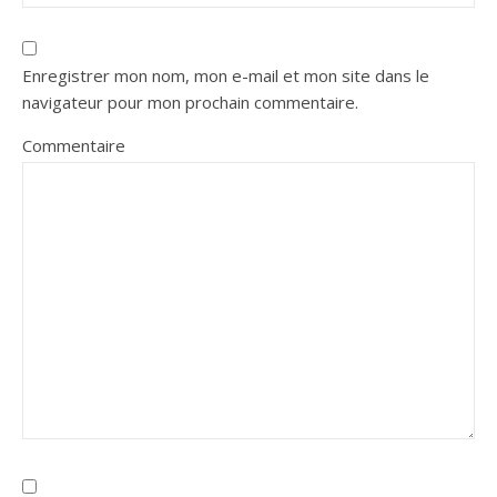
Enregistrer mon nom, mon e-mail et mon site dans le
navigateur pour mon prochain commentaire.
Commentaire