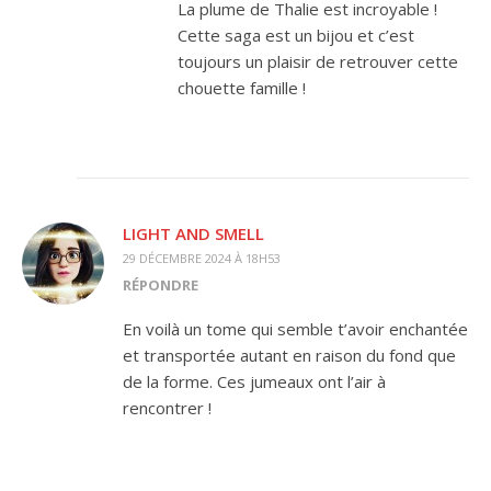
La plume de Thalie est incroyable !
Cette saga est un bijou et c’est
toujours un plaisir de retrouver cette
chouette famille !
LIGHT AND SMELL
29 DÉCEMBRE 2024 À 18H53
RÉPONDRE
En voilà un tome qui semble t’avoir enchantée
et transportée autant en raison du fond que
de la forme. Ces jumeaux ont l’air à
rencontrer !