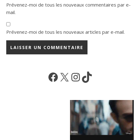
Prévenez-moi de tous les nouveaux commentaires par e-
mail.
Prévenez-moi de tous les nouveaux articles par e-mail.
Facebook
X
Instagram
TikTok