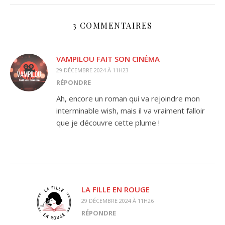
3 COMMENTAIRES
VAMPILOU FAIT SON CINÉMA
29 DÉCEMBRE 2024 À 11H23
RÉPONDRE
Ah, encore un roman qui va rejoindre mon
interminable wish, mais il va vraiment falloir
que je découvre cette plume !
LA FILLE EN ROUGE
29 DÉCEMBRE 2024 À 11H26
RÉPONDRE