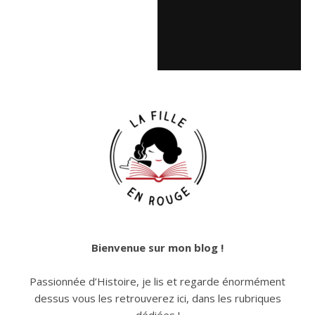
Bienvenue sur mon blog !
Passionnée d’Histoire, je lis et regarde énormément
dessus vous les retrouverez ici, dans les rubriques