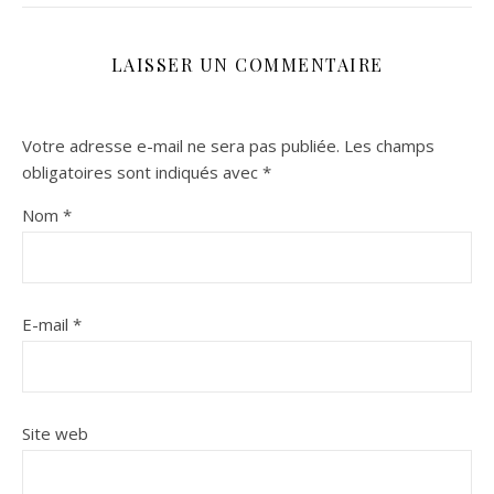
LAISSER UN COMMENTAIRE
Votre adresse e-mail ne sera pas publiée.
Les champs
obligatoires sont indiqués avec
*
Nom
*
E-mail
*
Site web