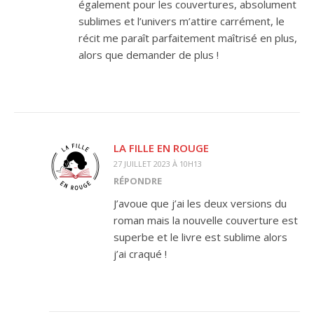
également pour les couvertures, absolument
sublimes et l’univers m’attire carrément, le
récit me paraît parfaitement maîtrisé en plus,
alors que demander de plus !
LA FILLE EN ROUGE
27 JUILLET 2023 À 10H13
RÉPONDRE
J’avoue que j’ai les deux versions du
roman mais la nouvelle couverture est
superbe et le livre est sublime alors
j’ai craqué !