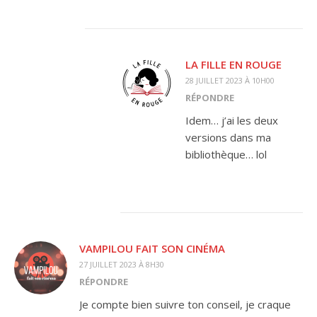
LA FILLE EN ROUGE
28 JUILLET 2023 À 10H00
RÉPONDRE
Idem… j’ai les deux
versions dans ma
bibliothèque… lol
VAMPILOU FAIT SON CINÉMA
27 JUILLET 2023 À 8H30
RÉPONDRE
Je compte bien suivre ton conseil, je craque