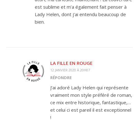
est sublime et m’a également fait penser à
Lady Helen, dont j’ai entendu beaucoup de
bien.
LA FILLE EN ROUGE
12 JANVIER 2020 À 20H07
RÉPONDRE
J’ai adoré Lady Helen qui représente
vraiment mon style préféré de roman,
ce mix entre historique, fantastique,…
et celui ci est pareil il est exceptionnel
!