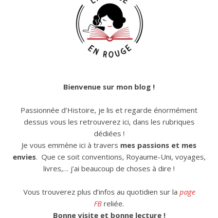
Bienvenue sur mon blog !
Passionnée d’Histoire, je lis et regarde énormément
dessus vous les retrouverez ici, dans les rubriques
dédiées !
Je vous emmène ici à travers
mes passions et mes
envies
. Que ce soit conventions, Royaume-Uni, voyages,
livres,… j’ai beaucoup de choses à dire !
Vous trouverez plus d’infos au quotidien sur la
page
FB
reliée.
Bonne visite et bonne lecture !