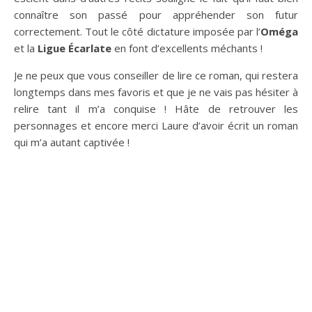
connaître son passé pour appréhender son futur
correctement. Tout le côté dictature imposée par l’
Oméga
et la
Ligue
Écarlate
en font d’excellents méchants !
Je ne peux que vous conseiller de lire ce roman, qui restera
longtemps dans mes favoris et que je ne vais pas hésiter à
relire tant il m’a conquise ! Hâte de retrouver les
personnages et encore merci Laure d’avoir écrit un roman
qui m’a autant captivée !