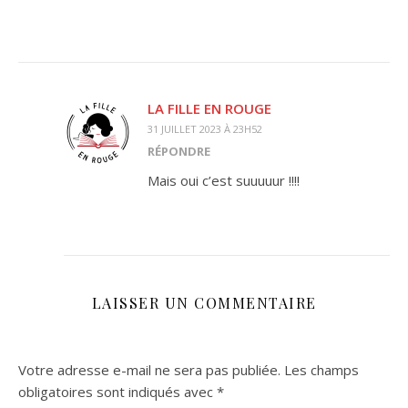
LA FILLE EN ROUGE
31 JUILLET 2023 À 23H52
RÉPONDRE
Mais oui c’est suuuuur !!!!
LAISSER UN COMMENTAIRE
Votre adresse e-mail ne sera pas publiée.
Les champs
obligatoires sont indiqués avec
*