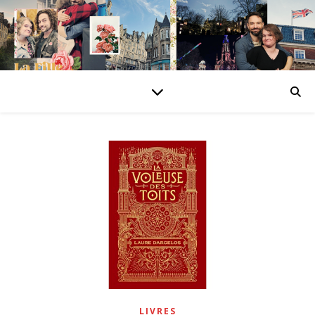
LIVRES