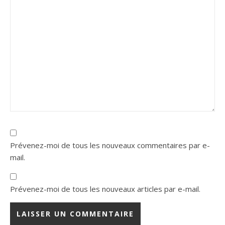
Prévenez-moi de tous les nouveaux commentaires par e-
mail.
Prévenez-moi de tous les nouveaux articles par e-mail.