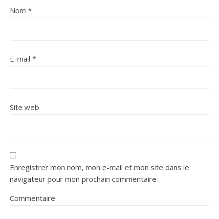
Nom
*
E-mail
*
Site web
Enregistrer mon nom, mon e-mail et mon site dans le
navigateur pour mon prochain commentaire.
Commentaire