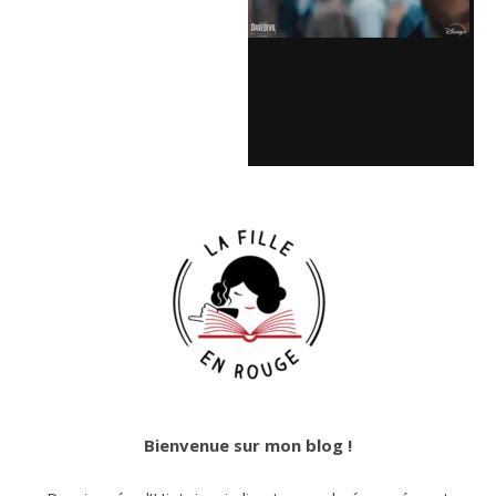
Bienvenue sur mon blog !