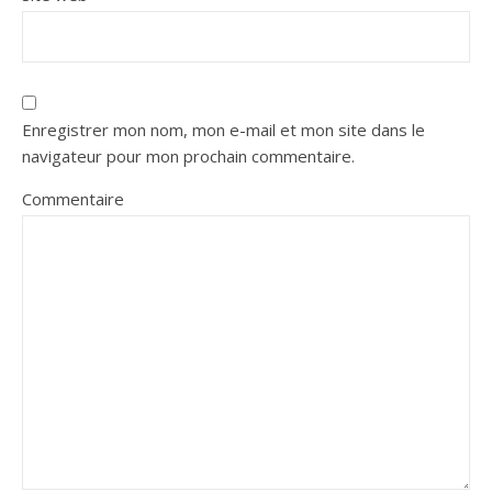
Enregistrer mon nom, mon e-mail et mon site dans le
navigateur pour mon prochain commentaire.
Commentaire