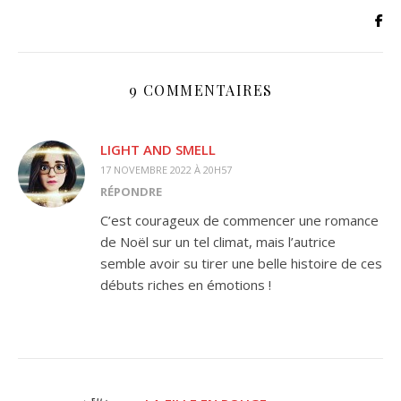
9 COMMENTAIRES
LIGHT AND SMELL
17 NOVEMBRE 2022 À 20H57
RÉPONDRE
C’est courageux de commencer une romance
de Noël sur un tel climat, mais l’autrice
semble avoir su tirer une belle histoire de ces
débuts riches en émotions !