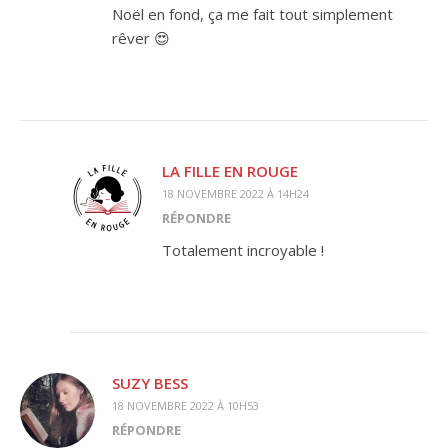
Noël en fond, ça me fait tout simplement
rêver 😍
LA FILLE EN ROUGE
18 NOVEMBRE 2022 À 14H24
RÉPONDRE
Totalement incroyable !
SUZY BESS
18 NOVEMBRE 2022 À 10H53
RÉPONDRE