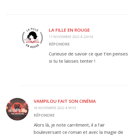
LA FILLE EN ROUGE
17 NOVEMBRE 2022 À 22H16
RÉPONDRE
Curieuse de savoir ce que t’en penses
si tu te laisses tenter !
VAMPILOU FAIT SON CINÉMA
18 NOVEMBRE 2022 À 9H19
RÉPONDRE
Alors là, je note carrément, il a l’air
bouleversant ce roman et avec la magie de