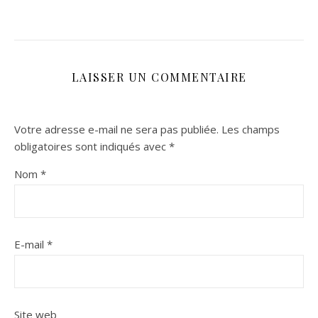
LAISSER UN COMMENTAIRE
Votre adresse e-mail ne sera pas publiée.
Les champs
obligatoires sont indiqués avec
*
Nom
*
E-mail
*
Site web