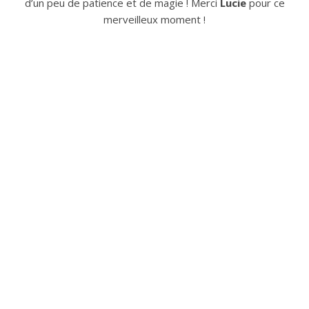
d’un peu de patience et de magie ! Merci
Lucie
pour ce
merveilleux moment !