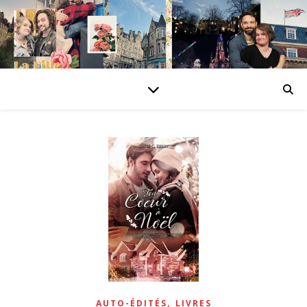
,
AUTO-ÉDITÉS
LIVRES