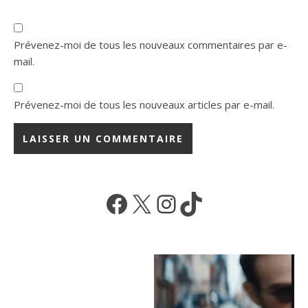
Prévenez-moi de tous les nouveaux commentaires par e-
mail.
Prévenez-moi de tous les nouveaux articles par e-mail.
Facebook
X
Instagram
TikTok