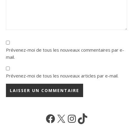
Prévenez-moi de tous les nouveaux commentaires par e-
mail.
Prévenez-moi de tous les nouveaux articles par e-mail.
Facebook
X
Instagram
TikTok