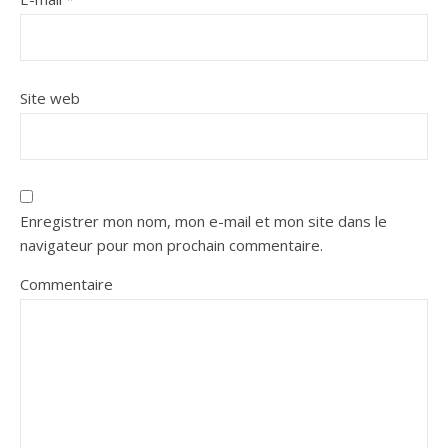
Site web
Enregistrer mon nom, mon e-mail et mon site dans le
navigateur pour mon prochain commentaire.
Commentaire