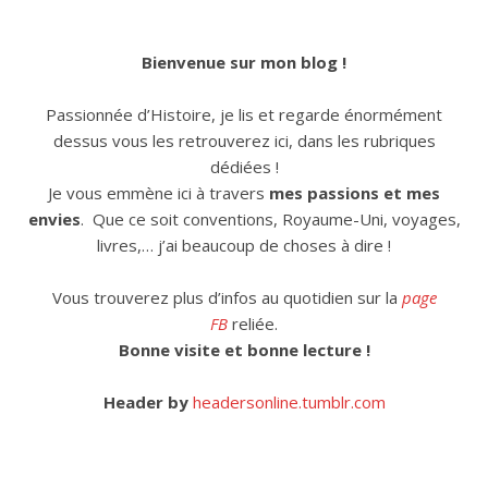
Bienvenue sur mon blog !
Passionnée d’Histoire, je lis et regarde énormément
dessus vous les retrouverez ici, dans les rubriques
dédiées !
Je vous emmène ici à travers
mes passions et mes
envies
. Que ce soit conventions, Royaume-Uni, voyages,
livres,… j’ai beaucoup de choses à dire !
Vous trouverez plus d’infos au quotidien sur la
page
FB
reliée.
Bonne visite et bonne lecture !
Header by
headersonline.tumblr.com