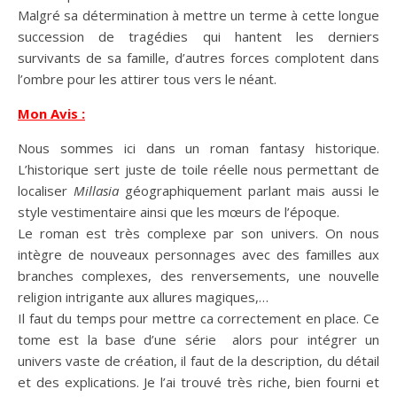
Malgré sa détermination à mettre un terme à cette longue
succession de tragédies qui hantent les derniers
survivants de sa famille, d’autres forces complotent dans
l’ombre pour les attirer tous vers le néant.
Mon Avis :
Nous sommes ici dans un roman fantasy historique.
L’historique sert juste de toile réelle nous permettant de
localiser
Millasia
géographiquement parlant mais aussi le
style vestimentaire ainsi que les mœurs de l’époque.
Le roman est très complexe par son univers. On nous
intègre de nouveaux personnages avec des familles aux
branches complexes, des renversements, une nouvelle
religion intrigante aux allures magiques,…
Il faut du temps pour mettre ca correctement en place. Ce
tome est la base d’une série alors pour intégrer un
univers vaste de création, il faut de la description, du détail
et des explications. Je l’ai trouvé très riche, bien fourni et