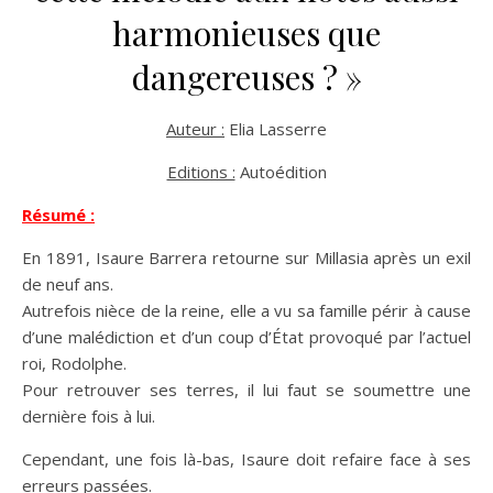
harmonieuses que
dangereuses ? »
Auteur :
Elia Lasserre
Editions :
Autoédition
Résumé :
En 1891, Isaure Barrera retourne sur Millasia après un exil
de neuf ans.
Autrefois nièce de la reine, elle a vu sa famille périr à cause
d’une malédiction et d’un coup d’État provoqué par l’actuel
roi, Rodolphe.
Pour retrouver ses terres, il lui faut se soumettre une
dernière fois à lui.
Cependant, une fois là-bas, Isaure doit refaire face à ses
erreurs passées.