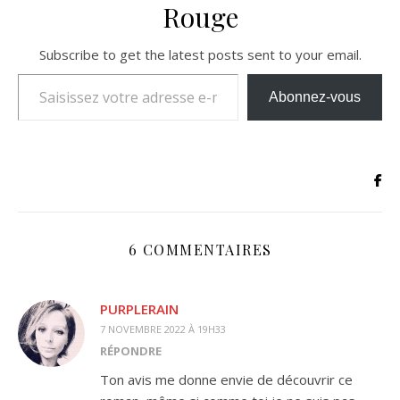
Rouge
Subscribe to get the latest posts sent to your email.
Saisissez votre adresse e-mail…
Abonnez-vous
6 COMMENTAIRES
PURPLERAIN
7 NOVEMBRE 2022 À 19H33
RÉPONDRE
Ton avis me donne envie de découvrir ce