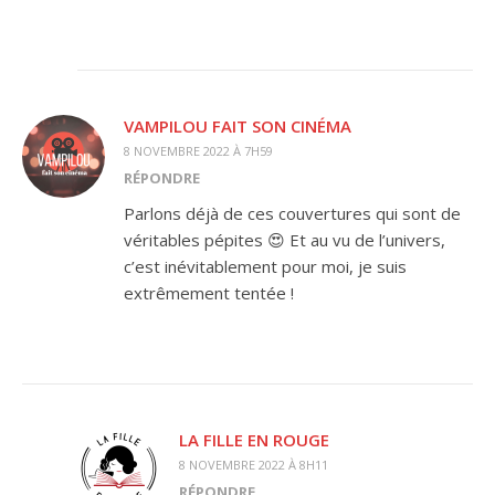
VAMPILOU FAIT SON CINÉMA
8 NOVEMBRE 2022 À 7H59
RÉPONDRE
Parlons déjà de ces couvertures qui sont de
véritables pépites 😍 Et au vu de l’univers,
c’est inévitablement pour moi, je suis
extrêmement tentée !
LA FILLE EN ROUGE
8 NOVEMBRE 2022 À 8H11
RÉPONDRE