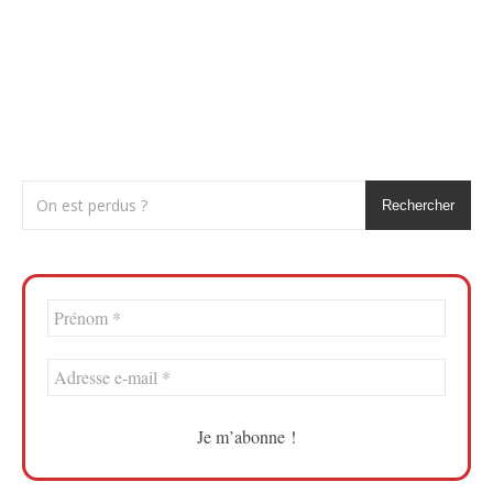
Rechercher