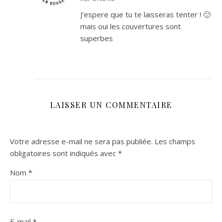
J’espere que tu te laisseras tenter ! 🙂
mais oui les couvertures sont
superbes
LAISSER UN COMMENTAIRE
Votre adresse e-mail ne sera pas publiée.
Les champs
obligatoires sont indiqués avec
*
Nom
*
E-mail
*