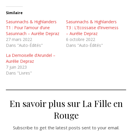
Similaire
Sasunnachs & Highlanders
Sasunnachs & Highlanders
T1 : Pour l’amour d’une
T3 : L’Ecossaise d’Inverness
Sasunnach – Aurélie Depraz
– Aurélie Depraz
27 mars 2022
6 octobre 2022
Dans "Auto-Édités"
Dans "Auto-Édités"
La Demoiselle d’Arundel –
Aurélie Depraz
7 juin 2023
Dans "Livres"
En savoir plus sur La Fille en
Rouge
Subscribe to get the latest posts sent to your email.