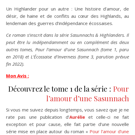
Un Highlander pour un autre : Une histoire d’amour, de
désir, de haine et de conflits au cœur des Highlands, au
lendemain des guerres d’indépendance écossaises.
Ce roman s’inscrit dans la série Sasunnachs & Highlanders. Il
peut être lu indépendamment ou en complément des deux
autres tomes, Pour l’amour d’une Sasunnach (tome 1, paru
en 2018) et L’Écossaise d’Inverness (tome 3, parution prévue
fin 2022).
Mon Avis :
Découvrez le tome 1 de la série :
Pour
l’amour d’une Sasunnach
Si vous me suivez depuis longtemps, vous savez que je ne
rate pas une publication d’
Aurélie
et celle-ci ne fait
exception et pour cause, elle fait partie d’une nouvelle
série mise en place autour du roman «
Pour l’amour d’une