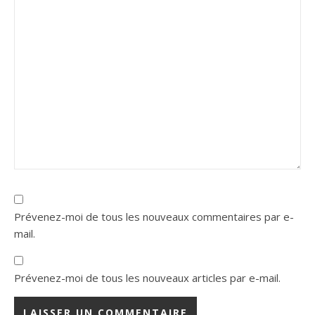
Prévenez-moi de tous les nouveaux commentaires par e-
mail.
Prévenez-moi de tous les nouveaux articles par e-mail.