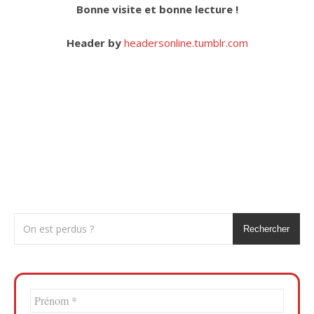
Bonne visite et bonne lecture !
Header by
headersonline.tumblr.com
Rechercher