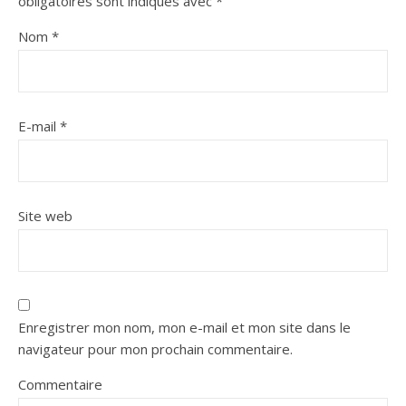
obligatoires sont indiqués avec
*
Nom
*
E-mail
*
Site web
Enregistrer mon nom, mon e-mail et mon site dans le
navigateur pour mon prochain commentaire.
Commentaire