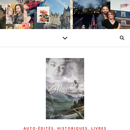
,
,
AUTO-ÉDITÉS
HISTORIQUES
LIVRES