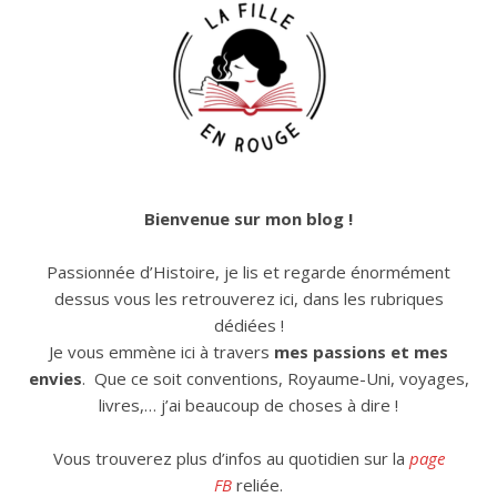
Bienvenue sur mon blog !
Passionnée d’Histoire, je lis et regarde énormément
dessus vous les retrouverez ici, dans les rubriques
dédiées !
Je vous emmène ici à travers
mes passions et mes
envies
. Que ce soit conventions, Royaume-Uni, voyages,
livres,… j’ai beaucoup de choses à dire !
Vous trouverez plus d’infos au quotidien sur la
page
FB
reliée.