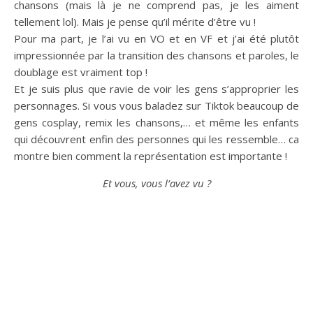
chansons (mais là je ne comprend pas, je les aiment
tellement lol). Mais je pense qu’il mérite d’être vu !
Pour ma part, je l’ai vu en VO et en VF et j’ai été plutôt
impressionnée par la transition des chansons et paroles, le
doublage est vraiment top !
Et je suis plus que ravie de voir les gens s’approprier les
personnages. Si vous vous baladez sur Tiktok beaucoup de
gens cosplay, remix les chansons,… et même les enfants
qui découvrent enfin des personnes qui les ressemble… ca
montre bien comment la représentation est importante !
Et vous, vous l’avez vu ?