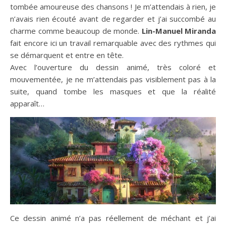
tombée amoureuse des chansons ! Je m’attendais à rien, je
n’avais rien écouté avant de regarder et j’ai succombé au
charme comme beaucoup de monde.
Lin-Manuel Miranda
fait encore ici un travail remarquable avec des rythmes qui
se démarquent et entre en tête.
Avec l’ouverture du dessin animé, très coloré et
mouvementée, je ne m’attendais pas visiblement pas à la
suite, quand tombe les masques et que la réalité
apparaît…
Ce dessin animé n’a pas réellement de méchant et j’ai