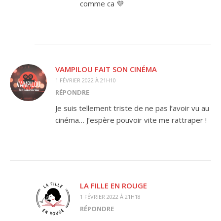
comme ca 💜
VAMPILOU FAIT SON CINÉMA
1 FÉVRIER 2022 À 21H10
RÉPONDRE
Je suis tellement triste de ne pas l’avoir vu au
cinéma… J’espère pouvoir vite me rattraper !
LA FILLE EN ROUGE
1 FÉVRIER 2022 À 21H18
RÉPONDRE