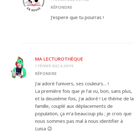
RÉPONDRE
J’espere que tu pourras !
MA LECTUROTHÈQUE
1 FÉVRIER 2022 À 23H19
RÉPONDRE
J’ai adoré l’univers, ses couleurs… !
La première fois que je l’ai vu, bon, sans plus,
et la deuxième fois, j’ai adoré ! Le thème de la
famille, couplé aux déplacements de
population, ça m’a beaucoup plu ; je crois que
nous sommes pas mal à nous identifier à
Luisa 😉