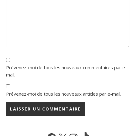
Prévenez-moi de tous les nouveaux commentaires par e-
mail.
Prévenez-moi de tous les nouveaux articles par e-mail.