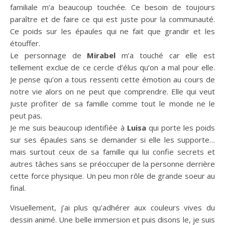
familiale m’a beaucoup touchée. Ce besoin de toujours
paraître et de faire ce qui est juste pour la communauté.
Ce poids sur les épaules qui ne fait que grandir et les
étouffer.
Le personnage de
Mirabel
m’a touché car elle est
tellement exclue de ce cercle d’élus qu’on a mal pour elle.
Je pense qu’on a tous ressenti cette émotion au cours de
notre vie alors on ne peut que comprendre. Elle qui veut
juste profiter de sa famille comme tout le monde ne le
peut pas.
Je me suis beaucoup identifiée à
Luisa
qui porte les poids
sur ses épaules sans se demander si elle les supporte…
mais surtout ceux de sa famille qui lui confie secrets et
autres tâches sans se préoccuper de la personne derrière
cette force physique. Un peu mon rôle de grande soeur au
final.
Visuellement, j’ai plus qu’adhérer aux couleurs vives du
dessin animé. Une belle immersion et puis disons le, je suis