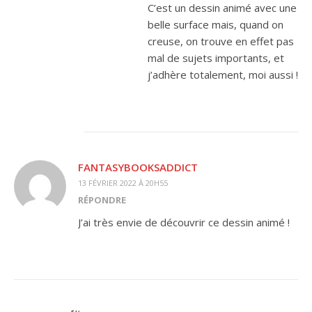
C’est un dessin animé avec une
belle surface mais, quand on
creuse, on trouve en effet pas
mal de sujets importants, et
j’adhère totalement, moi aussi !
FANTASYBOOKSADDICT
13 FÉVRIER 2022 À 20H55
RÉPONDRE
J’ai très envie de découvrir ce dessin animé !