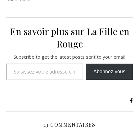
En savoir plus sur La Fille en
Rouge
Subscribe to get the latest posts sent to your email.
Saisissez votre adresse e-mail…
Abonnez-vous
13 COMMENTAIRES