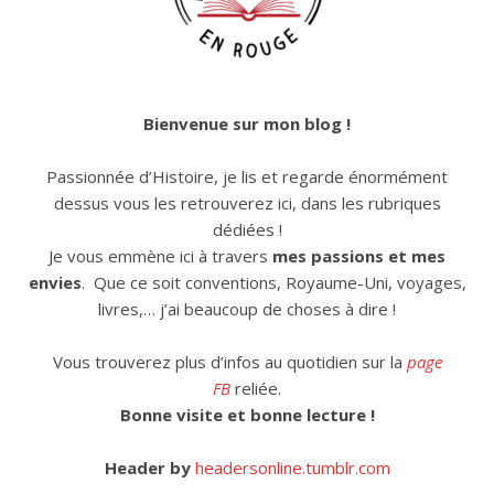
Bienvenue sur mon blog !
Passionnée d’Histoire, je lis et regarde énormément
dessus vous les retrouverez ici, dans les rubriques
dédiées !
Je vous emmène ici à travers
mes passions et mes
envies
. Que ce soit conventions, Royaume-Uni, voyages,
livres,… j’ai beaucoup de choses à dire !
Vous trouverez plus d’infos au quotidien sur la
page
FB
reliée.
Bonne visite et bonne lecture !
Header by
headersonline.tumblr.com