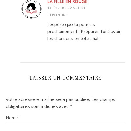
LA FILLE EN ROUGE
13 FÉVRIER 2022 À 21H01
RÉPONDRE
J’espère que tu pourras
prochainement ! Prépares toi à avoir
les chansons en tête ahah
LAISSER UN COMMENTAIRE
Votre adresse e-mail ne sera pas publiée.
Les champs
obligatoires sont indiqués avec
*
Nom
*