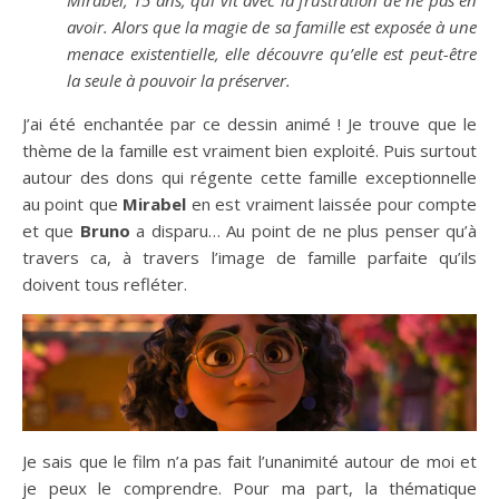
avoir. Alors que la magie de sa famille est exposée à une
menace existentielle, elle découvre qu’elle est peut-être
la seule à pouvoir la préserver.
J’ai été enchantée par ce dessin animé ! Je trouve que le
thème de la famille est vraiment bien exploité. Puis surtout
autour des dons qui régente cette famille exceptionnelle
au point que
Mirabel
en est vraiment laissée pour compte
et que
Bruno
a disparu… Au point de ne plus penser qu’à
travers ca, à travers l’image de famille parfaite qu’ils
doivent tous refléter.
Je sais que le film n’a pas fait l’unanimité autour de moi et
je peux le comprendre. Pour ma part, la thématique