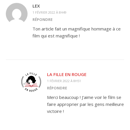
LEX
1 FÉVRIER 2022 À 8H49
RÉPONDRE
Ton article fait un magnifique hommage à ce
film qui est magnifique !
LA FILLE EN ROUGE
1 FÉVRIER 2022 À 8H51
RÉPONDRE
Merci beaucoup ! J’aime voir le film se
faire approprier par les gens meilleure
victoire !