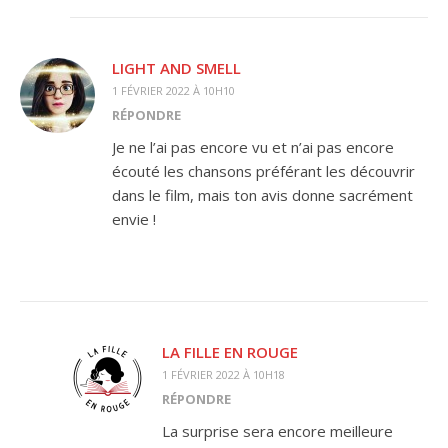
LIGHT AND SMELL
1 FÉVRIER 2022 À 10H10
RÉPONDRE
Je ne l’ai pas encore vu et n’ai pas encore
écouté les chansons préférant les découvrir
dans le film, mais ton avis donne sacrément
envie !
LA FILLE EN ROUGE
1 FÉVRIER 2022 À 10H18
RÉPONDRE
La surprise sera encore meilleure