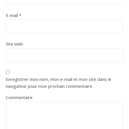
E-mail
*
Site web
Enregistrer mon nom, mon e-mail et mon site dans le
navigateur pour mon prochain commentaire.
Commentaire