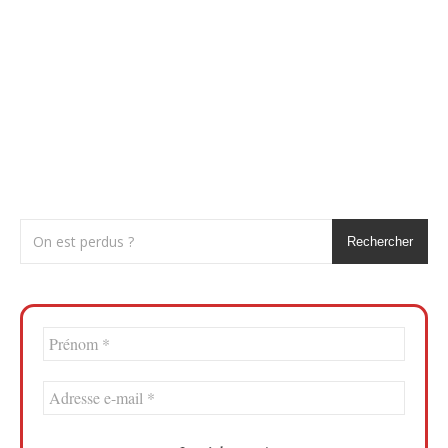
Rechercher