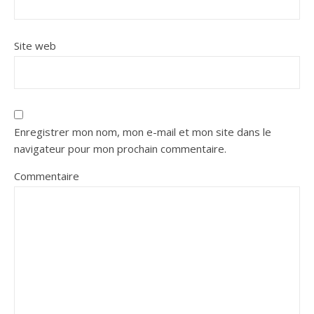
Site web
Enregistrer mon nom, mon e-mail et mon site dans le
navigateur pour mon prochain commentaire.
Commentaire