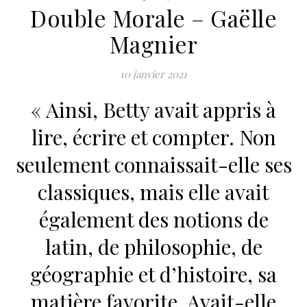
Double Morale – Gaëlle
Magnier
10 janvier 2021
« Ainsi, Betty avait appris à
lire, écrire et compter. Non
seulement connaissait-elle ses
classiques, mais elle avait
également des notions de
latin, de philosophie, de
géographie et d’histoire, sa
matière favorite. Avait-elle