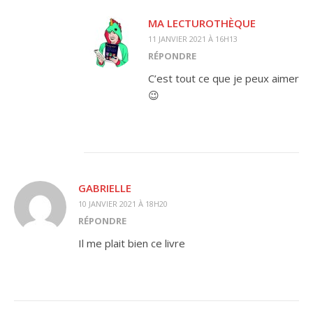
MA LECTUROTHÈQUE
11 JANVIER 2021 À 16H13
RÉPONDRE
C’est tout ce que je peux aimer
😉
GABRIELLE
10 JANVIER 2021 À 18H20
RÉPONDRE
Il me plait bien ce livre