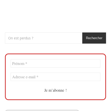
Rechercher