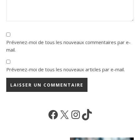
Prévenez-moi de tous les nouveaux commentaires par e-
mail.
Prévenez-moi de tous les nouveaux articles par e-mail.
Facebook
X
Instagram
TikTok