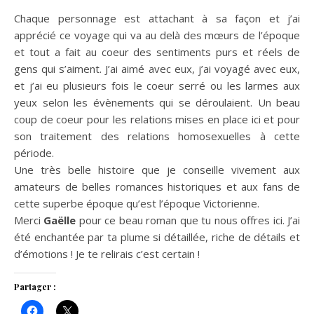
Chaque personnage est attachant à sa façon et j’ai
apprécié ce voyage qui va au delà des mœurs de l’époque
et tout a fait au coeur des sentiments purs et réels de
gens qui s’aiment. J’ai aimé avec eux, j’ai voyagé avec eux,
et j’ai eu plusieurs fois le coeur serré ou les larmes aux
yeux selon les évènements qui se déroulaient. Un beau
coup de coeur pour les relations mises en place ici et pour
son traitement des relations homosexuelles à cette
période.
Une très belle histoire que je conseille vivement aux
amateurs de belles romances historiques et aux fans de
cette superbe époque qu’est l’époque Victorienne.
Merci
Gaëlle
pour ce beau roman que tu nous offres ici. J’ai
été enchantée par ta plume si détaillée, riche de détails et
d’émotions ! Je te relirais c’est certain !
Partager :