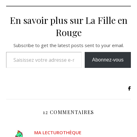
En savoir plus sur La Fille en
Rouge
Subscribe to get the latest posts sent to your email.
Saisissez votre adresse e-mail…
Abonnez-vous
12 COMMENTAIRES
MA LECTUROTHÈQUE