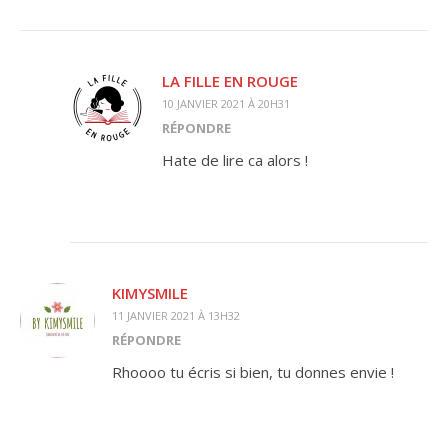
LA FILLE EN ROUGE
10 JANVIER 2021 À 20H31
RÉPONDRE
Hate de lire ca alors !
KIMYSMILE
11 JANVIER 2021 À 13H32
RÉPONDRE
Rhoooo tu écris si bien, tu donnes envie !