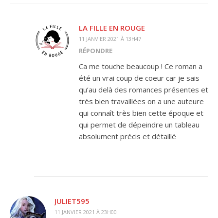
LA FILLE EN ROUGE
11 JANVIER 2021 À 13H47
RÉPONDRE
Ca me touche beaucoup ! Ce roman a
été un vrai coup de coeur car je sais
qu’au delà des romances présentes et
très bien travaillées on a une auteure
qui connaît très bien cette époque et
qui permet de dépeindre un tableau
absolument précis et détaillé
JULIET595
11 JANVIER 2021 À 23H00