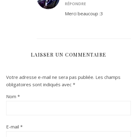
RÉPONDRE
Merci beaucoup :3
LAISSER UN COMMENTAIRE
Votre adresse e-mail ne sera pas publiée.
Les champs
obligatoires sont indiqués avec
*
Nom
*
E-mail
*