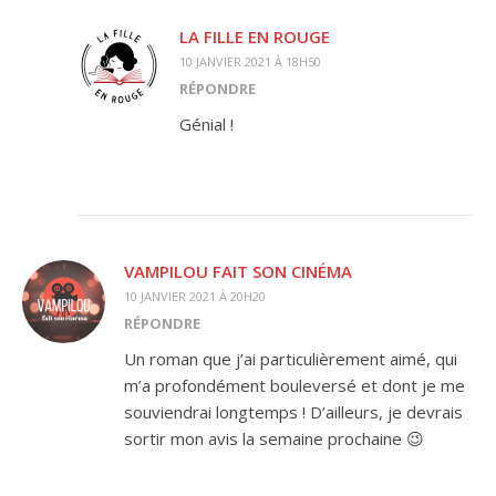
LA FILLE EN ROUGE
10 JANVIER 2021 À 18H50
RÉPONDRE
Génial !
VAMPILOU FAIT SON CINÉMA
10 JANVIER 2021 À 20H20
RÉPONDRE
Un roman que j’ai particulièrement aimé, qui
m’a profondément bouleversé et dont je me
souviendrai longtemps ! D’ailleurs, je devrais
sortir mon avis la semaine prochaine 😉