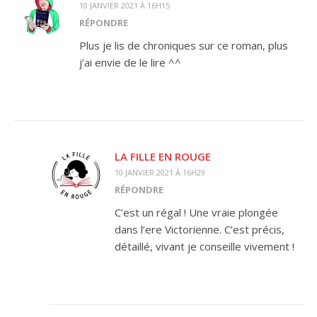
10 JANVIER 2021 À 16H15
RÉPONDRE
Plus je lis de chroniques sur ce roman, plus
j’ai envie de le lire ^^
LA FILLE EN ROUGE
10 JANVIER 2021 À 16H29
RÉPONDRE
C’est un régal ! Une vraie plongée
dans l’ere Victorienne. C’est précis,
détaillé, vivant je conseille vivement !