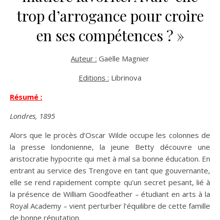
trop d’arrogance pour croire
en ses compétences ? »
Auteur :
Gaëlle Magnier
Editions :
Librinova
Résumé :
Londres, 1895
Alors que le procès d’Oscar Wilde occupe les colonnes de
la presse londonienne, la jeune Betty découvre une
aristocratie hypocrite qui met à mal sa bonne éducation. En
entrant au service des Trengove en tant que gouvernante,
elle se rend rapidement compte qu’un secret pesant, lié à
la présence de William Goodfeather – étudiant en arts à la
Royal Academy – vient perturber l’équilibre de cette famille
de bonne réputation.