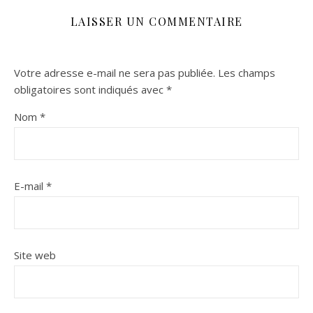
LAISSER UN COMMENTAIRE
Votre adresse e-mail ne sera pas publiée.
Les champs
obligatoires sont indiqués avec
*
Nom
*
E-mail
*
Site web