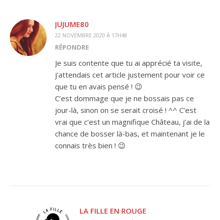
JUJUME80
22 NOVEMBRE 2020 À 17H48
RÉPONDRE
Je suis contente que tu ai apprécié ta visite,
j’attendais cet article justement pour voir ce
que tu en avais pensé ! 😉
C’est dommage que je ne bossais pas ce
jour-là, sinon on se serait croisé ! ^^ C’est
vrai que c’est un magnifique Château, j’ai de la
chance de bosser là-bas, et maintenant je le
connais très bien ! 😉
LA FILLE EN ROUGE