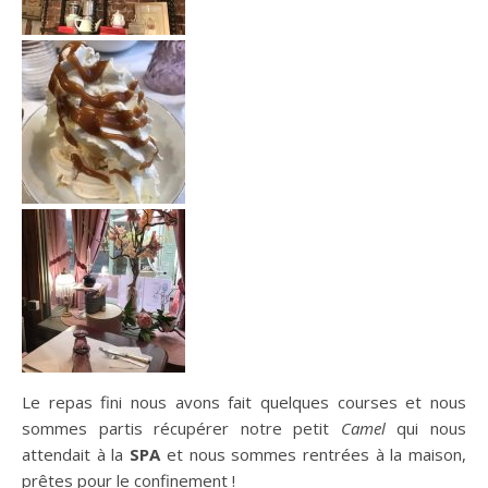
Le repas fini nous avons fait quelques courses et nous
sommes partis récupérer notre petit
Camel
qui nous
attendait à la
SPA
et nous sommes rentrées à la maison,
prêtes pour le confinement !