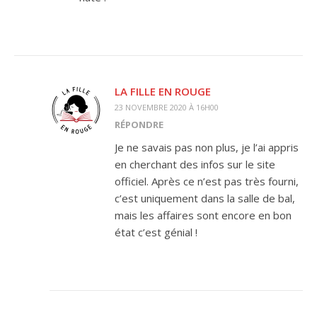
LA FILLE EN ROUGE
23 NOVEMBRE 2020 À 16H00
RÉPONDRE
Je ne savais pas non plus, je l’ai appris
en cherchant des infos sur le site
officiel. Après ce n’est pas très fourni,
c’est uniquement dans la salle de bal,
mais les affaires sont encore en bon
état c’est génial !