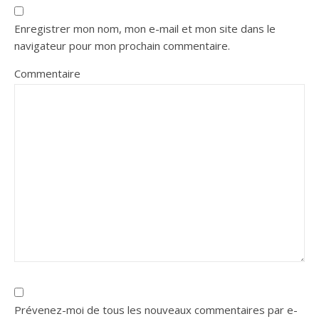
Enregistrer mon nom, mon e-mail et mon site dans le
navigateur pour mon prochain commentaire.
Commentaire
Prévenez-moi de tous les nouveaux commentaires par e-