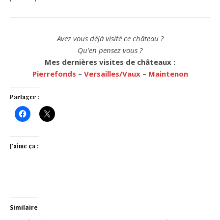
Avez vous déjà visité ce château ?
Qu’en pensez vous ?
Mes dernières visites de châteaux :
Pierrefonds
–
Versailles/Vaux
–
Maintenon
Partager :
J’aime ça :
Similaire