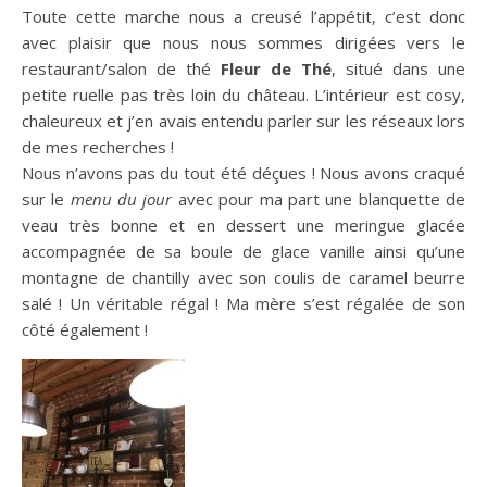
Toute cette marche nous a creusé l’appétit, c’est donc
avec plaisir que nous nous sommes dirigées vers le
restaurant/salon de thé
Fleur de Thé
, situé dans une
petite ruelle pas très loin du château. L’intérieur est cosy,
chaleureux et j’en avais entendu parler sur les réseaux lors
de mes recherches !
Nous n’avons pas du tout été déçues ! Nous avons craqué
sur le
menu du jour
avec pour ma part une blanquette de
veau très bonne et en dessert une meringue glacée
accompagnée de sa boule de glace vanille ainsi qu’une
montagne de chantilly avec son coulis de caramel beurre
salé ! Un véritable régal ! Ma mère s’est régalée de son
côté également !