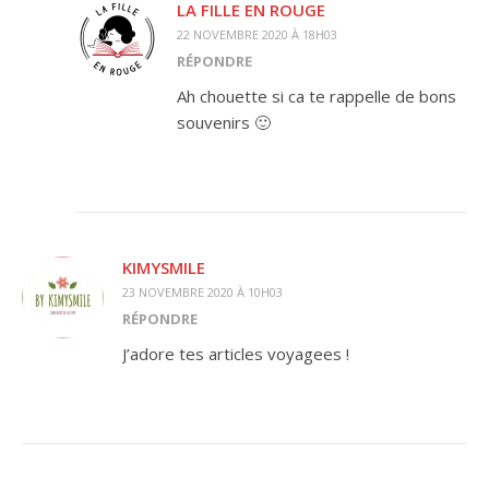
LA FILLE EN ROUGE
22 NOVEMBRE 2020 À 18H03
RÉPONDRE
Ah chouette si ca te rappelle de bons
souvenirs 🙂
KIMYSMILE
23 NOVEMBRE 2020 À 10H03
RÉPONDRE
J’adore tes articles voyagees !