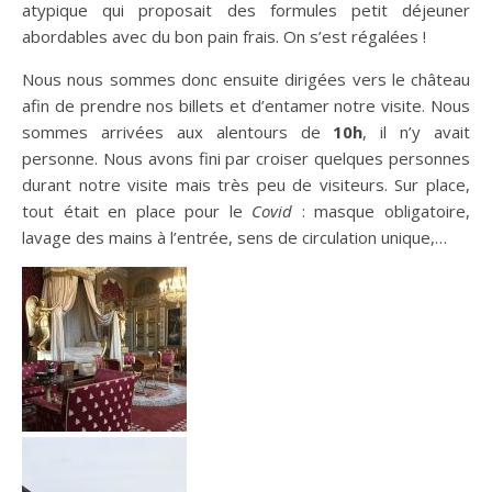
atypique qui proposait des formules petit déjeuner
abordables avec du bon pain frais. On s’est régalées !
Nous nous sommes donc ensuite dirigées vers le château
afin de prendre nos billets et d’entamer notre visite. Nous
sommes arrivées aux alentours de
10h
, il n’y avait
personne. Nous avons fini par croiser quelques personnes
durant notre visite mais très peu de visiteurs. Sur place,
tout était en place pour le
Covid
: masque obligatoire,
lavage des mains à l’entrée, sens de circulation unique,…