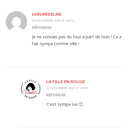
LHEUREDELIRE
22 NOVEMBRE 2020 À 16H16
RÉPONDRE
Je ne connais pas du tout à part de nom ! Ca a
l’air sympa comme ville !
LA FILLE EN ROUGE
22 NOVEMBRE 2020 À 16H23
RÉPONDRE
C’est sympa oui 🙂