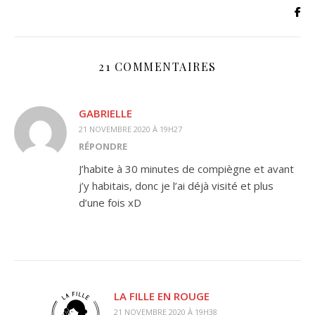
21 COMMENTAIRES
GABRIELLE
21 NOVEMBRE 2020 À 19H27
RÉPONDRE
J’habite à 30 minutes de compiègne et avant
j’y habitais, donc je l’ai déjà visité et plus
d’une fois xD
LA FILLE EN ROUGE
21 NOVEMBRE 2020 À 19H38