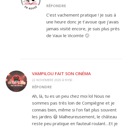
RÉPONDRE
C’est vachement pratique ! Je suis à
une heure donc je t’avoue que j’avais
jamais visité encore, je suis plus près
de Vaux le Vicomte 🙂
VAMPILOU FAIT SON CINÉMA
22 NOVEMBRE 2020 À 9H50
RÉPONDRE
Ah, là, tu es un peu chez moi lol Nous ne
sommes pas très loin de Compiègne et je
connais bien, même si l’on fait plus souvent
les jardins 😃 Malheureusement, le château
reste peu pratique en fauteuil roulant…Et je