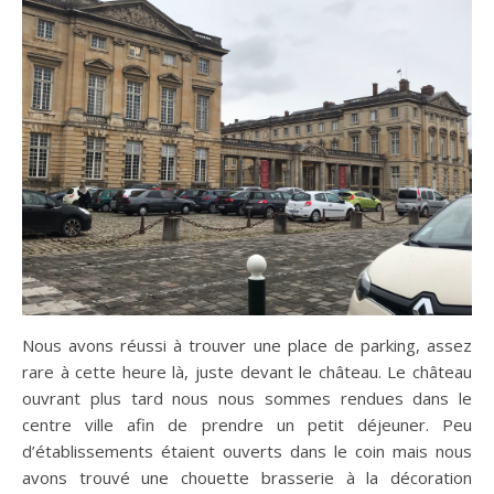
Nous avons réussi à trouver une place de parking, assez
rare à cette heure là, juste devant le château. Le château
ouvrant plus tard nous nous sommes rendues dans le
centre ville afin de prendre un petit déjeuner. Peu
d’établissements étaient ouverts dans le coin mais nous
avons trouvé une chouette brasserie à la décoration