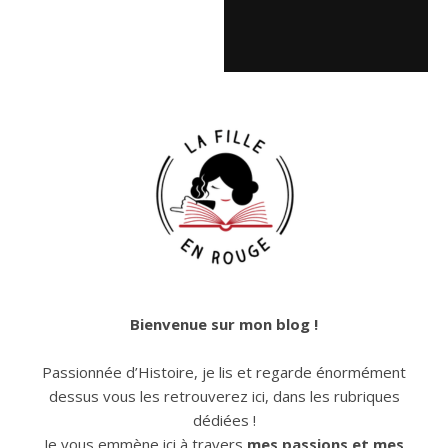
Bienvenue sur mon blog !
Passionnée d’Histoire, je lis et regarde énormément
dessus vous les retrouverez ici, dans les rubriques
dédiées !
Je vous emmène ici à travers
mes passions et mes