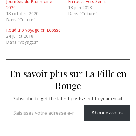
Journées du Patrimoine
En route vers Senlis !
2020
13 juin 2023
18 octobre 2020
Dans "Culture"
Dans "Culture"
Road trip voyage en Ecosse
24 juillet 2018
Dans "Voyages"
En savoir plus sur La Fille en
Rouge
Subscribe to get the latest posts sent to your email.
Saisissez votre adresse e-mail…
Abonnez-vous