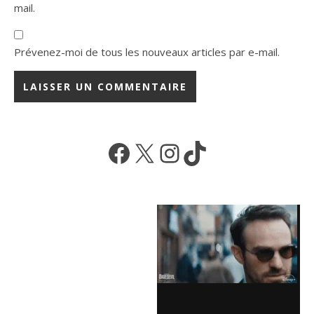
mail.
Prévenez-moi de tous les nouveaux articles par e-mail.
Facebook
X
Instagram
TikTok