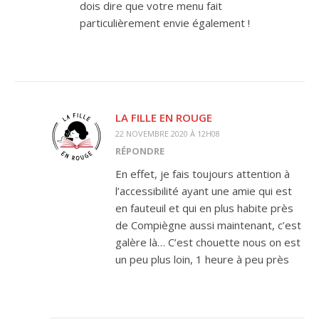
dois dire que votre menu fait
particulièrement envie également !
LA FILLE EN ROUGE
22 NOVEMBRE 2020 À 12H08
RÉPONDRE
En effet, je fais toujours attention à
l’accessibilité ayant une amie qui est
en fauteuil et qui en plus habite près
de Compiègne aussi maintenant, c’est
galère là… C’est chouette nous on est
un peu plus loin, 1 heure à peu près