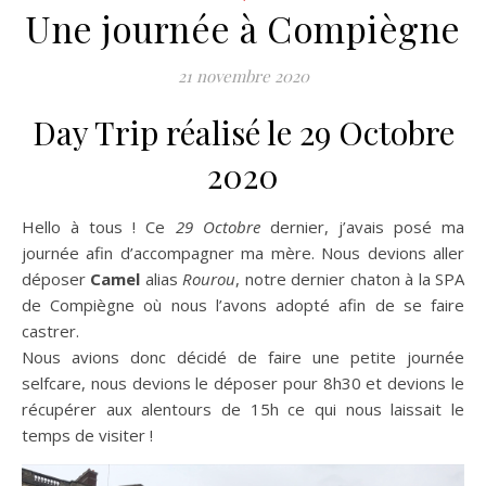
Une journée à Compiègne
21 novembre 2020
Day Trip réalisé le 29 Octobre
2020
Hello à tous ! Ce
29 Octobre
dernier, j’avais posé ma
journée afin d’accompagner ma mère. Nous devions aller
déposer
Camel
alias
Rourou
, notre dernier chaton à la SPA
de Compiègne où nous l’avons adopté afin de se faire
castrer.
Nous avions donc décidé de faire une petite journée
selfcare, nous devions le déposer pour 8h30 et devions le
récupérer aux alentours de 15h ce qui nous laissait le
temps de visiter !