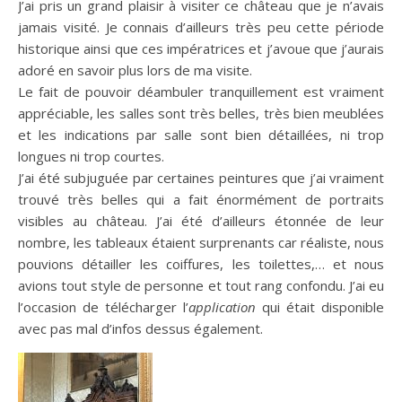
J’ai pris un grand plaisir à visiter ce château que je n’avais
jamais visité. Je connais d’ailleurs très peu cette période
historique ainsi que ces impératrices et j’avoue que j’aurais
adoré en savoir plus lors de ma visite.
Le fait de pouvoir déambuler tranquillement est vraiment
appréciable, les salles sont très belles, très bien meublées
et les indications par salle sont bien détaillées, ni trop
longues ni trop courtes.
J’ai été subjuguée par certaines peintures que j’ai vraiment
trouvé très belles qui a fait énormément de portraits
visibles au château. J’ai été d’ailleurs étonnée de leur
nombre, les tableaux étaient surprenants car réaliste, nous
pouvions détailler les coiffures, les toilettes,… et nous
avions tout style de personne et tout rang confondu. J’ai eu
l’occasion de télécharger l’
application
qui était disponible
avec pas mal d’infos dessus également.