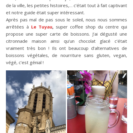
de la ville, les petites histoires,… c’était tout à fait captivant
et notre guide était super intéressant.
Après pas mal de pas sous le soleil, nous nous sommes
arrêtées à
Le Tuyau
,
super coffee shop du centre qui
propose une super carte de boissons. J’ai dégusté une
citronnade maison ainsi qu’un chocolat glacé c’était
vraiment très bon ! Ils ont beaucoup d’alternatives de
boissons végétales, de nourriture sans gluten, vegan,
végé, c’est génial !