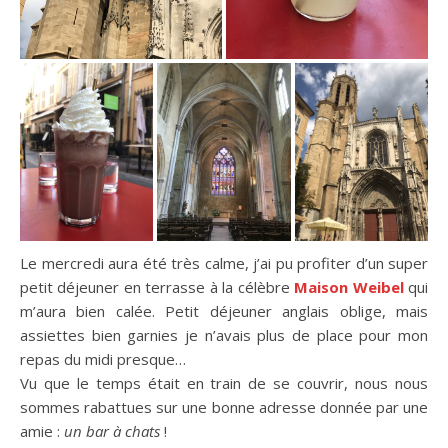
Le mercredi aura été très calme, j’ai pu profiter d’un super
petit déjeuner en terrasse à la célèbre
Maison Weibel
qui
m’aura bien calée. Petit déjeuner anglais oblige, mais
assiettes bien garnies je n’avais plus de place pour mon
repas du midi presque…
Vu que le temps était en train de se couvrir, nous nous
sommes rabattues sur une bonne adresse donnée par une
amie :
un bar à chats
!