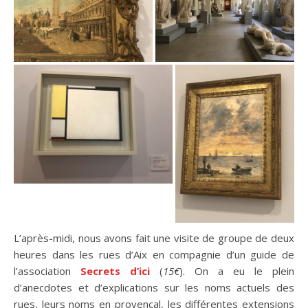
L’après-midi, nous avons fait une visite de groupe de deux
heures dans les rues d’Aix en compagnie d’un guide de
l’association
Secrets d’ici
(
15€
). On a eu le plein
d’anecdotes et d’explications sur les noms actuels des
rues, leurs noms en provençal, les différentes extensions