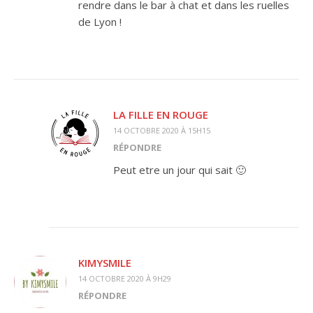
rendre dans le bar à chat et dans les ruelles
de Lyon !
LA FILLE EN ROUGE
14 OCTOBRE 2020 À 15H15
RÉPONDRE
Peut etre un jour qui sait 🙂
KIMYSMILE
14 OCTOBRE 2020 À 9H29
RÉPONDRE