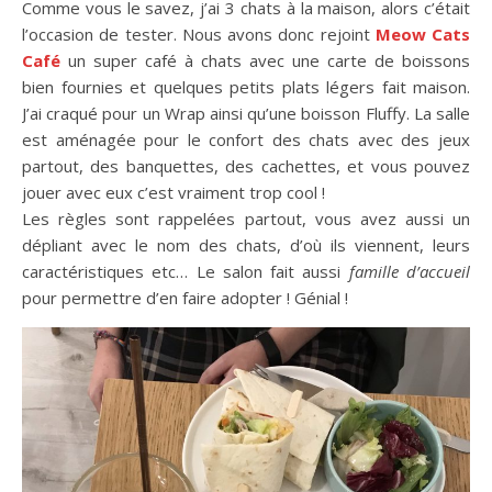
Comme vous le savez, j’ai 3 chats à la maison, alors c’était
l’occasion de tester. Nous avons donc rejoint
Meow Cats
Café
un super café à chats avec une carte de boissons
bien fournies et quelques petits plats légers fait maison.
J’ai craqué pour un Wrap ainsi qu’une boisson Fluffy. La salle
est aménagée pour le confort des chats avec des jeux
partout, des banquettes, des cachettes, et vous pouvez
jouer avec eux c’est vraiment trop cool !
Les règles sont rappelées partout, vous avez aussi un
dépliant avec le nom des chats, d’où ils viennent, leurs
caractéristiques etc… Le salon fait aussi
famille d’accueil
pour permettre d’en faire adopter ! Génial !