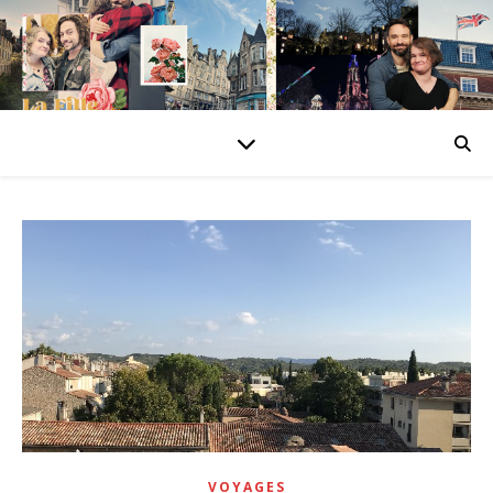
VOYAGES