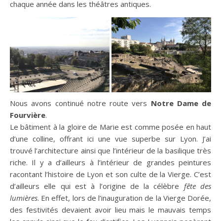
chaque année dans les théâtres antiques.
Nous avons continué notre route vers
Notre Dame de
Fourvière
.
Le bâtiment à la gloire de Marie est comme posée en haut
d’une colline, offrant ici une vue superbe sur Lyon. J’ai
trouvé l’architecture ainsi que l’intérieur de la basilique très
riche. Il y a d’ailleurs à l’intérieur de grandes peintures
racontant l’histoire de Lyon et son culte de la Vierge. C’est
d’ailleurs elle qui est à l’origine de la célèbre
fête des
lumières
. En effet, lors de l’inauguration de la Vierge Dorée,
des festivités devaient avoir lieu mais le mauvais temps