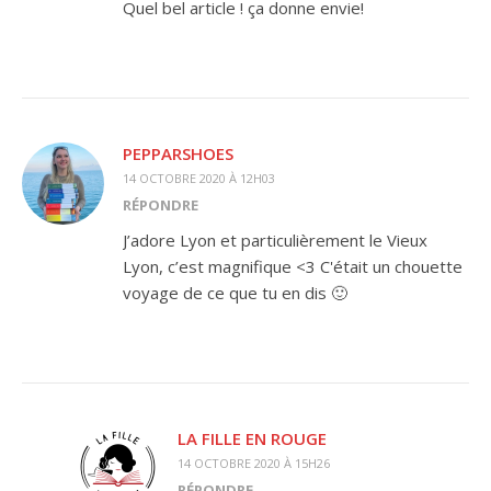
Quel bel article ! ça donne envie!
PEPPARSHOES
14 OCTOBRE 2020 À 12H03
RÉPONDRE
J’adore Lyon et particulièrement le Vieux
Lyon, c’est magnifique <3 C'était un chouette
voyage de ce que tu en dis 🙂
LA FILLE EN ROUGE
14 OCTOBRE 2020 À 15H26
RÉPONDRE