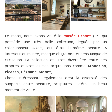
Le mardi, nous avons visité le
musée Granet
(
9€
) qui
possède une très belle collection, léguée par un
collectionneur Aixois, qui était lui-même peintre. A
l’intérieur du musée, masque obligatoire et sens unique de
circulation. La collection est très diversifiée entre ses
propres œuvres et ses acquisitions comme
Mondrian,
Picasso, Cézanne, Monet
,…
Chose intéressante également c’est la diversité des
supports entre peinture, sculptures,… c’était un beau
moment de visite.