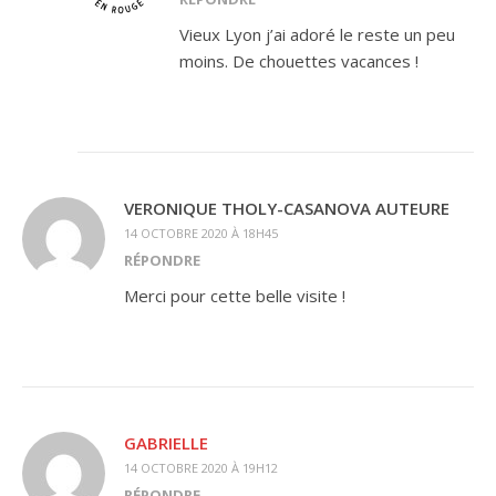
Vieux Lyon j’ai adoré le reste un peu
moins. De chouettes vacances !
VERONIQUE THOLY-CASANOVA AUTEURE
14 OCTOBRE 2020 À 18H45
RÉPONDRE
Merci pour cette belle visite !
GABRIELLE
14 OCTOBRE 2020 À 19H12
RÉPONDRE