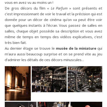
vous en avez vu au moins un !
De gros décors du film «
Le Parfum
» sont présents et
c’est impressionnant de voir le travail et la précision qui est
donnée pour un décor de cinéma qu’on va peut être voir
que quelques instants à l’écran. Vous passez de salles en
salles, chaque objet possède sa description et vous avez
même de temps en temps des vidéos explicatives, c’est
très bien fait.
Au dernier étage se trouve le
musée de la miniature
qui
m’aura aussi beaucoup surprise et on se prend vite au jeu
d’admirer les détails de ces décors minuscules…