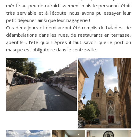
mérité un peu de rafraichissement mais le personnel était
très serviable et à l’écoute, nous avons pu essayer leur
petit déjeuner ainsi que leur bagagerie !
Ces deux jours et demi auront été remplis de balades, de
déambulations dans les rues, de restaurants en terrasse,
apéritifs… l’été quoi ! Après il faut savoir que le port du
masque est obligatoire dans le centre-ville.