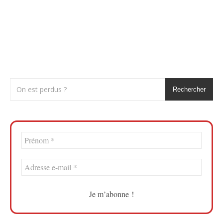
Rechercher