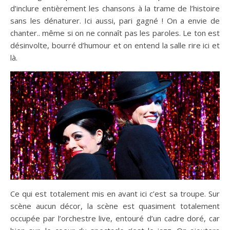
d’inclure entièrement les chansons à la trame de l’histoire
sans les dénaturer. Ici aussi, pari gagné ! On a envie de
chanter.. même si on ne connaît pas les paroles. Le ton est
désinvolte, bourré d’humour et on entend la salle rire ici et
là.
Ce qui est totalement mis en avant ici c’est sa troupe. Sur
scène aucun décor, la scène est quasiment totalement
occupée par l’orchestre live, entouré d’un cadre doré, car