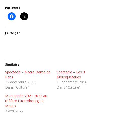
Partager :
J’aime ça :
Similaire
Spectacle – Notre Dame de
Spectacle – Les 3
Paris
Mousquetaires
27 décembre 2016
16 décembre 2016
Dans "Culture"
Dans "Culture"
Mon année 2021-2022 au
théâtre Luxembourg de
Meaux
3 avril 2022