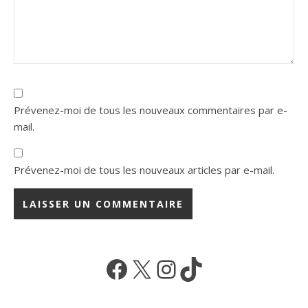
Prévenez-moi de tous les nouveaux commentaires par e-
mail.
Prévenez-moi de tous les nouveaux articles par e-mail.
Facebook
X
Instagram
TikTok