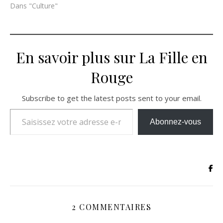
Dans "Culture"
En savoir plus sur La Fille en
Rouge
Subscribe to get the latest posts sent to your email.
Saisissez votre adresse e-mail…
Abonnez-vous
2 COMMENTAIRES