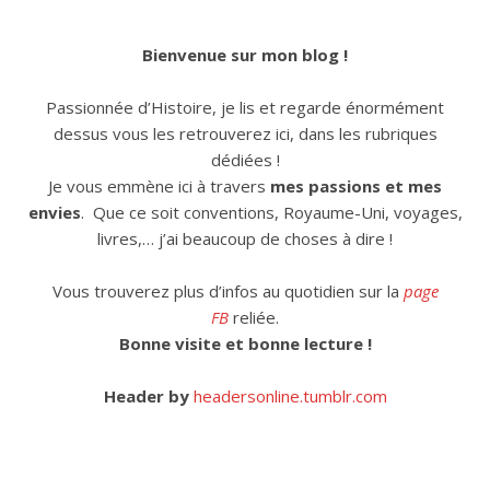
Bienvenue sur mon blog !
Passionnée d’Histoire, je lis et regarde énormément
dessus vous les retrouverez ici, dans les rubriques
dédiées !
Je vous emmène ici à travers
mes passions et mes
envies
. Que ce soit conventions, Royaume-Uni, voyages,
livres,… j’ai beaucoup de choses à dire !
Vous trouverez plus d’infos au quotidien sur la
page
FB
reliée.
Bonne visite et bonne lecture !
Header by
headersonline.tumblr.com