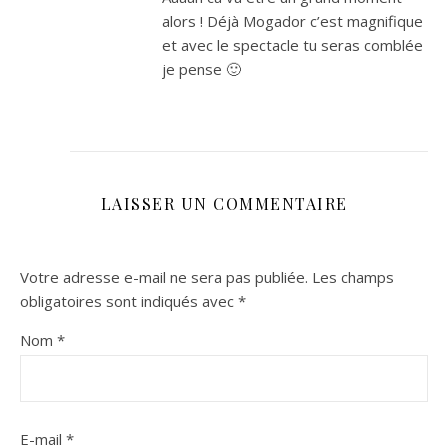
alors ! Déjà Mogador c’est magnifique
et avec le spectacle tu seras comblée
je pense 🙂
LAISSER UN COMMENTAIRE
Votre adresse e-mail ne sera pas publiée.
Les champs
obligatoires sont indiqués avec
*
Nom
*
E-mail
*