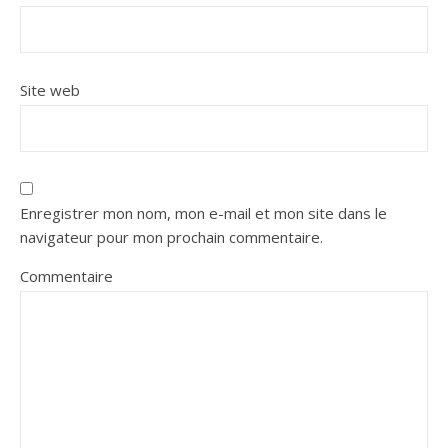
Site web
Enregistrer mon nom, mon e-mail et mon site dans le
navigateur pour mon prochain commentaire.
Commentaire