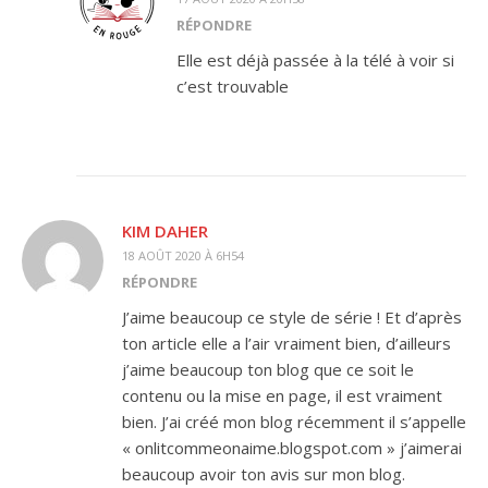
RÉPONDRE
Elle est déjà passée à la télé à voir si
c’est trouvable
KIM DAHER
18 AOÛT 2020 À 6H54
RÉPONDRE
J’aime beaucoup ce style de série ! Et d’après
ton article elle a l’air vraiment bien, d’ailleurs
j’aime beaucoup ton blog que ce soit le
contenu ou la mise en page, il est vraiment
bien. J’ai créé mon blog récemment il s’appelle
« onlitcommeonaime.blogspot.com » j’aimerai
beaucoup avoir ton avis sur mon blog.