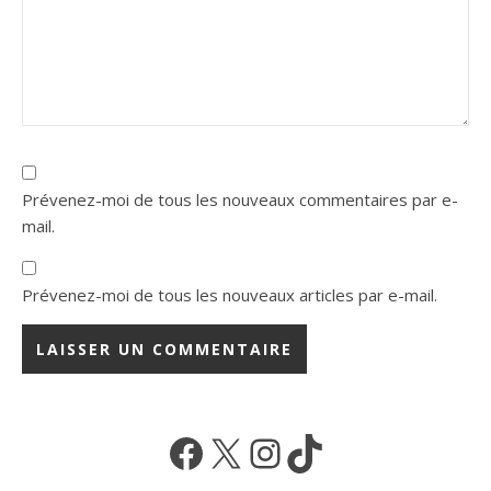
Prévenez-moi de tous les nouveaux commentaires par e-
mail.
Prévenez-moi de tous les nouveaux articles par e-mail.
Facebook
X
Instagram
TikTok