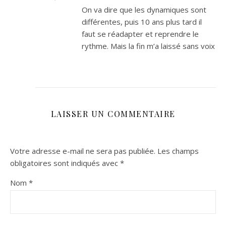
On va dire que les dynamiques sont
différentes, puis 10 ans plus tard il
faut se réadapter et reprendre le
rythme. Mais la fin m’a laissé sans voix
LAISSER UN COMMENTAIRE
Votre adresse e-mail ne sera pas publiée.
Les champs
obligatoires sont indiqués avec
*
Nom
*