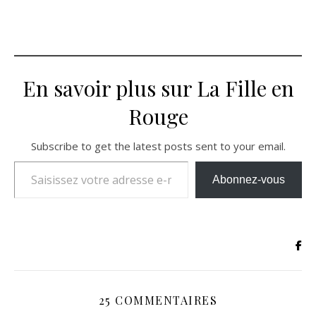
En savoir plus sur La Fille en
Rouge
Subscribe to get the latest posts sent to your email.
Saisissez votre adresse e-mail…
Abonnez-vous
25 COMMENTAIRES