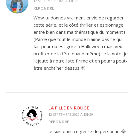
12 SEPTEMBRE 2020 À 13H26
RÉPONDRE
Wow tu donnes vraiment envie de regarder
cette série, et le côté thriller et espionnage
entre bien dans ma thématique du moment !
(Parce que tout le monde n’aime pas ce qui
fait peur ou est gore à Halloween mais veut
profiter de la fête quand même). Je la note, je
l’ajoute à notre liste Prime et on pourra peut-
être enchaîner dessus 🙂
LA FILLE EN ROUGE
12 SEPTEMBRE 2020 À 13H29
RÉPONDRE
Je suis dans ce genre de personne 😂