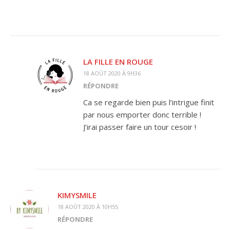
LA FILLE EN ROUGE
18 AOÛT 2020 À 9H36
RÉPONDRE
Ca se regarde bien puis l’intrigue finit
par nous emporter donc terrible !
J’irai passer faire un tour cesoir !
KIMYSMILE
18 AOÛT 2020 À 10H55
RÉPONDRE