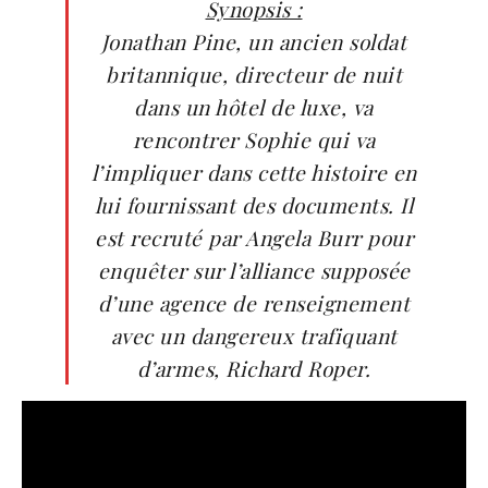
Synopsis :
Jonathan Pine, un ancien soldat
britannique, directeur de nuit
dans un hôtel de luxe, va
rencontrer Sophie qui va
l’impliquer dans cette histoire en
lui fournissant des documents. Il
est recruté par Angela Burr pour
enquêter sur l’alliance supposée
d’une agence de renseignement
avec un dangereux trafiquant
d’armes, Richard Roper.