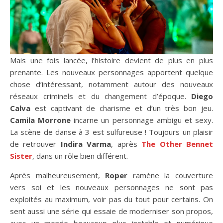
Mais une fois lancée, l’histoire devient de plus en plus
prenante. Les nouveaux personnages apportent quelque
chose d’intéressant, notamment autour des nouveaux
réseaux criminels et du changement d’époque.
Diego
Calva
est captivant de charisme et d’un très bon jeu.
Camila Morrone
incarne un personnage ambigu et sexy.
La scène de danse à 3 est sulfureuse ! Toujours un plaisir
de retrouver
Indira Varma
, après
The Other Bennet
Sister
, dans un rôle bien différent.
Après malheureusement,
Roper
ramène la couverture
vers soi et les nouveaux personnages ne sont pas
exploités au maximum, voir pas du tout pour certains. On
sent aussi une série qui essaie de moderniser son propos,