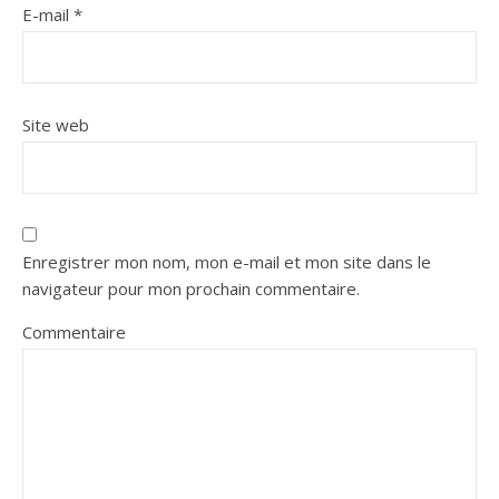
E-mail
*
Site web
Enregistrer mon nom, mon e-mail et mon site dans le
navigateur pour mon prochain commentaire.
Commentaire