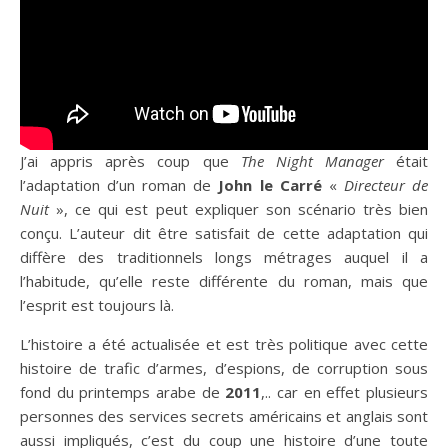
J’ai appris après coup que
The Night Manager
était
l’adaptation d’un roman de
John le Carré
«
Directeur de
Nuit
», ce qui est peut expliquer son scénario très bien
conçu. L’auteur dit être satisfait de cette adaptation qui
diffère des traditionnels longs métrages auquel il a
l’habitude, qu’elle reste différente du roman, mais que
l’esprit est toujours là.
L’histoire a été actualisée et est très politique avec cette
histoire de trafic d’armes, d’espions, de corruption sous
fond du printemps arabe de
2011
,.. car en effet plusieurs
personnes des services secrets américains et anglais sont
aussi impliqués, c’est du coup une histoire d’une toute