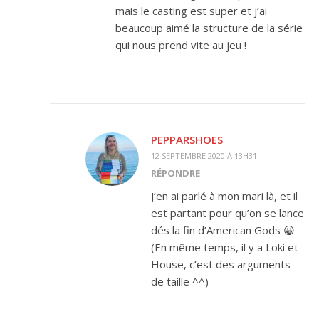
mais le casting est super et j’ai
beaucoup aimé la structure de la série
qui nous prend vite au jeu !
PEPPARSHOES
12 SEPTEMBRE 2020 À 13H31
RÉPONDRE
J’en ai parlé à mon mari là, et il
est partant pour qu’on se lance
dés la fin d’American Gods 😀
(En même temps, il y a Loki et
House, c’est des arguments
de taille ^^)