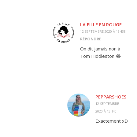
LA FILLE EN ROUGE
12 SEPTEMBRE 2020 À 13H38
RÉPONDRE
On dit jamais non à
Tom Hiddleston 😂
PEPPARSHOES
12 SEPTEMBRE
2020 À 13H40
Exactement xD