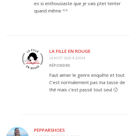
es si enthousiaste que je vais ptet tenter
quand même ^^
LA FILLE EN ROUGE
24 AOÛT 2020 À 22H34
RÉPONDRE
Faut aimer le genre enquête et tout.
C’est normalement pas ma tasse de
thé mais c’est passé tout seul 🙂
PEPPARSHOES