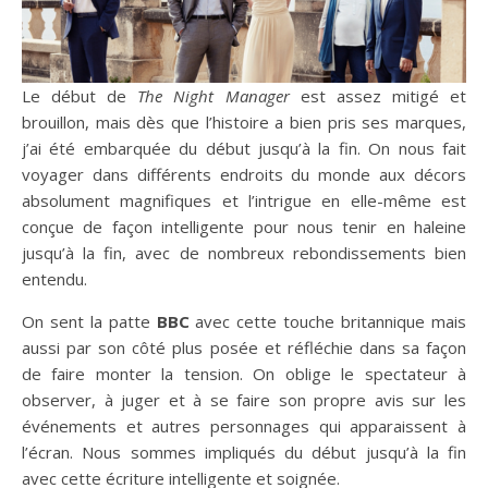
Le début de
The Night Manager
est assez mitigé et
brouillon, mais dès que l’histoire a bien pris ses marques,
j’ai été embarquée du début jusqu’à la fin. On nous fait
voyager dans différents endroits du monde aux décors
absolument magnifiques et l’intrigue en elle-même est
conçue de façon intelligente pour nous tenir en haleine
jusqu’à la fin, avec de nombreux rebondissements bien
entendu.
On sent la patte
BBC
avec cette touche britannique mais
aussi par son côté plus posée et réfléchie dans sa façon
de faire monter la tension. On oblige le spectateur à
observer, à juger et à se faire son propre avis sur les
événements et autres personnages qui apparaissent à
l’écran. Nous sommes impliqués du début jusqu’à la fin
avec cette écriture intelligente et soignée.