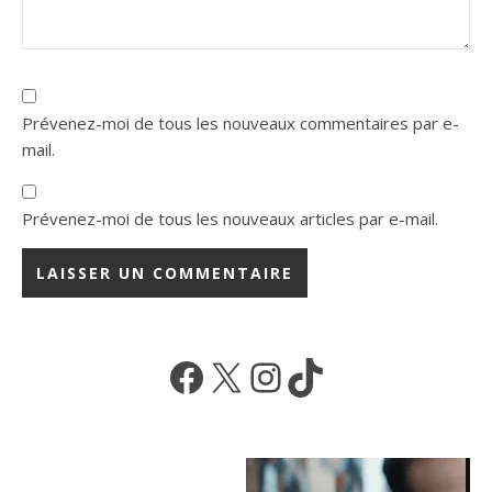
Prévenez-moi de tous les nouveaux commentaires par e-
mail.
Prévenez-moi de tous les nouveaux articles par e-mail.
Facebook
X
Instagram
TikTok