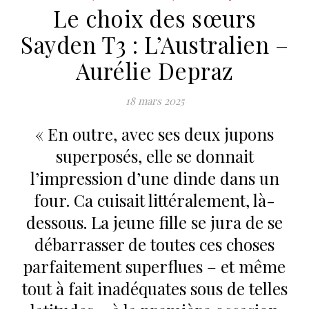
Le choix des sœurs
Sayden T3 : L’Australien –
Aurélie Depraz
18 mars 2025
« En outre, avec ses deux jupons
superposés, elle se donnait
l’impression d’une dinde dans un
four. Ca cuisait littéralement, là-
dessous. La jeune fille se jura de se
débarrasser de toutes ces choses
parfaitement superflues – et même
tout à fait inadéquates sous de telles