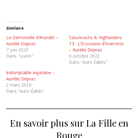
Similaire
La Demoiselle d’Arundel –
Sasunnachs & Highlanders
Aurélie Depraz
T3 : L’Ecossaise d’Inverness
7 juin 2023
– Aurélie Depraz
Dans "Livres"
6 octobre 2022
Dans "Auto-Édités"
Indomptable Aquitaine –
Aurélie Depraz
2 mars 2019
Dans "Auto-Édités"
En savoir plus sur La Fille en
Rouge