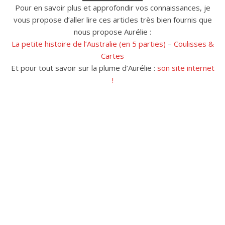
Pour en savoir plus et approfondir vos connaissances, je
vous propose d’aller lire ces articles très bien fournis que
nous propose Aurélie :
La petite histoire de l’Australie (en 5 parties)
–
Coulisses &
Cartes
Et pour tout savoir sur la plume d’Aurélie :
son site internet
!