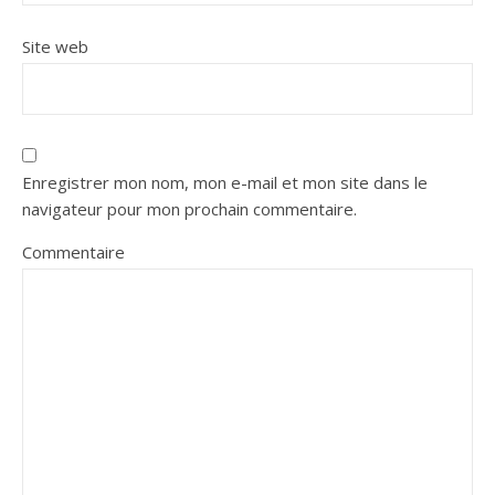
Site web
Enregistrer mon nom, mon e-mail et mon site dans le
navigateur pour mon prochain commentaire.
Commentaire