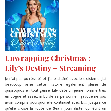
Unwrapping Christmas :
Lily’s Destiny – Streaming
Je n’ai pas pu résisté et j’ai enchaîné avec le troisième. J’ai
beaucoup aimé cette histoire également pleine de
quiproquos en tout genre.
Lily
date un jeune homme très
en vogue et assez imbu de sa personne… j’avoue ne pas
avoir compris pourquoi elle continuait avec lui… jusqu’à ce
qu’elle croise la route de
Sean
, journaliste, qui écrit un