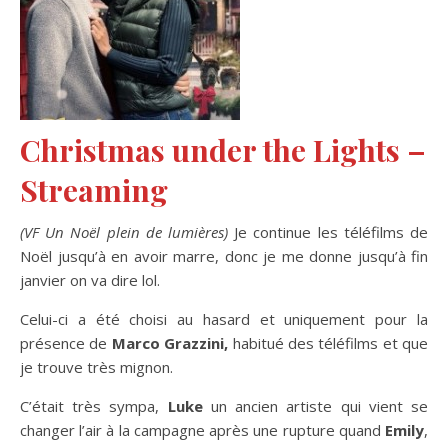
Christmas under the Lights –
Streaming
(VF Un Noël plein de lumières)
Je continue les téléfilms de
Noël jusqu’à en avoir marre, donc je me donne jusqu’à fin
janvier on va dire lol.
Celui-ci a été choisi au hasard et uniquement pour la
présence de
Marco Grazzini,
habitué des téléfilms et que
je trouve très mignon.
C’était très sympa,
Luke
un ancien artiste qui vient se
changer l’air à la campagne après une rupture quand
Emily
,