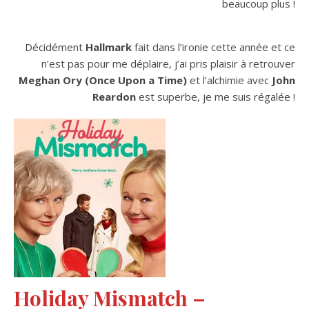
beaucoup plus !
Décidément
Hallmark
fait dans l’ironie cette année et ce
n’est pas pour me déplaire, j’ai pris plaisir à retrouver
Meghan Ory (Once Upon a Time)
et l’alchimie avec
John
Reardon
est superbe, je me suis régalée !
Holiday Mismatch –