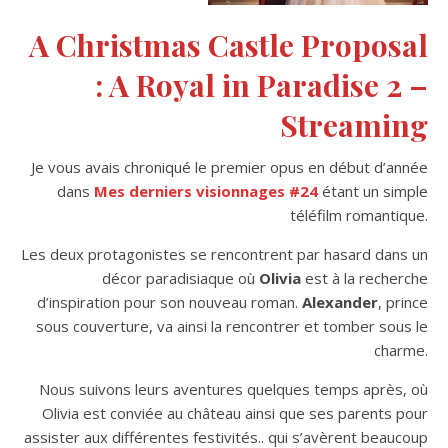
A Christmas Castle Proposal
: A Royal in Paradise 2 –
Streaming
Je vous avais chroniqué le premier opus en début d’année
dans
Mes derniers visionnages #24
étant un simple
téléfilm romantique.
Les deux protagonistes se rencontrent par hasard dans un
décor paradisiaque où
Olivia
est à la recherche
d’inspiration pour son nouveau roman.
Alexander
, prince
sous couverture, va ainsi la rencontrer et tomber sous le
charme.
Nous suivons leurs aventures quelques temps après, où
Olivia est conviée au château ainsi que ses parents pour
assister aux différentes festivités.. qui s’avèrent beaucoup