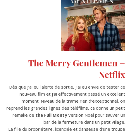
The Merry Gentlemen –
Netflix
Dès que j’ai eu l’alerte de sortie, j’ai eu envie de tester ce
nouveau film et j’ai effectivement passé un excellent
moment. Niveau de la trame rien d’exceptionnel, on
reprend les grandes lignes des téléfilms, ca donne un petit
remake de
the Full Monty
version Noël pour sauver un
bar de la fermeture dans un petit village.
La fille du propriétaire, licenciée et danseuse d’une troupe