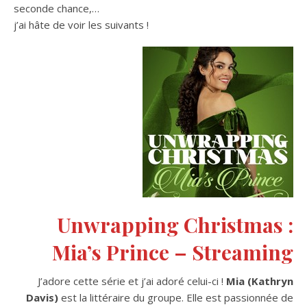
seconde chance,…
j’ai hâte de voir les suivants !
Unwrapping Christmas :
Mia’s Prince – Streaming
J’adore cette série et j’ai adoré celui-ci !
Mia (Kathryn
Davis)
est la littéraire du groupe. Elle est passionnée de