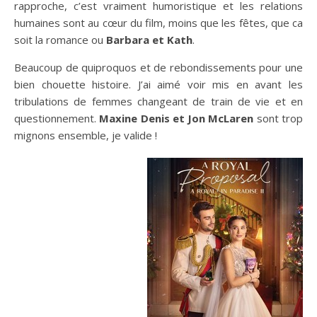
rapproche, c’est vraiment humoristique et les relations
humaines sont au cœur du film, moins que les fêtes, que ca
soit la romance ou
Barbara et Kath
.
Beaucoup de quiproquos et de rebondissements pour une
bien chouette histoire. J’ai aimé voir mis en avant les
tribulations de femmes changeant de train de vie et en
questionnement.
Maxine Denis et Jon McLaren
sont trop
mignons ensemble, je valide !