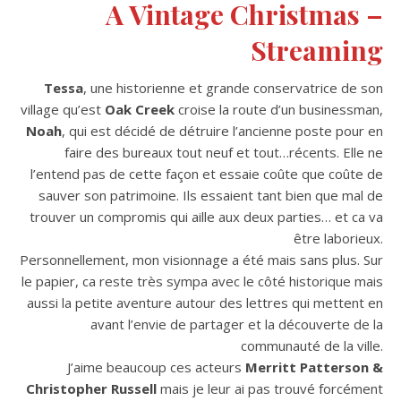
A Vintage Christmas –
Streaming
Tessa
, une historienne et grande conservatrice de son
village qu’est
Oak Creek
croise la route d’un businessman,
Noah
, qui est décidé de détruire l’ancienne poste pour en
faire des bureaux tout neuf et tout…récents. Elle ne
l’entend pas de cette façon et essaie coûte que coûte de
sauver son patrimoine. Ils essaient tant bien que mal de
trouver un compromis qui aille aux deux parties… et ca va
être laborieux.
Personnellement, mon visionnage a été mais sans plus. Sur
le papier, ca reste très sympa avec le côté historique mais
aussi la petite aventure autour des lettres qui mettent en
avant l’envie de partager et la découverte de la
communauté de la ville.
J’aime beaucoup ces acteurs
Merritt Patterson &
Christopher Russell
mais je leur ai pas trouvé forcément