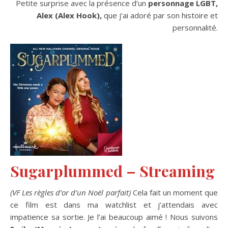
Petite surprise avec la présence d’un
personnage LGBT,
Alex (Alex Hook),
que j’ai adoré par son histoire et
personnalité.
Sugarplummed – Streaming
(VF Les règles d’or d’un Noël parfait)
Cela fait un moment que
ce film est dans ma watchlist et j’attendais avec
impatience sa sortie. Je l’ai beaucoup aimé ! Nous suivons