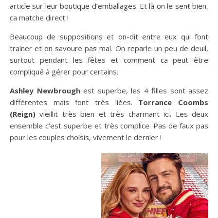
article sur leur boutique d’emballages. Et là on le sent bien,
ca matche direct !
Beaucoup de suppositions et on-dit entre eux qui font
trainer et on savoure pas mal. On reparle un peu de deuil,
surtout pendant les fêtes et comment ca peut être
compliqué à gérer pour certains.
Ashley Newbrough
est superbe, les 4 filles sont assez
différentes mais font très liées.
Torrance Coombs
(Reign)
vieillit très bien et très charmant ici. Les deux
ensemble c’est superbe et très complice. Pas de faux pas
pour les couples choisis, vivement le dernier !