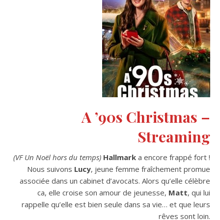
A ’90s Christmas –
Streaming
(VF Un Noël hors du temps)
Hallmark
a encore frappé fort !
Nous suivons
Lucy
, jeune femme fraîchement promue
associée dans un cabinet d’avocats. Alors qu’elle célèbre
ca, elle croise son amour de jeunesse,
Matt
, qui lui
rappelle qu’elle est bien seule dans sa vie… et que leurs
rêves sont loin.