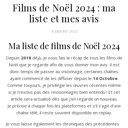
Films de Noël 2024 : ma
liste et mes avis
6 janvier 2025
Ma liste de films de Noël 2024
Depuis
2018
déjà, je vous fais le récap de tous les films de
Noël que je regarde afin de vous donner mon avis. Il est
donc temps de passer au visionnage, certaines chaînes
ayant commencé de les diffuser depuis le
14 Octobre
.
Comme toujours, je privilégie les œuvres récentes même
si je n’exclus pas des revisionnages bien entendu ! Et cet
article sera actualisé dès que j’en regarde un nouveau.
Je précise à chaque fois les plateformes et s’il s’agit d’une
chaîne télé, il reste souvent disponible en replay.
Je vous laisse également les chroniques des précédentes