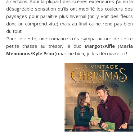
à certains. Pour la plupart des scènes extérieures j’ai eu la
désagréable sensation qu’ils ont modifié les couleurs des
paysages pour paraître plus hivernal (on y voit des fleurs
donc on comprend vite) mais au final ca ne rend pas bien
du tout.
Pour le reste, une romance très sympa autour de cette
petite chasse au trésor, le duo
Margot/Alfie
(
Maria
Menounos/Kyle Prior)
marche bien, je les découvre ici !