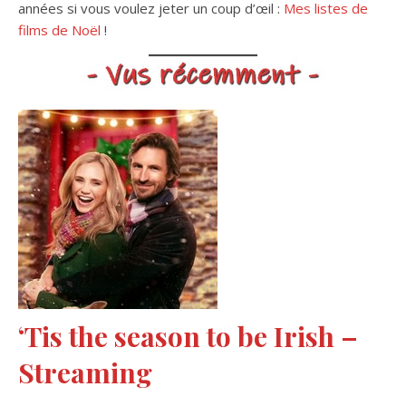
années si vous voulez jeter un coup d’œil :
Mes listes de
films de Noël
!
‘Tis the season to be Irish –
Streaming