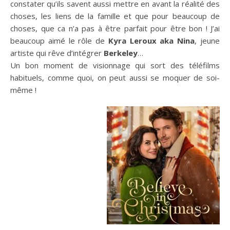
constater qu’ils savent aussi mettre en avant la réalité des
choses, les liens de la famille et que pour beaucoup de
choses, que ca n’a pas à être parfait pour être bon ! J’ai
beaucoup aimé le rôle de
Kyra Leroux aka Nina
, jeune
artiste qui rêve d’intégrer
Berkeley
…
Un bon moment de visionnage qui sort des téléfilms
habituels, comme quoi, on peut aussi se moquer de soi-
même !