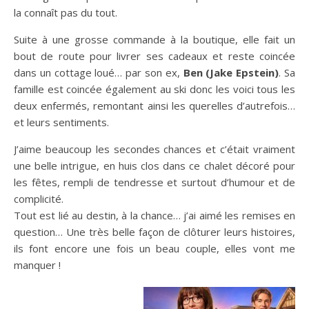
la connaît pas du tout.
Suite à une grosse commande à la boutique, elle fait un
bout de route pour livrer ses cadeaux et reste coincée
dans un cottage loué… par son ex,
Ben (Jake Epstein)
. Sa
famille est coincée également au ski donc les voici tous les
deux enfermés, remontant ainsi les querelles d’autrefois…
et leurs sentiments.
J’aime beaucoup les secondes chances et c’était vraiment
une belle intrigue, en huis clos dans ce chalet décoré pour
les fêtes, rempli de tendresse et surtout d’humour et de
complicité.
Tout est lié au destin, à la chance… j’ai aimé les remises en
question… Une très belle façon de clôturer leurs histoires,
ils font encore une fois un beau couple, elles vont me
manquer !