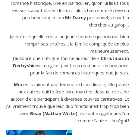
romance historique, une en particulier, qu’on lui lisait tous
les soirs avant d’aller dormir… alors bien sur elle rêve un
peu beaucoup à son
Mr Darcy
personnel, venant la
chercher au galop…
Jusqu’à ce qu’elle croise un jeune homme qui pourrait bien
remplir ses critères… la famille compliquée en plus
malheureusement.
J’ai adoré que l’intrigue tourne autour de «
Christmas in
Derbyshire
« , un gros point en commun et un bon point
pour la fan de romances historiques que je suis.
Mia
est vraiment une femme extraordinaire, elle pense
aux autres quitte à se faire marcher dessus, elle aide
autour d’elle participant à diverses œuvres caritatives. Et
j’ai vraiment trouvé que leur duo fonctionnait trop trop bien
avec
Beau (Nathan Witte)
, ils sont magnifiques l’un
comme l’autre. Un régal !