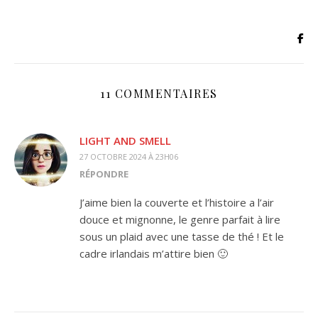
11 COMMENTAIRES
LIGHT AND SMELL
27 OCTOBRE 2024 À 23H06
RÉPONDRE
J’aime bien la couverte et l’histoire a l’air
douce et mignonne, le genre parfait à lire
sous un plaid avec une tasse de thé ! Et le
cadre irlandais m’attire bien 🙂