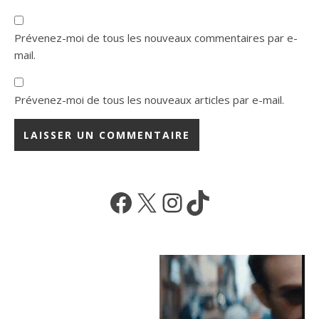
Prévenez-moi de tous les nouveaux commentaires par e-
mail.
Prévenez-moi de tous les nouveaux articles par e-mail.
Facebook
X
Instagram
TikTok