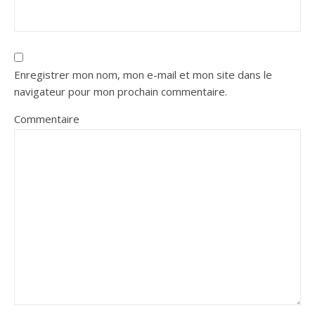
Enregistrer mon nom, mon e-mail et mon site dans le
navigateur pour mon prochain commentaire.
Commentaire