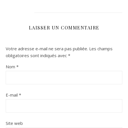
LAISSER UN COMMENTAIRE
Votre adresse e-mail ne sera pas publiée.
Les champs
obligatoires sont indiqués avec
*
Nom
*
E-mail
*
Site web