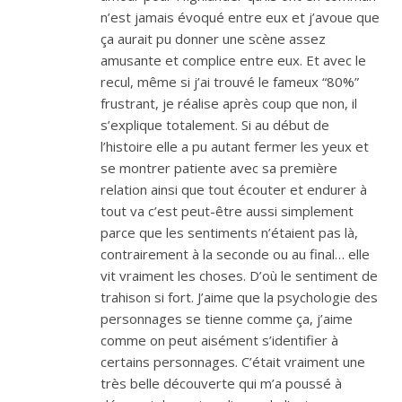
n’est jamais évoqué entre eux et j’avoue que
ça aurait pu donner une scène assez
amusante et complice entre eux. Et avec le
recul, même si j’ai trouvé le fameux “80%”
frustrant, je réalise après coup que non, il
s’explique totalement. Si au début de
l’histoire elle a pu autant fermer les yeux et
se montrer patiente avec sa première
relation ainsi que tout écouter et endurer à
tout va c’est peut-être aussi simplement
parce que les sentiments n’étaient pas là,
contrairement à la seconde ou au final… elle
vit vraiment les choses. D’où le sentiment de
trahison si fort. J’aime que la psychologie des
personnages se tienne comme ça, j’aime
comme on peut aisément s’identifier à
certains personnages. C’était vraiment une
très belle découverte qui m’a poussé à