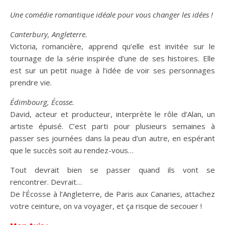
Une comédie romantique idéale pour vous changer les idées !
Canterbury, Angleterre.
Victoria, romancière, apprend qu’elle est invitée sur le
tournage de la série inspirée d’une de ses histoires. Elle
est sur un petit nuage à l’idée de voir ses personnages
prendre vie.
Édimbourg, Écosse.
David, acteur et producteur, interprète le rôle d’Alan, un
artiste épuisé. C’est parti pour plusieurs semaines à
passer ses journées dans la peau d’un autre, en espérant
que le succès soit au rendez-vous…
Tout devrait bien se passer quand ils vont se
rencontrer.
Devrait
…
De l’Écosse à l’Angleterre, de Paris aux Canaries, attachez
votre ceinture, on va voyager, et ça risque de secouer !