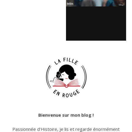
Bienvenue sur mon blog !
Passionnée d’Histoire, je lis et regarde énormément