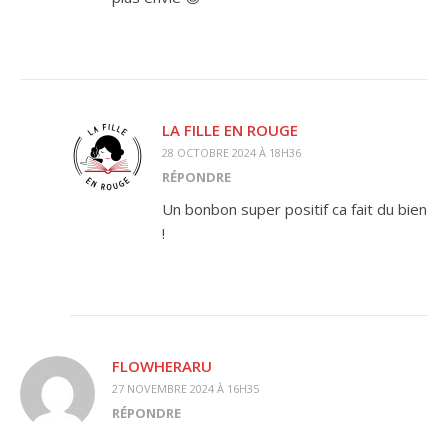
LA FILLE EN ROUGE
28 OCTOBRE 2024 À 18H36
RÉPONDRE
Un bonbon super positif ca fait du bien
!
FLOWHERARU
27 NOVEMBRE 2024 À 16H35
RÉPONDRE