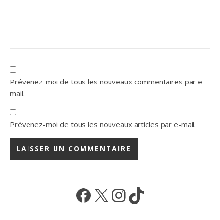
Prévenez-moi de tous les nouveaux commentaires par e-
mail.
Prévenez-moi de tous les nouveaux articles par e-mail.
Facebook
X
Instagram
TikTok