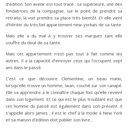
d’édition. Son avenir est tout tracé : sa supérieure, une des
fondatrices de la compagnie, sur le point de prendre sa
retraite, la voit prendre sa place très bientôt. Et elle vient
d’hériter du très bel appartement new-yorkais de sa tante.
Mais elle a du mal à y trouver ses marques tant elle
souffre du deuil de sa tante.
Mais cet appartement n’est pas tout à fait comme les
autres. Il a la capacité d’envoyer ceux qui l’occupent sept
ans dans le passé.
C’est ce que découvre Clementine, un beau matin,
lorsqu’elle trouve un homme, Iwan, couché sur son canapé.
Elle va apprendre à le connaître chaque fois qu’elle revient
dans son logement. Et ce qui est le plus troublant est que
cet homme du passé est également dans son présent. Il
s’appelle alors James ; il est le chef à la mode à New York
et sa maison d’édition doit publier son livre…