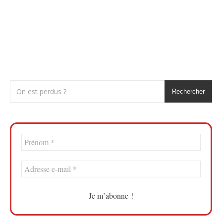
Rechercher