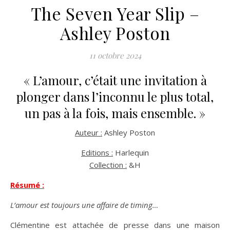
The Seven Year Slip –
Ashley Poston
11 octobre 2024
« L’amour, c’était une invitation à
plonger dans l’inconnu le plus total,
un pas à la fois, mais ensemble. »
Auteur :
Ashley Poston
Editions :
Harlequin
Collection :
&H
Résumé :
L’amour est toujours une affaire de timing…
Clémentine est attachée de presse dans une maison