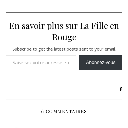
En savoir plus sur La Fille en
Rouge
Subscribe to get the latest posts sent to your email.
Saisissez votre adresse e-mail…
Abonnez-vous
6 COMMENTAIRES