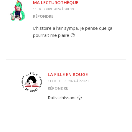
MA LECTUROTHÈQUE
11 OCTOBRE 2024 À 20H29
RÉPONDRE
L’histoire a l’air sympa, je pense que ça
pourrait me plaire 🙂
LA FILLE EN ROUGE
11 OCTOBRE 2024 À 22H23
RÉPONDRE
Rafraichissant 🙂