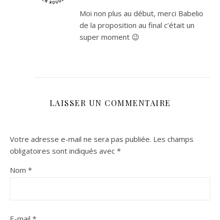
Moi non plus au début, merci Babelio
de la proposition au final c’était un
super moment 😉
LAISSER UN COMMENTAIRE
Votre adresse e-mail ne sera pas publiée.
Les champs
obligatoires sont indiqués avec
*
Nom
*
E-mail
*