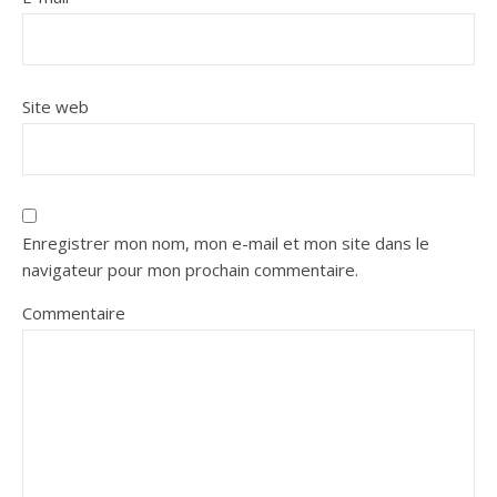
Site web
Enregistrer mon nom, mon e-mail et mon site dans le
navigateur pour mon prochain commentaire.
Commentaire