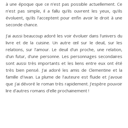
à une époque que ce n’est pas possible actuellement. Ce
n’est pas simple, il a fallu qu’ils ouvrent les yeux, qu’ils
évoluent, qu’ils l’acceptent pour enfin avoir le droit à une
seconde chance.
J’ai aussi beaucoup adoré les voir évoluer dans l’univers du
livre et de la cuisine. Un autre œil sur le deuil, sur les
relations, sur l’amour. Le deuil d’un proche, une relation,
d’un futur, d’une personne. Les personnages secondaires
sont aussi très importants et les liens entre eux ont été
très bien pensé. J’ai adoré les amis de Clementine et la
famille d’Iwan. La plume de l’auteure est fluide et j’avoue
que j’ai dévoré le roman très rapidement. J’espère pouvoir
lire d’autres romans d’elle prochainement !