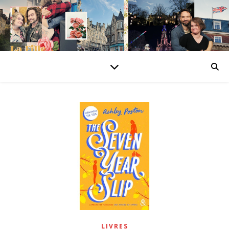
LIVRES