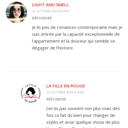
LIGHT AND SMELL
12 OCTOBRE 2024 À 0H17
RÉPONDRE
Je lis peu de romances contemporaine mais je
suis attirée par la capacité exceptionnelle de
l’appartement et la douceur qui semble se
dégager de l’histoire.
LA FILLE EN ROUGE
12 OCTOBRE 2024 À 0H41
RÉPONDRE
J’en lis pas souvent non plus mais des
fois ca fait du bien pour changer de
styles et avoir quelque chose de plus