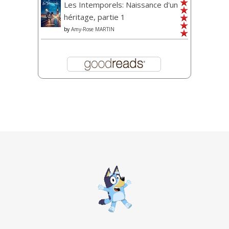
Les Intemporels: Naissance d'un
héritage, partie 1
by
Amy-Rose MARTIN