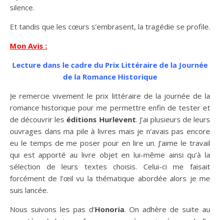
silence.
Et tandis que les cœurs s’embrasent, la tragédie se profile.
Mon Avis :
Lecture dans le cadre du Prix Littéraire de la Journée
de la Romance Historique
Je remercie vivement le prix littéraire de la journée de la
romance historique pour me permettre enfin de tester et
de découvrir les
éditions Hurlevent
. J’ai plusieurs de leurs
ouvrages dans ma pile à livres mais je n’avais pas encore
eu le temps de me poser pour en lire un. J’aime le travail
qui est apporté au livre objet en lui-même ainsi qu’à la
sélection de leurs textes choisis. Celui-ci me faisait
forcément de l’œil vu la thématique abordée alors je me
suis lancée.
Nous suivons les pas d’
Honoria
. On adhère de suite au