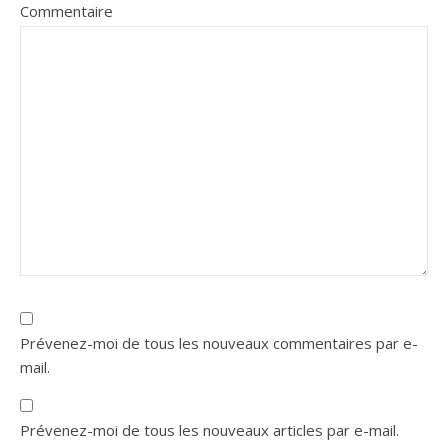
Commentaire
Prévenez-moi de tous les nouveaux commentaires par e-
mail.
Prévenez-moi de tous les nouveaux articles par e-mail.