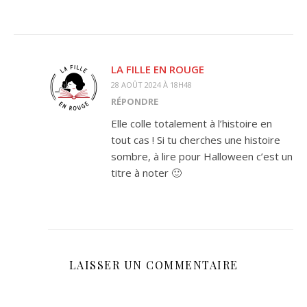
LA FILLE EN ROUGE
28 AOÛT 2024 À 18H48
RÉPONDRE
Elle colle totalement à l’histoire en
tout cas ! Si tu cherches une histoire
sombre, à lire pour Halloween c’est un
titre à noter 🙂
LAISSER UN COMMENTAIRE