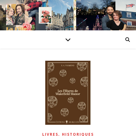
,
LIVRES
HISTORIQUES