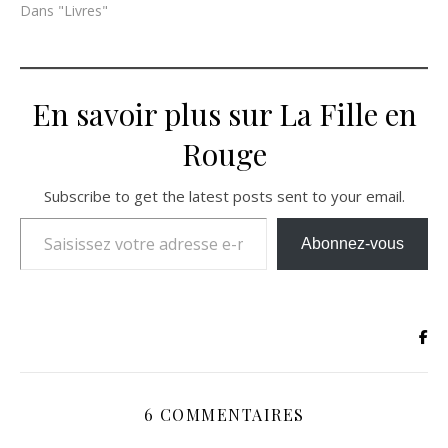
Dans "Livres"
En savoir plus sur La Fille en
Rouge
Subscribe to get the latest posts sent to your email.
Saisissez votre adresse e-mail…
Abonnez-vous
6 COMMENTAIRES