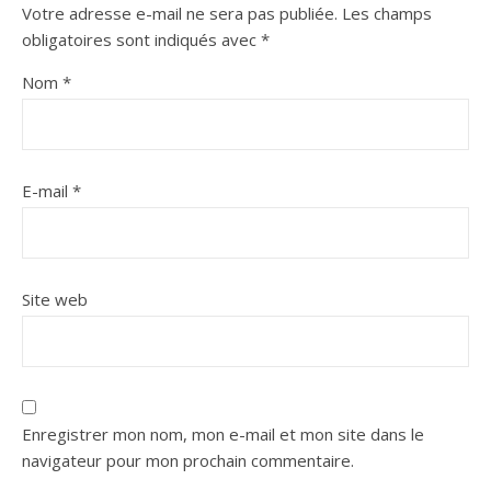
Votre adresse e-mail ne sera pas publiée.
Les champs
obligatoires sont indiqués avec
*
Nom
*
E-mail
*
Site web
Enregistrer mon nom, mon e-mail et mon site dans le
navigateur pour mon prochain commentaire.