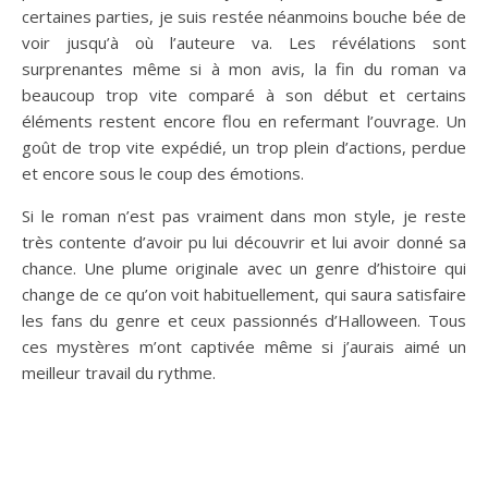
certaines parties, je suis restée néanmoins bouche bée de
voir jusqu’à où l’auteure va. Les révélations sont
surprenantes même si à mon avis, la fin du roman va
beaucoup trop vite comparé à son début et certains
éléments restent encore flou en refermant l’ouvrage. Un
goût de trop vite expédié, un trop plein d’actions, perdue
et encore sous le coup des émotions.
Si le roman n’est pas vraiment dans mon style, je reste
très contente d’avoir pu lui découvrir et lui avoir donné sa
chance. Une plume originale avec un genre d’histoire qui
change de ce qu’on voit habituellement, qui saura satisfaire
les fans du genre et ceux passionnés d’Halloween. Tous
ces mystères m’ont captivée même si j’aurais aimé un
meilleur travail du rythme.