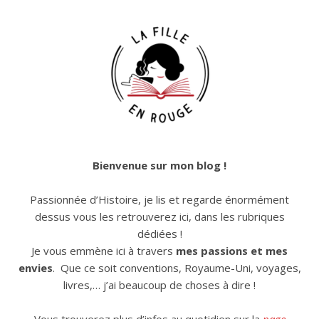
Bienvenue sur mon blog !
Passionnée d’Histoire, je lis et regarde énormément
dessus vous les retrouverez ici, dans les rubriques
dédiées !
Je vous emmène ici à travers
mes passions et mes
envies
. Que ce soit conventions, Royaume-Uni, voyages,
livres,… j’ai beaucoup de choses à dire !