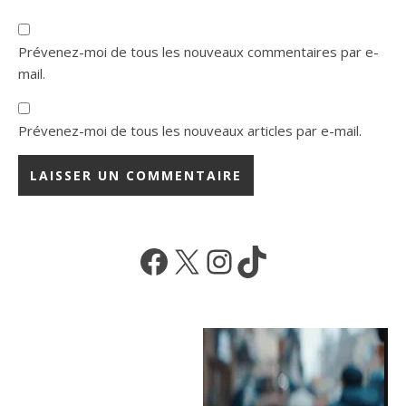
Prévenez-moi de tous les nouveaux commentaires par e-
mail.
Prévenez-moi de tous les nouveaux articles par e-mail.
Facebook
X
Instagram
TikTok