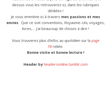
dessus vous les retrouverez ici, dans les rubriques
dédiées !
Je vous emmène ici à travers
mes passions et mes
envies
. Que ce soit conventions, Royaume-Uni, voyages,
livres,… j’ai beaucoup de choses à dire !
Vous trouverez plus d’infos au quotidien sur la
page
FB
reliée.
Bonne visite et bonne lecture !
Header by
headersonline.tumblr.com