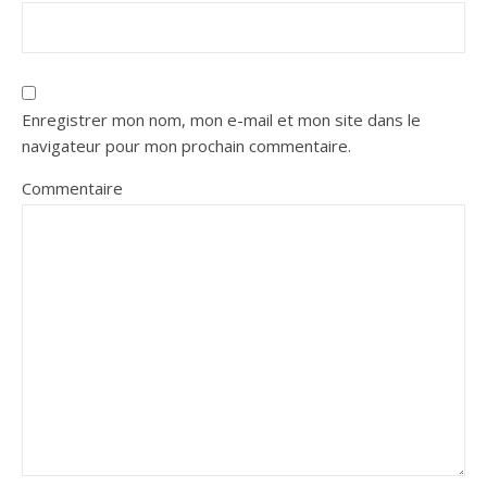
Enregistrer mon nom, mon e-mail et mon site dans le
navigateur pour mon prochain commentaire.
Commentaire