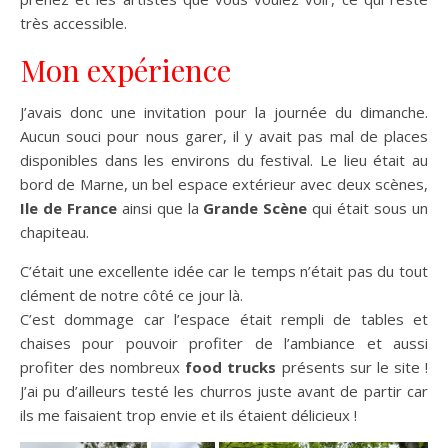
très accessible.
Mon expérience
J’avais donc une invitation pour la journée du dimanche.
Aucun souci pour nous garer, il y avait pas mal de places
disponibles dans les environs du festival. Le lieu était au
bord de Marne, un bel espace extérieur avec deux scènes,
Ile de France
ainsi que la
Grande Scène
qui était sous un
chapiteau.
C’était une excellente idée car le temps n’était pas du tout
clément de notre côté ce jour là.
C’est dommage car l’espace était rempli de tables et
chaises pour pouvoir profiter de l’ambiance et aussi
profiter des nombreux
food trucks
présents sur le site !
J’ai pu d’ailleurs testé les churros juste avant de partir car
ils me faisaient trop envie et ils étaient délicieux !