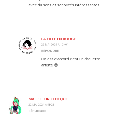
avec du sens et sonorités intéressantes.
LA FILLE EN ROUGE
22 MAI 2024 À 10H01
RÉPONDRE
On est d’accord c’est un chouette
artiste 🙂
MA LECTUROTHÈQUE
22 MAI 2024 À 9H23
RÉPONDRE