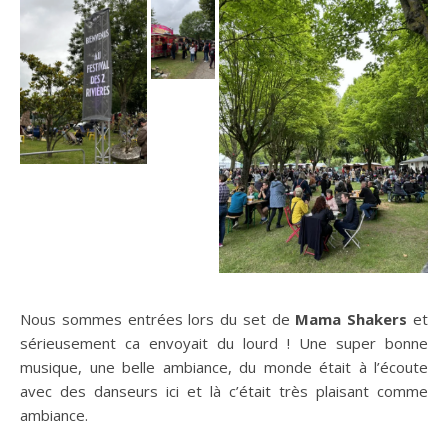
Nous sommes entrées lors du set de
Mama Shakers
et
sérieusement ca envoyait du lourd ! Une super bonne
musique, une belle ambiance, du monde était à l’écoute
avec des danseurs ici et là c’était très plaisant comme
ambiance.