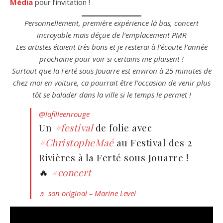
Média
pour l’invitation !
Personnellement, première expérience là bas, concert
incroyable mais déçue de l’emplacement PMR
Les artistes étaient très bons et je resterai à l’écoute l’année
prochaine pour voir si certains me plaisent !
Surtout que la Ferté sous Jouarre est environ à 25 minutes de
chez moi en voiture, ca pourrait être l’occasion de venir plus
tôt se balader dans la ville si le temps le permet !
@lafilleenrouge
Un
#festival
de folie avec
#ChristopheMaé
au Festival des 2
Rivières à la Ferté sous Jouarre !
🔥
#concert
♬ son original – Marine Level