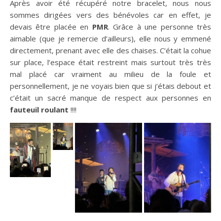
Après avoir été récupéré notre bracelet, nous nous
sommes dirigées vers des bénévoles car en effet, je
devais être placée en
PMR
. Grâce à une personne très
aimable (que je remercie d’ailleurs), elle nous y emmené
directement, prenant avec elle des chaises. C’était la cohue
sur place, l’espace était restreint mais surtout très très
mal placé car vraiment au milieu de la foule et
personnellement, je ne voyais bien que si j’étais debout et
c’était un sacré manque de respect aux personnes en
fauteuil roulant
!!!!