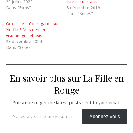
20 juillet 2022
liste et mes avis
Dans "Films"
8 décembre 2019
Dans "Séries"
Qu’est-ce qu’on regarde sur
Netflix ? Mes derniers
visionnages et avis
23 décembre 2024
Dans "Séries"
En savoir plus sur La Fille en
Rouge
Subscribe to get the latest posts sent to your email.
Saisissez votre adresse e-mail…
Abonnez-vous