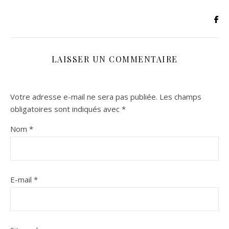
LAISSER UN COMMENTAIRE
Votre adresse e-mail ne sera pas publiée.
Les champs
obligatoires sont indiqués avec
*
Nom
*
E-mail
*