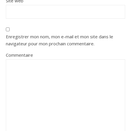
Site web
Enregistrer mon nom, mon e-mail et mon site dans le
navigateur pour mon prochain commentaire.
Commentaire