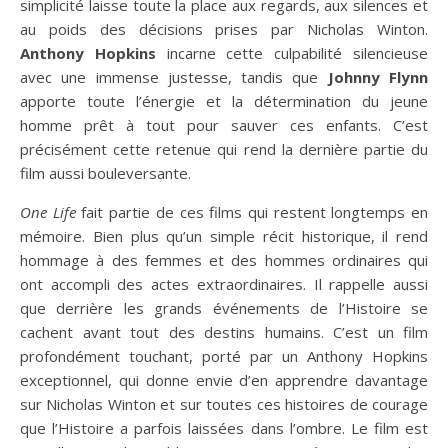
simplicité laisse toute la place aux regards, aux silences et
au poids des décisions prises par Nicholas Winton.
Anthony Hopkins
incarne cette culpabilité silencieuse
avec une immense justesse, tandis que
Johnny Flynn
apporte toute l’énergie et la détermination du jeune
homme prêt à tout pour sauver ces enfants. C’est
précisément cette retenue qui rend la dernière partie du
film aussi bouleversante.
One Life
fait partie de ces films qui restent longtemps en
mémoire. Bien plus qu’un simple récit historique, il rend
hommage à des femmes et des hommes ordinaires qui
ont accompli des actes extraordinaires. Il rappelle aussi
que derrière les grands événements de l’Histoire se
cachent avant tout des destins humains. C’est un film
profondément touchant, porté par un Anthony Hopkins
exceptionnel, qui donne envie d’en apprendre davantage
sur Nicholas Winton et sur toutes ces histoires de courage
que l’Histoire a parfois laissées dans l’ombre. Le film est