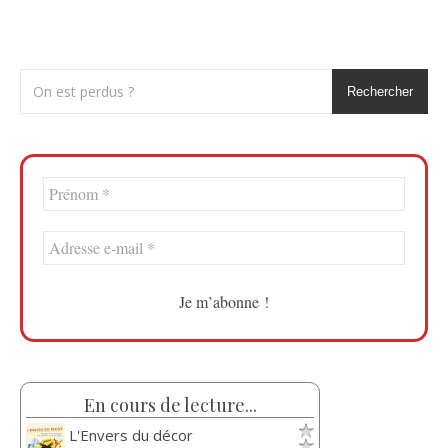
Rechercher
En cours de lecture...
L'Envers du décor