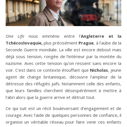
One Life
nous emmène entre l’
Angleterre et la
Tchécoslovaquie,
plus précisément
Prague
, à l’aube de la
Seconde Guerre mondiale. La ville est encore debout mais
déjà sous tension, rongée de l’intérieur par la montée du
nazisme. Avec cette tension qu’on ressent sans encore la
voir. C’est dans ce contexte étouffant que
Nicholas
, jeune
agent de change britannique, découvre l’ampleur de la
détresse des réfugiés juifs. Notamment celle des enfants,
que leurs familles cherchent désespérément à mettre à
l’abri alors que la guerre arrive et détruit tout.
Ce qui suit est un récit bouleversant d’engagement et de
courage. Avec l’aide de quelques personnes de confiance, il
organise un véritable réseau pour faire venir ces enfants