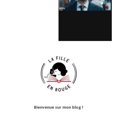
Bienvenue sur mon blog !