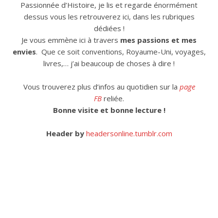
Passionnée d’Histoire, je lis et regarde énormément
dessus vous les retrouverez ici, dans les rubriques
dédiées !
Je vous emmène ici à travers
mes passions et mes
envies
. Que ce soit conventions, Royaume-Uni, voyages,
livres,… j’ai beaucoup de choses à dire !
Vous trouverez plus d’infos au quotidien sur la
page
FB
reliée.
Bonne visite et bonne lecture !
Header by
headersonline.tumblr.com