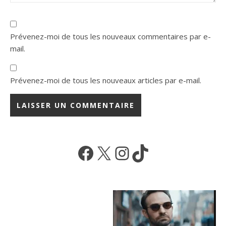
Prévenez-moi de tous les nouveaux commentaires par e-
mail.
Prévenez-moi de tous les nouveaux articles par e-mail.
Facebook
X
Instagram
TikTok