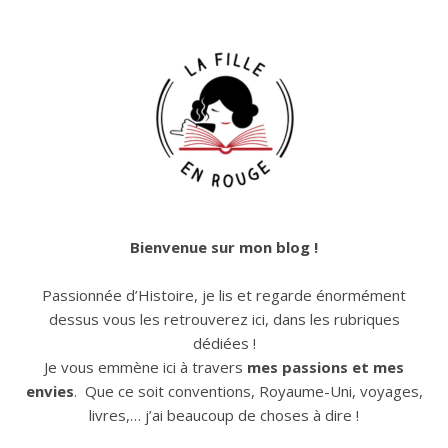
Bienvenue sur mon blog !
Passionnée d’Histoire, je lis et regarde énormément
dessus vous les retrouverez ici, dans les rubriques
dédiées !
Je vous emmène ici à travers
mes passions et mes
envies
. Que ce soit conventions, Royaume-Uni, voyages,
livres,… j’ai beaucoup de choses à dire !