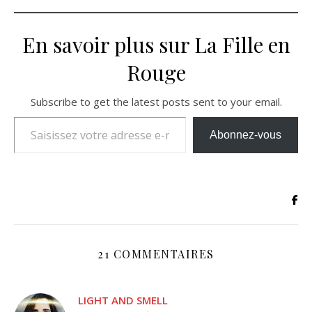
En savoir plus sur La Fille en
Rouge
Subscribe to get the latest posts sent to your email.
Saisissez votre adresse e-mail…
Abonnez-vous
21 COMMENTAIRES
LIGHT AND SMELL