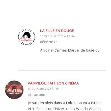
LA FILLE EN ROUGE
13 OCTOBRE 2021 À 17H44
RÉPONDRE
À voir si t’aimes Marvel de base oui
VAMPILOU FAIT SON CINÉMA
13 OCTOBRE 2021 À 18H14
RÉPONDRE
Je suis en plein dans « Loki », j’ai vu « Falcon
et le Soldat de l’Hiver » et « Wanda Vision »,