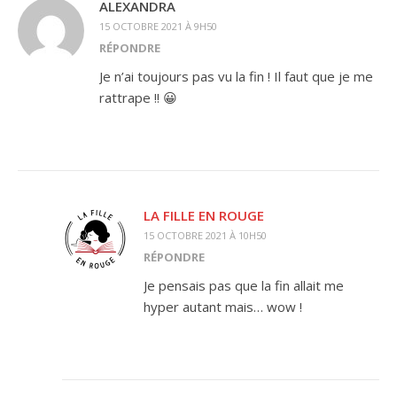
ALEXANDRA
15 OCTOBRE 2021 À 9H50
RÉPONDRE
Je n’ai toujours pas vu la fin ! Il faut que je me
rattrape !! 😀
LA FILLE EN ROUGE
15 OCTOBRE 2021 À 10H50
RÉPONDRE
Je pensais pas que la fin allait me
hyper autant mais… wow !