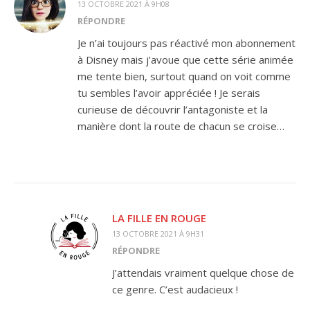
13 OCTOBRE 2021 À 9H08
RÉPONDRE
Je n’ai toujours pas réactivé mon abonnement
à Disney mais j’avoue que cette série animée
me tente bien, surtout quand on voit comme
tu sembles l’avoir appréciée ! Je serais
curieuse de découvrir l’antagoniste et la
manière dont la route de chacun se croise…
LA FILLE EN ROUGE
13 OCTOBRE 2021 À 9H31
RÉPONDRE
J’attendais vraiment quelque chose de
ce genre. C’est audacieux !