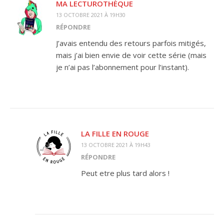
MA LECTUROTHÈQUE
13 OCTOBRE 2021 À 19H30
RÉPONDRE
J’avais entendu des retours parfois mitigés,
mais j’ai bien envie de voir cette série (mais
je n’ai pas l’abonnement pour l’instant).
LA FILLE EN ROUGE
13 OCTOBRE 2021 À 19H43
RÉPONDRE
Peut etre plus tard alors !