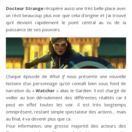
Docteur Strange
récupère aussi une très belle place avec
un récit beaucoup plus noir que celui d’origine et j’ai trouvé
qu’il devient rapidement le point central au vu de la
puissance de ses pouvoirs.
Chaque épisode de
What If
nous présente une nouvelle
histoire d’un personnage qu’on connaît bien sous fond de
narration du «
Watcher
» alias le Gardien. Il est chargé de
veiller au bon déroulement des différentes réalités car il
peut en effet toutes les voir. Il est très longtemps
omniprésent, restant simple spectateur des actions… mais
au final, il va devenir plus que ca.
Pour information, une grosse majorité des acteurs des