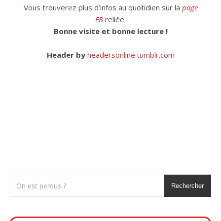
Vous trouverez plus d’infos au quotidien sur la
page
FB
reliée.
Bonne visite et bonne lecture !
Header by
headersonline.tumblr.com
Rechercher