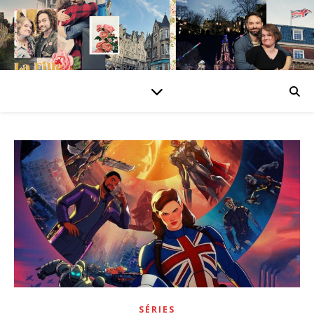
SÉRIES