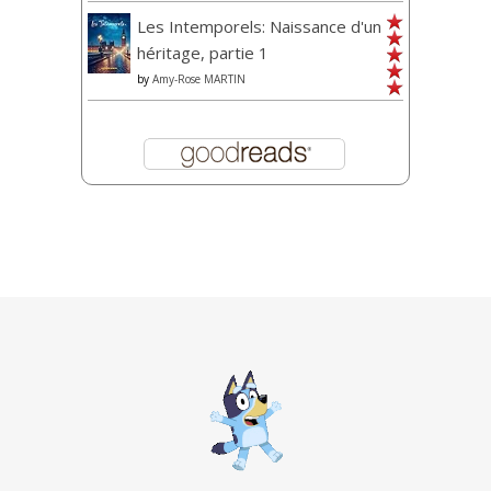
Les Intemporels: Naissance d'un
héritage, partie 1
by
Amy-Rose MARTIN