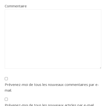
Commentaire
Prévenez-moi de tous les nouveaux commentaires par e-
mail.
Prévenez-moi de tous les nouveaux articles par e-mail.