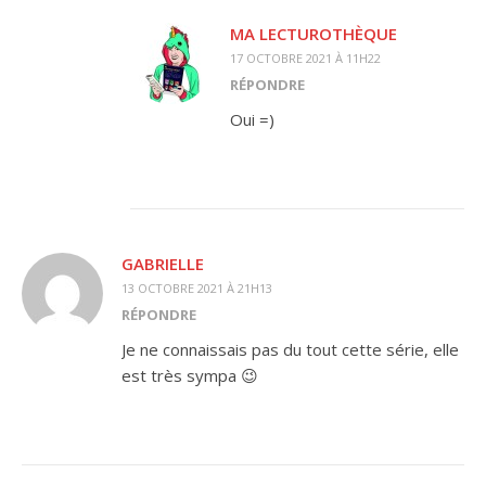
MA LECTUROTHÈQUE
17 OCTOBRE 2021 À 11H22
RÉPONDRE
Oui =)
GABRIELLE
13 OCTOBRE 2021 À 21H13
RÉPONDRE
Je ne connaissais pas du tout cette série, elle
est très sympa 😉