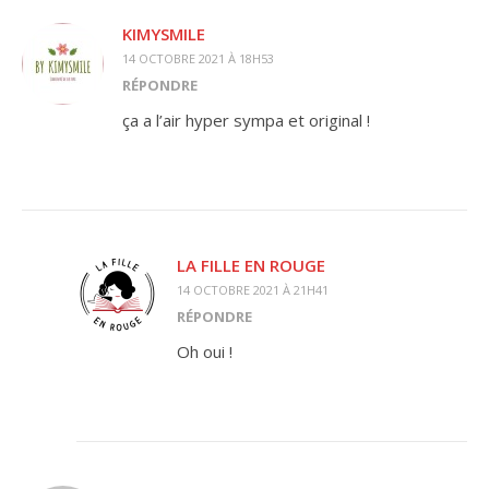
KIMYSMILE
14 OCTOBRE 2021 À 18H53
RÉPONDRE
ça a l’air hyper sympa et original !
LA FILLE EN ROUGE
14 OCTOBRE 2021 À 21H41
RÉPONDRE
Oh oui !