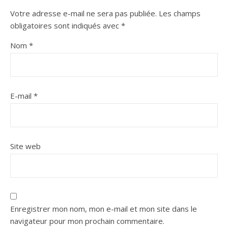
Votre adresse e-mail ne sera pas publiée.
Les champs
obligatoires sont indiqués avec
*
Nom
*
E-mail
*
Site web
Enregistrer mon nom, mon e-mail et mon site dans le
navigateur pour mon prochain commentaire.