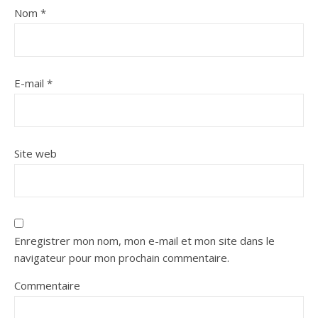
Nom
*
E-mail
*
Site web
Enregistrer mon nom, mon e-mail et mon site dans le
navigateur pour mon prochain commentaire.
Commentaire