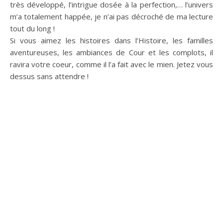
très développé, l’intrigue dosée à la perfection,… l’univers
m’a totalement happée, je n’ai pas décroché de ma lecture
tout du long !
Si vous aimez les histoires dans l’Histoire, les familles
aventureuses, les ambiances de Cour et les complots, il
ravira votre coeur, comme il l’a fait avec le mien. Jetez vous
dessus sans attendre !