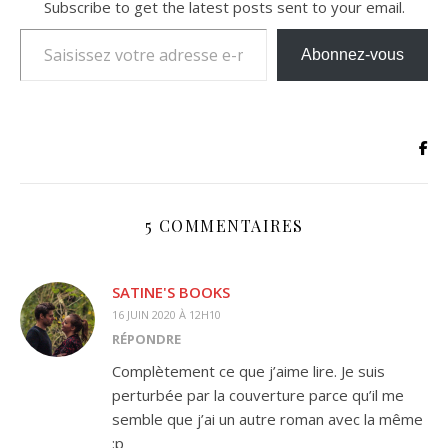
Subscribe to get the latest posts sent to your email.
Saisissez votre adresse e-mail…
Abonnez-vous
5 COMMENTAIRES
SATINE'S BOOKS
16 JUIN 2020 À 12H10
RÉPONDRE
Complètement ce que j’aime lire. Je suis
perturbée par la couverture parce qu’il me
semble que j’ai un autre roman avec la même
:p