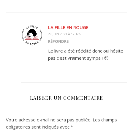
LA FILLE EN ROUGE
28 JUIN 2023 À 12H26
RÉPONDRE
Le livre a été réédité donc oui hésite
pas c’est vraiment sympa ! 🙂
LAISSER UN COMMENTAIRE
Votre adresse e-mail ne sera pas publiée.
Les champs
obligatoires sont indiqués avec
*