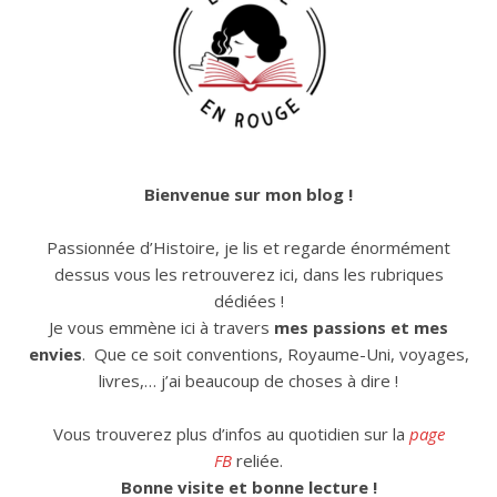
Bienvenue sur mon blog !
Passionnée d’Histoire, je lis et regarde énormément
dessus vous les retrouverez ici, dans les rubriques
dédiées !
Je vous emmène ici à travers
mes passions et mes
envies
. Que ce soit conventions, Royaume-Uni, voyages,
livres,… j’ai beaucoup de choses à dire !
Vous trouverez plus d’infos au quotidien sur la
page
FB
reliée.
Bonne visite et bonne lecture !