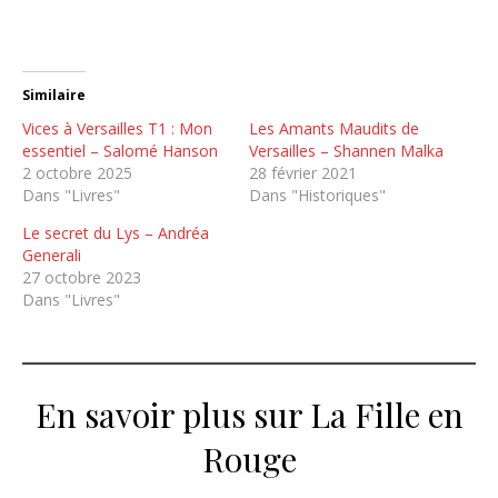
Similaire
Vices à Versailles T1 : Mon
Les Amants Maudits de
essentiel – Salomé Hanson
Versailles – Shannen Malka
2 octobre 2025
28 février 2021
Dans "Livres"
Dans "Historiques"
Le secret du Lys – Andréa
Generali
27 octobre 2023
Dans "Livres"
En savoir plus sur La Fille en
Rouge