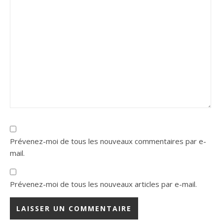
Prévenez-moi de tous les nouveaux commentaires par e-
mail.
Prévenez-moi de tous les nouveaux articles par e-mail.