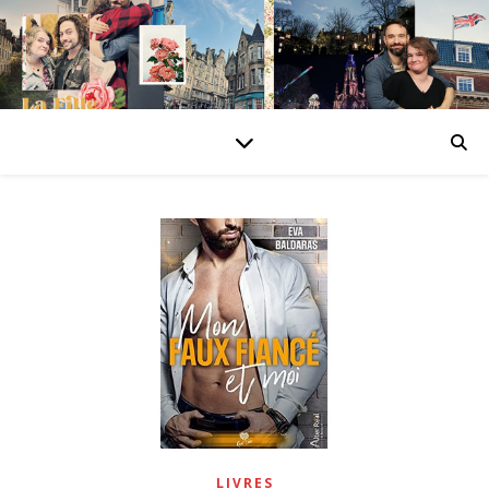
LIVRES