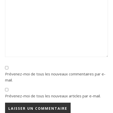
Prévenez-moi de tous les nouveaux commentaires par e-
mail.
Prévenez-moi de tous les nouveaux articles par e-mail.