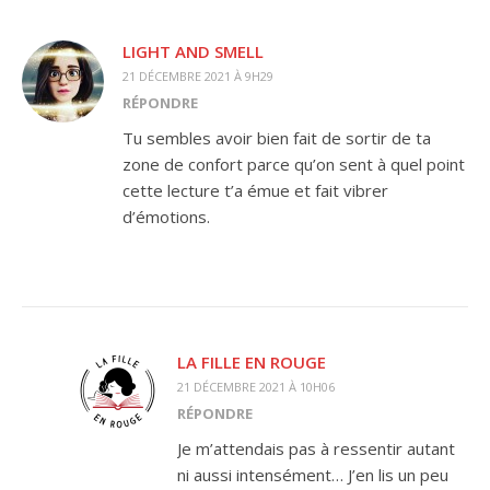
LIGHT AND SMELL
21 DÉCEMBRE 2021 À 9H29
RÉPONDRE
Tu sembles avoir bien fait de sortir de ta
zone de confort parce qu’on sent à quel point
cette lecture t’a émue et fait vibrer
d’émotions.
LA FILLE EN ROUGE
21 DÉCEMBRE 2021 À 10H06
RÉPONDRE
Je m’attendais pas à ressentir autant
ni aussi intensément… J’en lis un peu