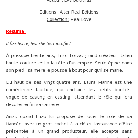
Editions :
Alter Real Editions
Collection :
Real Love
Résumé :
Il fixe les règles, elle les modifie !
À presque trente ans, Enzo Forza, grand créateur italien
haute-couture est à la tête d’un empire. Seule épine dans
son pied : sa mère le pousse à bout pour qu’il se marie.
Du haut de ses vingt-quatre ans, Laura Marine est une
comédienne fauchée, qui enchaîne les petits boulots,
vogue de casting en casting, attendant le rôle qui fera
décoller enfin sa carrière.
Ainsi, quand Enzo lui propose de jouer le rôle de sa
fiancée, avec un gros cachet à la clé et l’assurance d’être
présentée à un grand producteur, elle accepte sans