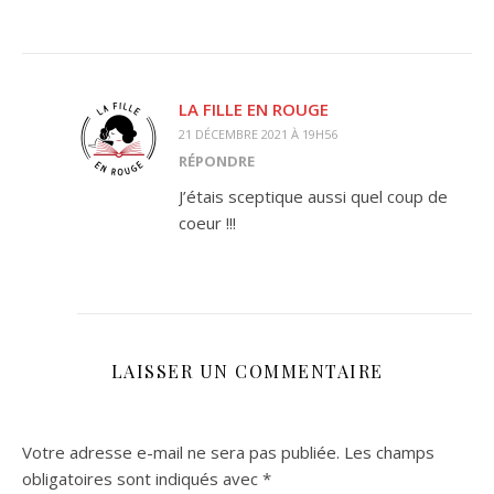
LA FILLE EN ROUGE
21 DÉCEMBRE 2021 À 19H56
RÉPONDRE
J’étais sceptique aussi quel coup de
coeur !!!
LAISSER UN COMMENTAIRE
Votre adresse e-mail ne sera pas publiée.
Les champs
obligatoires sont indiqués avec
*