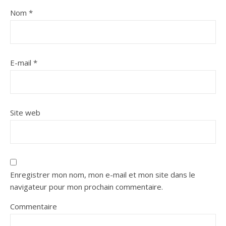
Nom
*
E-mail
*
Site web
Enregistrer mon nom, mon e-mail et mon site dans le
navigateur pour mon prochain commentaire.
Commentaire