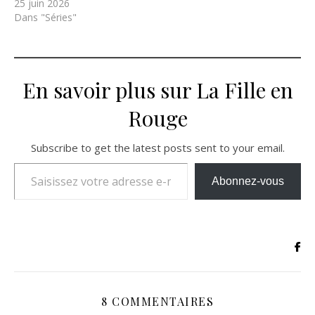
25 juin 2026
Dans "Séries"
En savoir plus sur La Fille en
Rouge
Subscribe to get the latest posts sent to your email.
Saisissez votre adresse e-mail…
Abonnez-vous
8 COMMENTAIRES