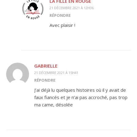
LA FILLE EN ROUGE
21 DÉCEMBRE 2021 À 12H36
RÉPONDRE
Avec plaisir !
GABRIELLE
21 DÉCEMBRE 2021 À 15H41
RÉPONDRE
J’ai déjà lu quelques histoires où il y avait de
faux fiancés et je n’ai pas accroché, pas trop
ma came, désolée