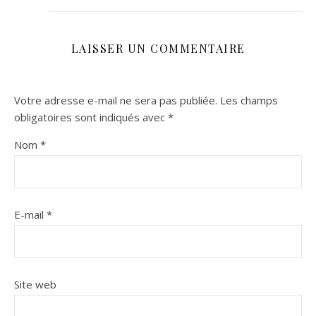
LAISSER UN COMMENTAIRE
Votre adresse e-mail ne sera pas publiée.
Les champs
obligatoires sont indiqués avec
*
Nom
*
E-mail
*
Site web