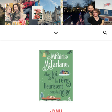
LIVRES