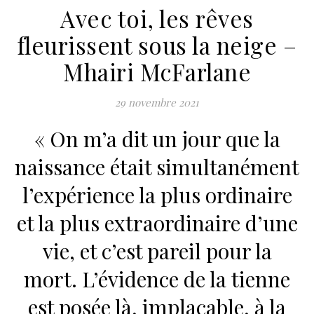
Avec toi, les rêves
fleurissent sous la neige –
Mhairi McFarlane
29 novembre 2021
« On m’a dit un jour que la
naissance était simultanément
l’expérience la plus ordinaire
et la plus extraordinaire d’une
vie, et c’est pareil pour la
mort. L’évidence de la tienne
est posée là, implacable, à la