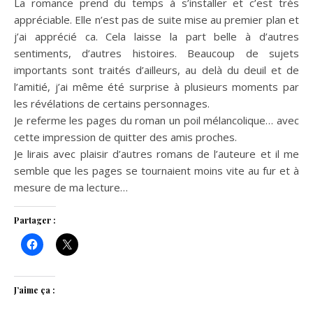
La romance prend du temps à s’installer et c’est très
appréciable. Elle n’est pas de suite mise au premier plan et
j’ai apprécié ca. Cela laisse la part belle à d’autres
sentiments, d’autres histoires. Beaucoup de sujets
importants sont traités d’ailleurs, au delà du deuil et de
l’amitié, j’ai même été surprise à plusieurs moments par
les révélations de certains personnages.
Je referme les pages du roman un poil mélancolique… avec
cette impression de quitter des amis proches.
Je lirais avec plaisir d’autres romans de l’auteure et il me
semble que les pages se tournaient moins vite au fur et à
mesure de ma lecture…
Partager :
J’aime ça :