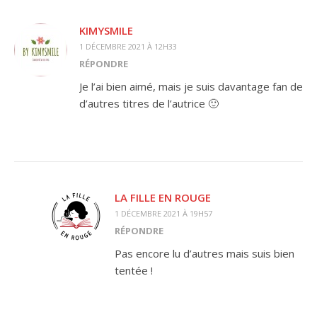
KIMYSMILE
1 DÉCEMBRE 2021 À 12H33
RÉPONDRE
Je l’ai bien aimé, mais je suis davantage fan de
d’autres titres de l’autrice 🙂
LA FILLE EN ROUGE
1 DÉCEMBRE 2021 À 19H57
RÉPONDRE
Pas encore lu d’autres mais suis bien
tentée !