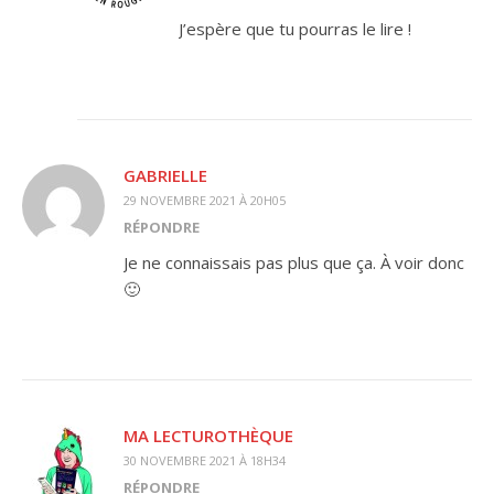
J’espère que tu pourras le lire !
GABRIELLE
29 NOVEMBRE 2021 À 20H05
RÉPONDRE
Je ne connaissais pas plus que ça. À voir donc
🙂
MA LECTUROTHÈQUE
30 NOVEMBRE 2021 À 18H34
RÉPONDRE