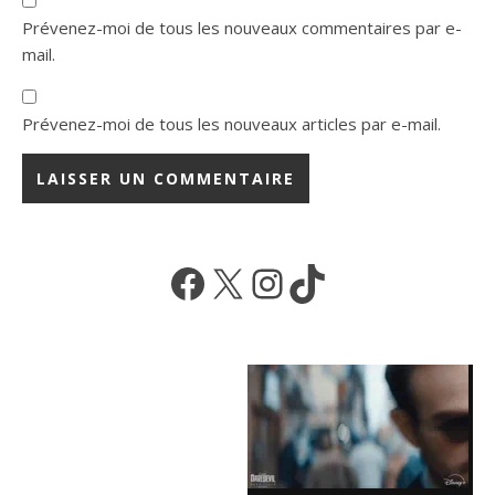
Prévenez-moi de tous les nouveaux commentaires par e-
mail.
Prévenez-moi de tous les nouveaux articles par e-mail.
Facebook
X
Instagram
TikTok