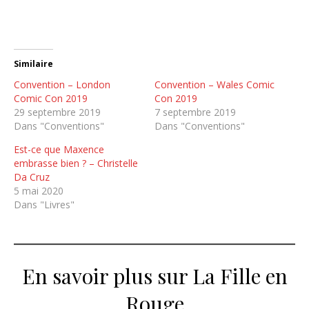
Similaire
Convention – London
Convention – Wales Comic
Comic Con 2019
Con 2019
29 septembre 2019
7 septembre 2019
Dans "Conventions"
Dans "Conventions"
Est-ce que Maxence
embrasse bien ? – Christelle
Da Cruz
5 mai 2020
Dans "Livres"
En savoir plus sur La Fille en
Rouge