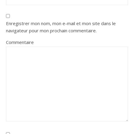
Enregistrer mon nom, mon e-mail et mon site dans le
navigateur pour mon prochain commentaire.
Commentaire