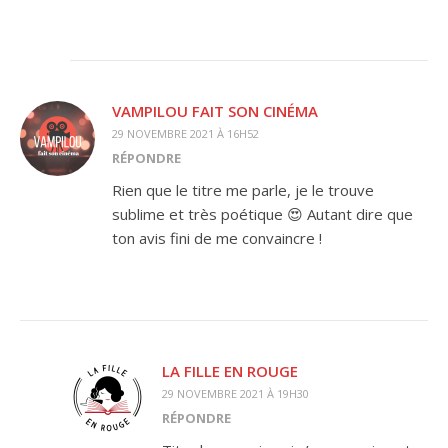
VAMPILOU FAIT SON CINÉMA
29 NOVEMBRE 2021 À 16H52
RÉPONDRE
Rien que le titre me parle, je le trouve
sublime et très poétique 😍 Autant dire que
ton avis fini de me convaincre !
LA FILLE EN ROUGE
29 NOVEMBRE 2021 À 19H30
RÉPONDRE