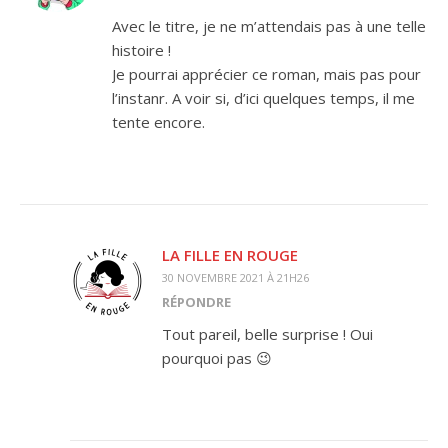
Avec le titre, je ne m’attendais pas à une telle
histoire !
Je pourrai apprécier ce roman, mais pas pour
l’instanr. A voir si, d’ici quelques temps, il me
tente encore.
LA FILLE EN ROUGE
30 NOVEMBRE 2021 À 21H26
RÉPONDRE
Tout pareil, belle surprise ! Oui
pourquoi pas 😉