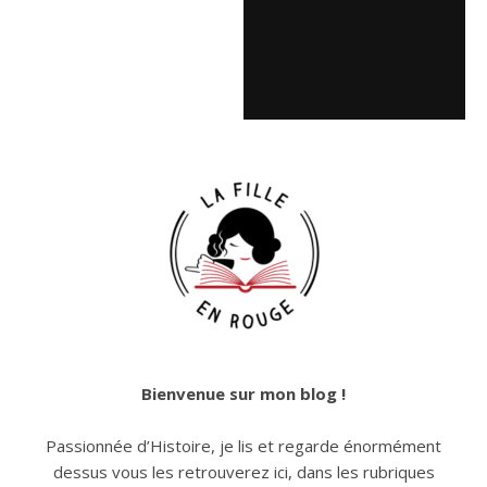
Bienvenue sur mon blog !
Passionnée d’Histoire, je lis et regarde énormément
dessus vous les retrouverez ici, dans les rubriques