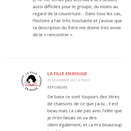
aussi difficiles pour le groupe, du moins au
regard de la couverture… Dans tous les cas,
l’histoire a l’air très touchante et j’avoue que
ta description du frère me donne très envie
de le « rencontrer ».
LA FILLE EN ROUGE
29 NOVEMBRE 2021 À 19H31
RÉPONDRE
De base ce sont toujours des titres
de chansons de ce que j’ai lu… il est
beau mais ca cale pas avec l’idée que
je m’en faisais on va dire.
Idem également, et ca m’a beaucoup