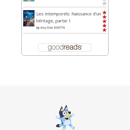
Les Intemporels: Naissance d'un
héritage, partie 1
by
Amy-Rose MARTIN