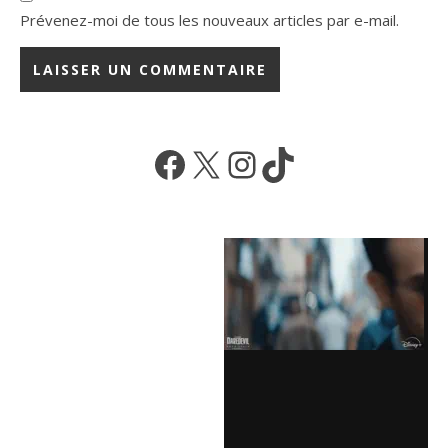
Prévenez-moi de tous les nouveaux articles par e-mail.
Facebook
X
Instagram
TikTok