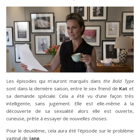
Les épisodes qui m’auront marqués dans
the Bold Type
sont dans la dernière saison, entre le sex friend de
Kat
et
sa demande spéciale. Cela a été vu d’une façon très
intelligente, sans jugement. Elle est elle-même à la
découverte de sa sexualité alors elle est ouverte,
curieuse, prête à essayer de nouvelles choses.
Pour le deuxième, cela aura été l’épisode sur le problème
vaginal de
Jane
.