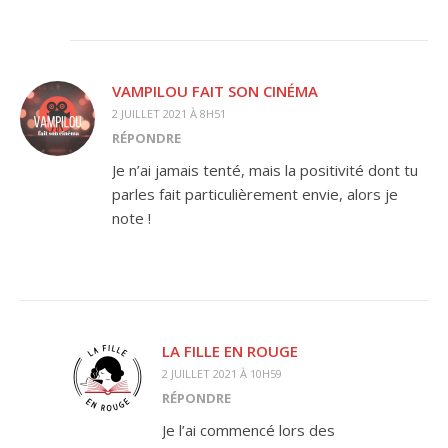
VAMPILOU FAIT SON CINÉMA
2 JUILLET 2021 À 8H51
RÉPONDRE
Je n’ai jamais tenté, mais la positivité dont tu
parles fait particulièrement envie, alors je
note !
LA FILLE EN ROUGE
2 JUILLET 2021 À 10H59
RÉPONDRE
Je l’ai commencé lors des