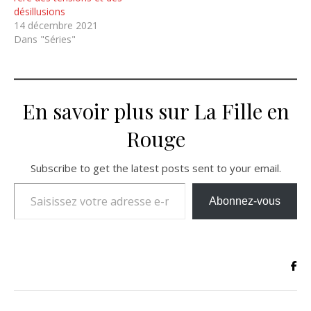
désillusions
14 décembre 2021
Dans "Séries"
En savoir plus sur La Fille en
Rouge
Subscribe to get the latest posts sent to your email.
Saisissez votre adresse e-mail…
Abonnez-vous