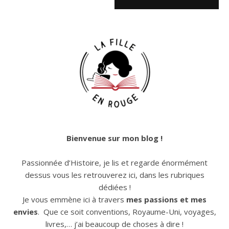
Bienvenue sur mon blog !
Passionnée d’Histoire, je lis et regarde énormément
dessus vous les retrouverez ici, dans les rubriques
dédiées !
Je vous emmène ici à travers
mes passions et mes
envies
. Que ce soit conventions, Royaume-Uni, voyages,
livres,… j’ai beaucoup de choses à dire !