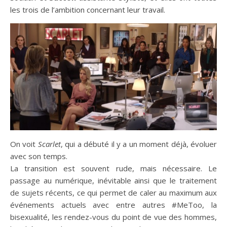
les trois de l’ambition concernant leur travail.
On voit
Scarlet
, qui a débuté il y a un moment déjà, évoluer
avec son temps.
La transition est souvent rude, mais nécessaire. Le
passage au numérique, inévitable ainsi que le traitement
de sujets récents, ce qui permet de caler au maximum aux
événements actuels avec entre autres #MeToo, la
bisexualité, les rendez-vous du point de vue des hommes,