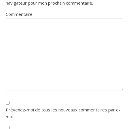
navigateur pour mon prochain commentaire.
Commentaire
Prévenez-moi de tous les nouveaux commentaires par e-
mail.