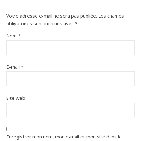
Votre adresse e-mail ne sera pas publiée.
Les champs
obligatoires sont indiqués avec
*
Nom
*
E-mail
*
Site web
Enregistrer mon nom, mon e-mail et mon site dans le