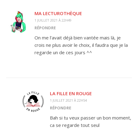
MA LECTUROTHÈQUE
1 JUILLET 2021 À 22H49
RÉPONDRE
On me l’avait déjà bien vantée mais là, je
crois ne plus avoir le choix, il faudra que je la
regarde un de ces jours ^^
LA FILLE EN ROUGE
1 JUILLET 2021 À 22H54
RÉPONDRE
Bah si tu veux passer un bon moment,
ca se regarde tout seul