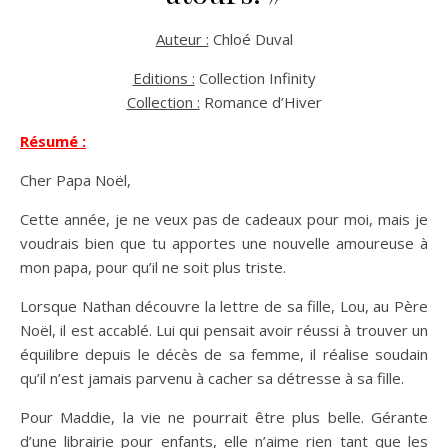
Auteur :
Chloé Duval
Editions :
Collection Infinity
Collection :
Romance d’Hiver
Résumé :
Cher Papa Noël,
Cette année, je ne veux pas de cadeaux pour moi, mais je
voudrais bien que tu apportes une nouvelle amoureuse à
mon papa, pour qu’il ne soit plus triste.
Lorsque Nathan découvre la lettre de sa fille, Lou, au Père
Noël, il est accablé. Lui qui pensait avoir réussi à trouver un
équilibre depuis le décès de sa femme, il réalise soudain
qu’il n’est jamais parvenu à cacher sa détresse à sa fille.
Pour Maddie, la vie ne pourrait être plus belle. Gérante
d’une librairie pour enfants, elle n’aime rien tant que les