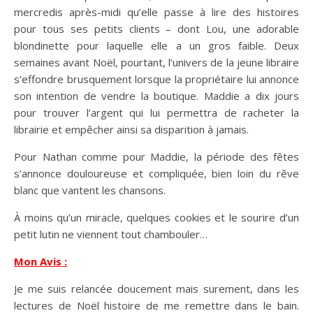
mercredis après-midi qu’elle passe à lire des histoires
pour tous ses petits clients – dont Lou, une adorable
blondinette pour laquelle elle a un gros faible. Deux
semaines avant Noël, pourtant, l’univers de la jeune libraire
s’effondre brusquement lorsque la propriétaire lui annonce
son intention de vendre la boutique. Maddie a dix jours
pour trouver l’argent qui lui permettra de racheter la
librairie et empêcher ainsi sa disparition à jamais.
Pour Nathan comme pour Maddie, la période des fêtes
s’annonce douloureuse et compliquée, bien loin du rêve
blanc que vantent les chansons.
À moins qu’un miracle, quelques cookies et le sourire d’un
petit lutin ne viennent tout chambouler…
Mon Avis :
Je me suis relancée doucement mais surement, dans les
lectures de Noël histoire de me remettre dans le bain.