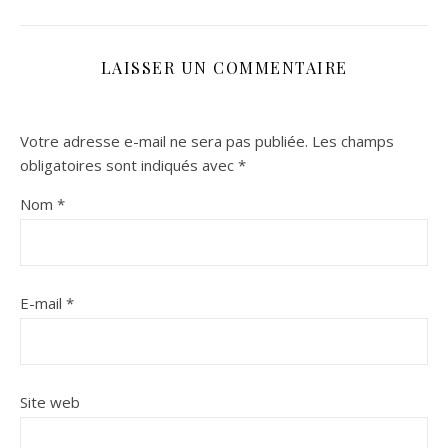
LAISSER UN COMMENTAIRE
Votre adresse e-mail ne sera pas publiée.
Les champs
obligatoires sont indiqués avec
*
Nom
*
E-mail
*
Site web