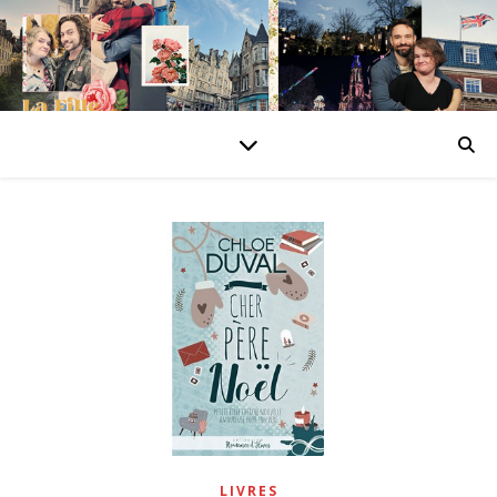
LIVRES