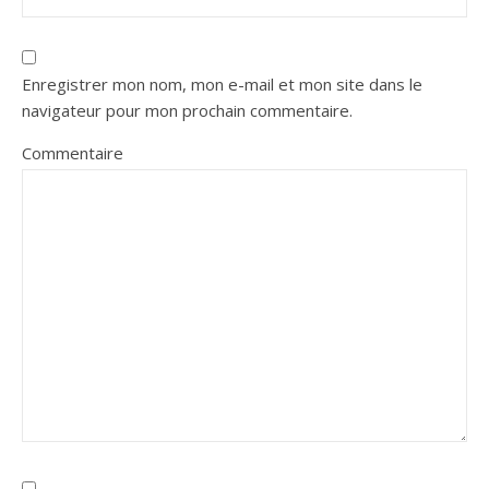
Enregistrer mon nom, mon e-mail et mon site dans le
navigateur pour mon prochain commentaire.
Commentaire