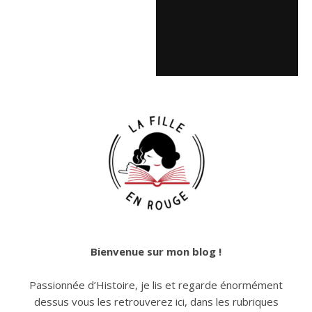
Bienvenue sur mon blog !
Passionnée d’Histoire, je lis et regarde énormément
dessus vous les retrouverez ici, dans les rubriques