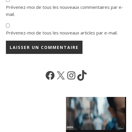
Prévenez-moi de tous les nouveaux commentaires par e-
mail.
Prévenez-moi de tous les nouveaux articles par e-mail.
Facebook
X
Instagram
TikTok