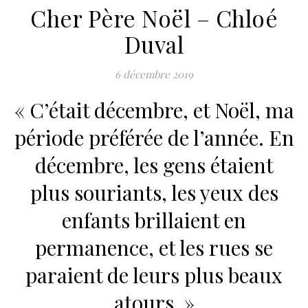
Cher Père Noël – Chloé
Duval
6 décembre 2019
« C’était décembre, et Noël, ma
période préférée de l’année. En
décembre, les gens étaient
plus souriants, les yeux des
enfants brillaient en
permanence, et les rues se
paraient de leurs plus beaux
atours. »