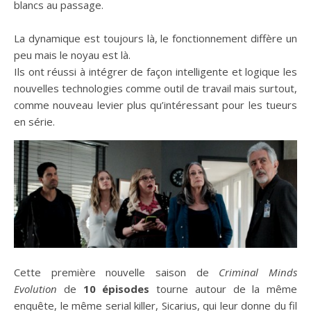
blancs au passage.
La dynamique est toujours là, le fonctionnement diffère un
peu mais le noyau est là.
Ils ont réussi à intégrer de façon intelligente et logique les
nouvelles technologies comme outil de travail mais surtout,
comme nouveau levier plus qu’intéressant pour les tueurs
en série.
Cette première nouvelle saison de
Criminal Minds
Evolution
de
10 épisodes
tourne autour de la même
enquête, le même serial killer, Sicarius, qui leur donne du fil