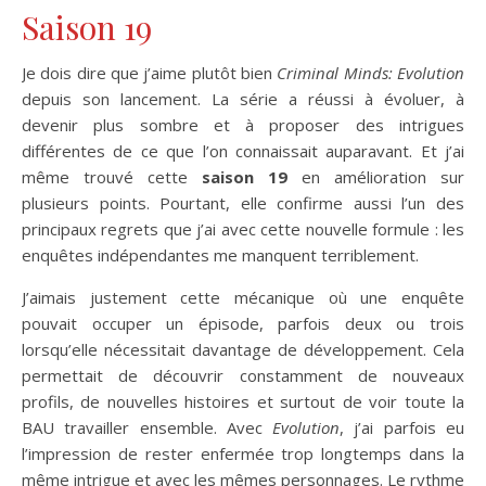
Saison 19
Je dois dire que j’aime plutôt bien
Criminal Minds: Evolution
depuis son lancement. La série a réussi à évoluer, à
devenir plus sombre et à proposer des intrigues
différentes de ce que l’on connaissait auparavant. Et j’ai
même trouvé cette
saison 19
en amélioration sur
plusieurs points. Pourtant, elle confirme aussi l’un des
principaux regrets que j’ai avec cette nouvelle formule : les
enquêtes indépendantes me manquent terriblement.
J’aimais justement cette mécanique où une enquête
pouvait occuper un épisode, parfois deux ou trois
lorsqu’elle nécessitait davantage de développement. Cela
permettait de découvrir constamment de nouveaux
profils, de nouvelles histoires et surtout de voir toute la
BAU travailler ensemble. Avec
Evolution
, j’ai parfois eu
l’impression de rester enfermée trop longtemps dans la
même intrigue et avec les mêmes personnages. Le rythme