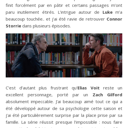
finit forcément par en pâtir et certains passages m’ont
paru inutilement étirés. L’intrigue autour de
Luke
m’a
beaucoup touchée.. et j’ai été ravie de retrouver
Connor
Storrie
dans plusieurs épisodes.
C’est d’autant plus frustrant qu’
Elias Voit
reste un
excellent personnage, porté par un
Zach Gilford
absolument impeccable. J’ai beaucoup aimé tout ce qui a
été développé autour de sa psychologie cette saison et
j’ai été particulièrement surprise par la place prise par sa
famille. La série réussit presque l’impossible : nous faire