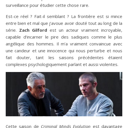
surveillance pour étudier cette chose rare.
Est-ce réel ? Fait-il semblant ? La frontière est si mince
entre bien et mal que j’avoue avoir douté tout au long de la
série.
Zach Gilford
est un acteur vraiment incroyable,
capable d’incarner le pire des sadiques comme le plus
angélique des hommes. Il m’a vraiment convaincue avec
une candeur et une innocence qui nous perturbe et nous
fait douter, tant les saisons précédentes étaient
complexes psychologiquement parlant et aussi violentes.
Cette saison de
Criminal Minds Evolution
est davantage