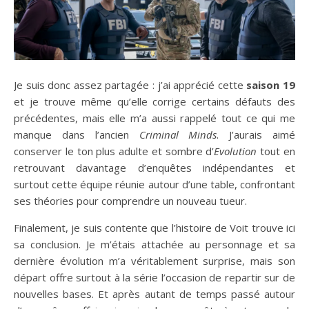
Je suis donc assez partagée : j’ai apprécié cette
saison 19
et je trouve même qu’elle corrige certains défauts des
précédentes, mais elle m’a aussi rappelé tout ce qui me
manque dans l’ancien
Criminal Minds
. J’aurais aimé
conserver le ton plus adulte et sombre d’
Evolution
tout en
retrouvant davantage d’enquêtes indépendantes et
surtout cette équipe réunie autour d’une table, confrontant
ses théories pour comprendre un nouveau tueur.
Finalement, je suis contente que l’histoire de Voit trouve ici
sa conclusion. Je m’étais attachée au personnage et sa
dernière évolution m’a véritablement surprise, mais son
départ offre surtout à la série l’occasion de repartir sur de
nouvelles bases. Et après autant de temps passé autour