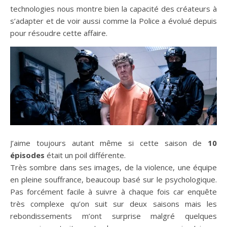
technologies nous montre bien la capacité des créateurs à
s’adapter et de voir aussi comme la Police a évolué depuis
pour résoudre cette affaire.
J’aime toujours autant même si cette saison de
10
épisodes
était un poil différente.
Très sombre dans ses images, de la violence, une équipe
en pleine souffrance, beaucoup basé sur le psychologique.
Pas forcément facile à suivre à chaque fois car enquête
très complexe qu’on suit sur deux saisons mais les
rebondissements m’ont surprise malgré quelques