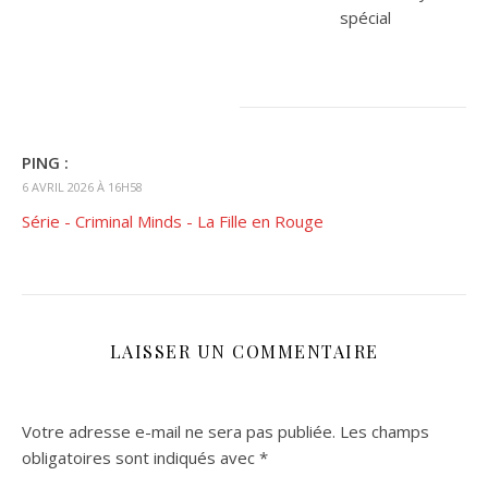
spécial
PING :
6 AVRIL 2026 À 16H58
Série - Criminal Minds - La Fille en Rouge
LAISSER UN COMMENTAIRE
Votre adresse e-mail ne sera pas publiée.
Les champs
obligatoires sont indiqués avec
*