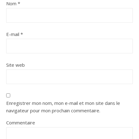
Nom
*
E-mail
*
Site web
Enregistrer mon nom, mon e-mail et mon site dans le
navigateur pour mon prochain commentaire.
Commentaire