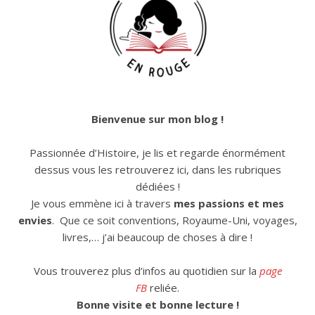
Bienvenue sur mon blog !
Passionnée d’Histoire, je lis et regarde énormément
dessus vous les retrouverez ici, dans les rubriques
dédiées !
Je vous emmène ici à travers
mes passions et mes
envies
. Que ce soit conventions, Royaume-Uni, voyages,
livres,… j’ai beaucoup de choses à dire !
Vous trouverez plus d’infos au quotidien sur la
page
FB
reliée.
Bonne visite et bonne lecture !