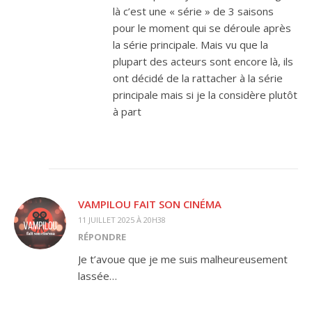
là c’est une « série » de 3 saisons
pour le moment qui se déroule après
la série principale. Mais vu que la
plupart des acteurs sont encore là, ils
ont décidé de la rattacher à la série
principale mais si je la considère plutôt
à part
VAMPILOU FAIT SON CINÉMA
11 JUILLET 2025 À 20H38
RÉPONDRE
Je t’avoue que je me suis malheureusement
lassée…