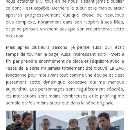
nous attacher à lui tout en ne nous laissant jamais oublier
ce dont il est capable. Derrière le tueur et le manipulateur
apparaît progressivement quelque chose de beaucoup
plus complexe, notamment dans son rapport à ses filles,
et je ne pensais vraiment pas que son arc prendrait cette
direction.
Mais après plusieurs saisons, je pense aussi qu’il était
temps de tourner la page. Aussi intéressant soit-il,
Voit
a
fini par prendre énormément de place et l’équilibre avec le
reste de la série n’a jamais totalement été trouvé. La BAU
fonctionne pour moi avant tout comme une équipe et c’est
justement cette dynamique collective qui me manque
aujourd’hui. Les personnages sont régulièrement séparés,
les interactions sont moins nombreuses et le profiling me
semble parfois moins subtil que dans la série originale.