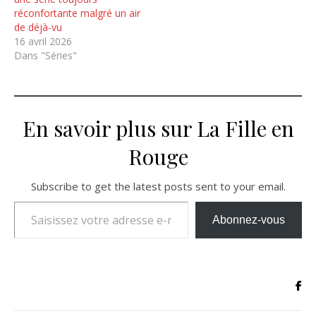
réconfortante malgré un air
de déjà-vu
16 avril 2026
Dans "Séries"
En savoir plus sur La Fille en
Rouge
Subscribe to get the latest posts sent to your email.
Saisissez votre adresse e-mail…
Abonnez-vous