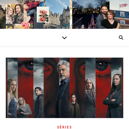
SÉRIES