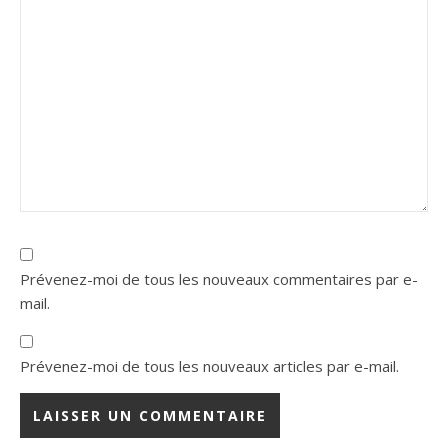
Prévenez-moi de tous les nouveaux commentaires par e-
mail.
Prévenez-moi de tous les nouveaux articles par e-mail.